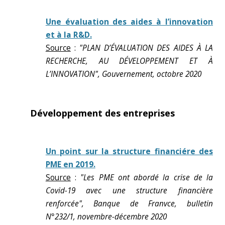
Une évaluation des aides à l’innovation
et à la R&D.
Source
:
"PLAN D’ÉVALUATION DES AIDES À LA
RECHERCHE, AU DÉVELOPPEMENT ET À
L’INNOVATION", Gouvernement, octobre 2020
Développement des entreprises
Un point sur la structure financiére des
PME en 2019.
Source
:
"Les PME ont abordé la crise de la
Covid-19 avec une structure financière
renforcée", Banque de Franvce, bulletin
N°232/1, novembre-décembre 2020