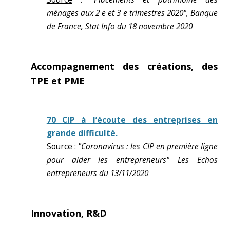
ménages aux 2 e et 3 e trimestres 2020", Banque
de France, Stat Info du 18 novembre 2020
Accompagnement des créations, des
TPE et PME
70 CIP à l’écoute des entreprises en
grande difficulté.
Source
:
"Coronavirus : les CIP en première ligne
pour aider les entrepreneurs" Les Echos
entrepreneurs du 13/11/2020
Innovation, R&D