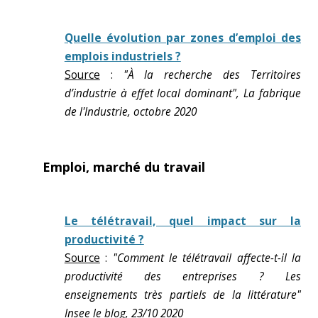
Quelle évolution par zones d’emploi des
emplois industriels ?
Source
:
"À la recherche des Territoires
d’industrie à effet local dominant", La fabrique
de l'Industrie, octobre 2020
Emploi, marché du travail
Le télétravail, quel impact sur la
productivité ?
Source
:
"Comment le télétravail affecte-t-il la
productivité des entreprises ? Les
enseignements très partiels de la littérature"
Insee le blog, 23/10 2020