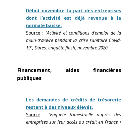
Début novembre, la part des entreprises
dont l’activité est déjà revenue à la
normale baisse.
Source
:
"Activité et conditions d’emploi de la
main-d’œuvre pendant la crise sanitaire Covid-
19", Dares, enquête flash, novembre 2020
Financement, aides financières
publiques
Les demandes de crédits de trésorerie
restent à des niveaux élevés.
Source
:
"Enquête trimestrielle auprès des
entreprises sur leur accès au crédit en France •