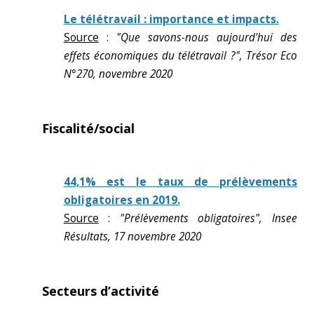
Le télétravail : importance et impacts.
Source
:
"Que savons-nous aujourd'hui des
effets économiques du télétravail ?", Trésor Eco
N°270, novembre 2020
Fiscalité/social
44,1% est le taux de prélèvements
obligatoires en 2019.
Source
:
"Prélèvements obligatoires", Insee
Résultats, 17 novembre 2020
Secteurs d’activité