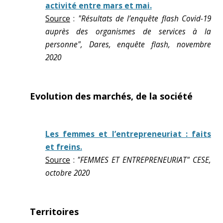
activité entre mars et mai.
Source
:
"Résultats de l’enquête flash Covid-19
auprès des organismes de services à la
personne", Dares, enquête flash, novembre
2020
Evolution des marchés, de la société
Les femmes et l’entrepreneuriat : faits
et freins.
Source
:
"FEMMES ET ENTREPRENEURIAT" CESE,
octobre 2020
Territoires