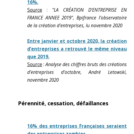
16%.
Source
:
"LA CRÉATION D’ENTREPRISE EN
FRANCE ANNEE 2019", Bpifrance l'observatoire
de la création d'entreprises, lu novembre 2020
Entre janvier et octobre 2020, la création
d’entreprises a retrouvé le même niveau
que 2019.
Source
:
Analyse des chiffres bruts des créations
d'entreprises d'octobre, André Letowski,
novembre 2020
Pérennité, cessation, défaillances
16% des entreprises Françaises seraient
des entreprises zombies.