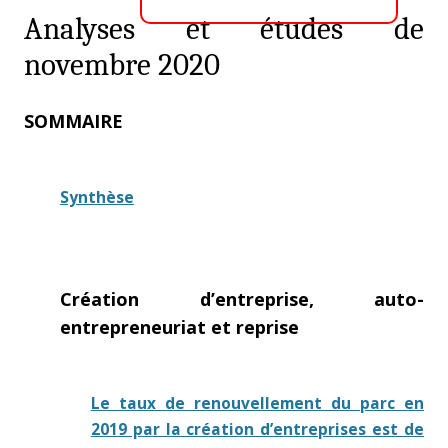
Analyses et études de
novembre 2020
SOMMAIRE
Synthèse
Création d’entreprise, auto-
entrepreneuriat et reprise
Le taux de renouvellement du parc en
2019 par la création d’entreprises est de