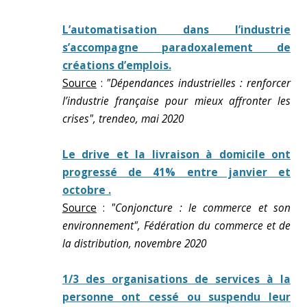
L’automatisation dans l’industrie
s’accompagne paradoxalement de
créations d’emplois.
Source
:
"Dépendances industrielles : renforcer
l’industrie française pour mieux affronter les
crises", trendeo, mai 2020
Le drive et la livraison à domicile ont
progressé de 41% entre janvier et
octobre .
Source
:
"Conjoncture : le commerce et son
environnement", Fédération du commerce et de
la distribution, novembre 2020
1/3 des organisations de services à la
personne ont cessé ou suspendu leur