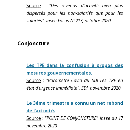
Source
:
"Des revenus d’activité bien plus
dispersés pour les non-salariés que pour les
salariés", Insee Focus N°213, octobre 2020
Conjoncture
Les TPE dans la confusion à propos des
mesures gouvernementales.
Source
:
"Baromètre Covid du SDI Les TPE en
état d’urgence immédiate", SDI, novembre 2020
Le 3éme trimestre a connu un net rebond
de l’activité.
Source
:
"POINT DE CONJONCTURE" Insee au 17
novembre 2020