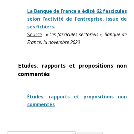
La Banque de France a édité 62 fascicules
selon l’activité de l’entreprise, issue de
ses fichiers.
Source
:
« Les fascicules sectoriels », Banque de
France, lu novembre 2020
Etudes, rapports et propositions non
commentés
Études, rapports et propositions non
commentés