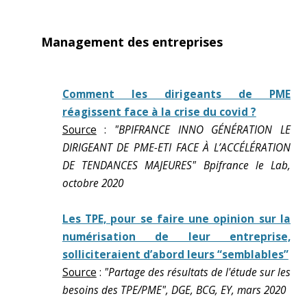
Management des entreprises
Comment les dirigeants de PME
réagissent face à la crise du covid ?
Source
:
"BPIFRANCE INNO GÉNÉRATION LE
DIRIGEANT DE PME-ETI FACE À L’ACCÉLÉRATION
DE TENDANCES MAJEURES" Bpifrance le Lab,
octobre 2020
Les TPE, pour se faire une opinion sur la
numérisation de leur entreprise,
solliciteraient d’abord leurs “semblables”
Source
:
"Partage des résultats de l'étude sur les
besoins des TPE/PME", DGE, BCG, EY, mars 2020