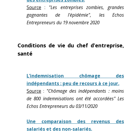
Source
:
"Les entreprises zombies, grandes
gagnantes de l'épidémie", les Echos
Entrepreneurs du 19 novembre 2020
Conditions de vie du chef d’entreprise,
santé
L’indemnisation chômage des
indépendants : peu de recours à ce jour.
Source
:
"Chômage des indépendants : moins
de 800 indemnisations ont été accordées" Les
Echos Entrepreneurs du 03/11/2020
Une comparaison des revenus des
salariés et des non-salariés.