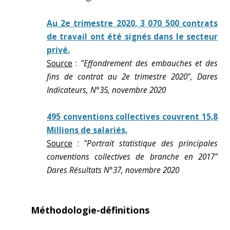
Au 2e trimestre 2020, 3 070 500 contrats
de travail ont été signés dans le secteur
privé.
Source
:
"Effondrement des embauches et des
fins de contrat au 2e trimestre 2020", Dares
Indicateurs, N°35, novembre 2020
495 conventions collectives couvrent 15,8
Millions de salariés.
Source
:
"Portrait statistique des principales
conventions collectives de branche en 2017"
Dares Résultats N°37, novembre 2020
Méthodologie-définitions