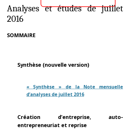
Analyses et études de juillet
2016
SOMMAIRE
Synthèse (nouvelle version)
« Synthèse » de la Note mensuelle
d’analyses de juillet 2016
Création d’entreprise, auto-
entrepreneuriat et reprise