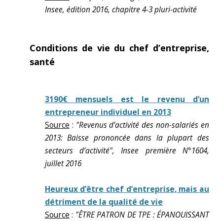
Insee, édition 2016, chapitre 4-3 pluri-activité
Conditions de vie du chef d’entreprise,
santé
3190€ mensuels est le revenu d’un
entrepreneur individuel en 2013
Source
:
"Revenus d’activité des non-salariés en
2013: Baisse prononcée dans la plupart des
secteurs d’activité", Insee première N°1604,
juillet 2016
Heureux d’être chef d’entreprise, mais au
détriment de la qualité de vie
Source
:
"ÊTRE PATRON DE TPE : ÉPANOUISSANT