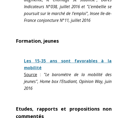
Indicateurs N°038, juillet 2016 et "L’embellie se
poursuit sur le marché de l’emploi", Insee Ile-de-
France conjoncture N°11, juillet 2016
Formation, jeunes
Les 15-35 ans sont favorables à la
mobilité
Source
:
"Le baromètre de la mobilité des
jeunes", Home box l'Etudiant, Opinion Way, juin
2016
Etudes, rapports et propositions non
commentés