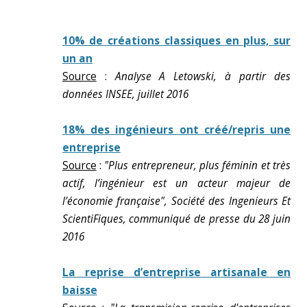
10% de créations classiques en plus, sur
un an
Source
:
Analyse A Letowski, à partir des
données INSEE, juillet 2016
18% des ingénieurs ont créé/repris une
entreprise
Source
:
"Plus entrepreneur, plus féminin et très
actif, l’ingénieur est un acteur majeur de
l’économie française", Société des Ingenieurs Et
ScientiFiques, communiqué de presse du 28 juin
2016
La reprise d’entreprise artisanale en
baisse