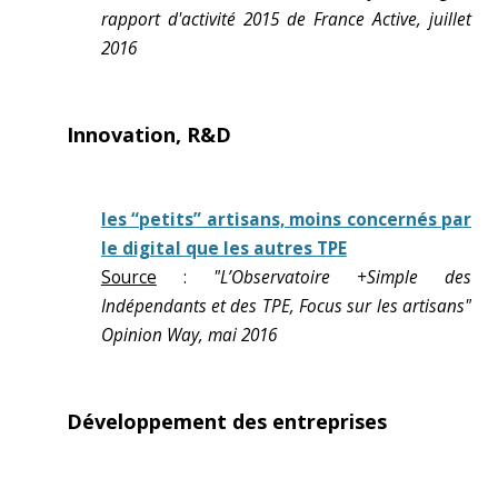
rapport d'activité 2015 de France Active, juillet
2016
Innovation, R&D
les “petits” artisans, moins concernés par
le digital que les autres TPE
Source
:
"L’Observatoire +Simple des
Indépendants et des TPE, Focus sur les artisans"
Opinion Way, mai 2016
Développement des entreprises