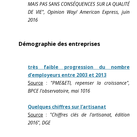
MAIS PAS SANS CONSÉQUENCES SUR LA QUALITÉ
DE VIE", Opinion Way/ American Express, juin
2016
Démographie des entreprises
très faible progression du nombre
d’employeurs entre 2003 et 2013
Source
:
"PME&ETI, repenser la croissance",
BPCE l'observatoire, mai 1016
Quelques chiffres sur l’artisanat
Source
:
"Chiffres clés de l'artisanat, édition
2016", DGE