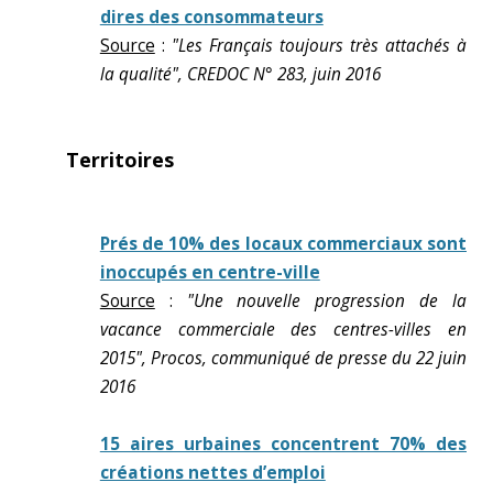
dires des consommateurs
Source
:
"Les Français toujours très attachés à
la qualité", CREDOC N° 283, juin 2016
Territoires
Prés de 10% des locaux commerciaux sont
inoccupés en centre-ville
Source
:
"Une nouvelle progression de la
vacance commerciale des centres-villes en
2015", Procos, communiqué de presse du 22 juin
2016
15 aires urbaines concentrent 70% des
créations nettes d’emploi