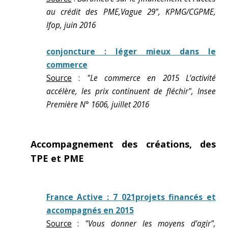
au crédit des PME,Vague 29", KPMG/CGPME,
Ifop, juin 2016
conjoncture : léger mieux dans le
commerce
Source
:
"Le commerce en 2015 L’activité
accélère, les prix continuent de fléchir", Insee
Première N° 1606, juillet 2016
Accompagnement des créations, des
TPE et PME
France Active : 7 021projets financés et
accompagnés en 2015
Source
:
"Vous donner les moyens d'agir",