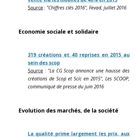
Source
:
"Chiffres clés 2016", Fevad, juillet 2016
Economie sociale et solidaire
319 créations et 40 reprises en 2015 au
sein des scop
Source
:
"La CG Scop annonce une hausse des
créations de Scop et Scic en 2015", Les SCOOP,
communiqué de presse du juin 2016
Evolution des marchés, de la société
La qualité prime largement les prix, aux