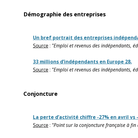
Démographie des entreprises
Un bref portrait des entreprises indépend
Source
:
"Emploi et revenus des indépendants, édit
33 millions d’indépendants en Europe 28.
Source
:
"Emploi et revenus des indépendants, édit
Conjoncture
La perte d’activité chiffre -27% en avril vs
Source
:
"Point sur la conjoncture française à fi