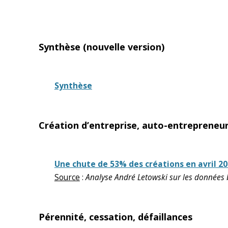
Synthèse (nouvelle version)
Synthèse
Création d’entreprise, auto-entrepreneur
Une chute de 53% des créations en avril 2
Source
:
Analyse André Letowski sur les données b
Pérennité, cessation, défaillances