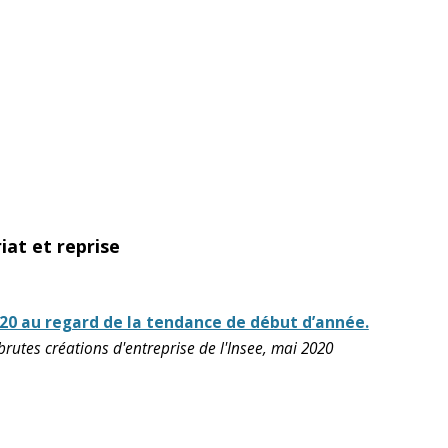
iat et reprise
020 au regard de la tendance de début d’année.
rutes créations d'entreprise de l'Insee, mai 2020