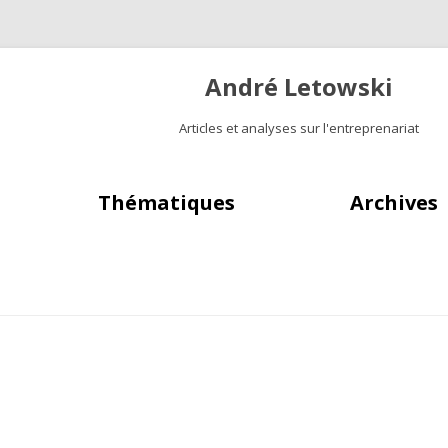
André Letowski
Articles et analyses sur l'entreprenariat
Aller au contenu principal
Thématiques
Archives