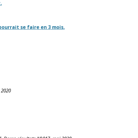
.
ourrait se faire en 3 mois.
 2020