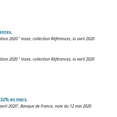
antes.
ion 2020 " Insee, collection Références, lu avril 2020
ion 2020 " Insee, collection Références, lu avril 2020
 -32% en mars.
n avril 2020", Banque de France, note du 12 mai 2020