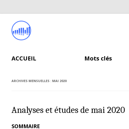
ACCUEIL
Mots clés
ARCHIVES MENSUELLES :
MAI 2020
Analyses et études de mai 2020
SOMMAIRE