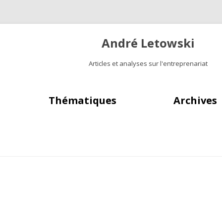
André Letowski
Articles et analyses sur l'entreprenariat
Aller au contenu principal
Thématiques
Archives