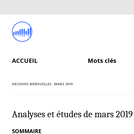
ACCUEIL
Mots clés
ARCHIVES MENSUELLES :
MARS 2019
Analyses et études de mars 2019
SOMMAIRE