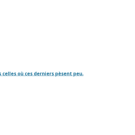
 celles où ces derniers pèsent peu.