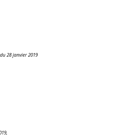
du 28 janvier 2019
019,