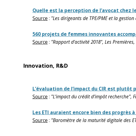
Quelle est la perception de l’avocat chez l
Source
:
"Les dirigeants de TPE/PME et la gestion
560 projets de femmes innovantes accompa
Source
:
"Rapport d’activité 2018", Les Premières,
Innovation, R&D
L’évaluation de l’impact du CIR est plutôt p
Source
:
"L’impact du crédit d’impôt recherche", 
Les ETI auraient encore bien des progrès à 
Source
:
"Baromètre de la maturité digitale des ETI