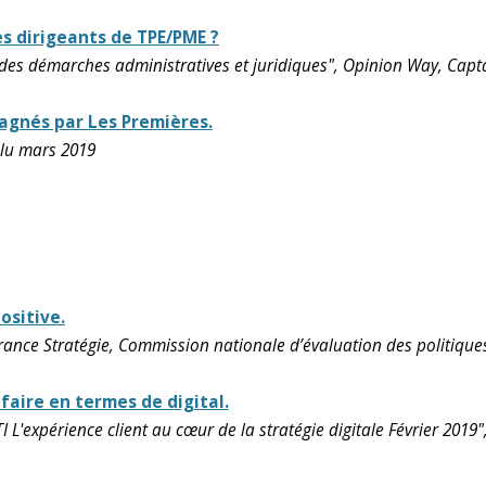
es dirigeants de TPE/PME ?
 des démarches administratives et juridiques", Opinion Way, Capt
gnés par Les Premières.
 lu mars 2019
ositive.
France Stratégie, Commission nationale d’évaluation des politique
faire en termes de digital.
 L'expérience client au cœur de la stratégie digitale Février 2019",