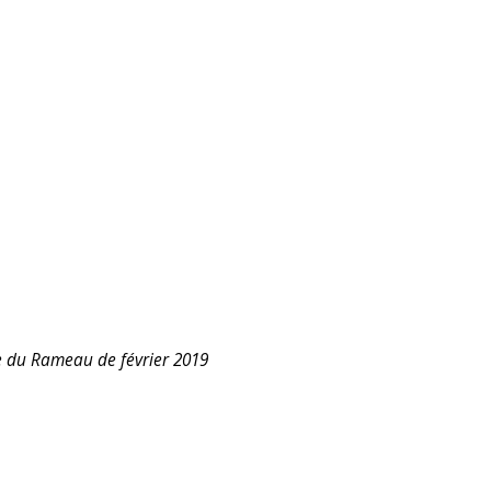
 du Rameau de février 2019