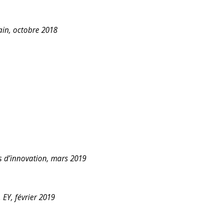
ain, octobre 2018
s d’innovation, mars 2019
 EY, février 2019