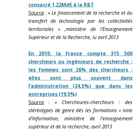
consacré 1,22Md€ à la R&T
Source
:
« Le financement de la recherche et du
transfert de technologie par les collectivités
territoriales » ,ministère de l’Enseignement
Supérieur et de la Recherche, lu avril 2013
En 2010, la France compte 315 500
chercheurs ou ingénieurs de recherche :
les femmes sont 26% des chercheurs ;
elles sont plus souvent dans
l’administration (34,5%) que dans les
entreprises (19,5%)
Source
:
« Chercheures-chercheurs : des
stéréotypes de genre dès les formations » note
d’information, ministère de l’enseignement
supérieur et de la recherche, avril 2013