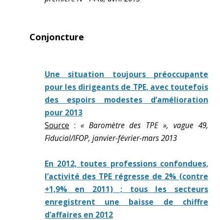
Conjoncture
Une situation toujours préoccupante
pour les dirigeants de TPE, avec toutefois
des espoirs modestes d’amélioration
pour 2013
Source
:
« Baromètre des TPE », vague 49,
Fiducial/IFOP, janvier-février-mars 2013
En 2012, toutes professions confondues,
l’activité des TPE régresse de 2% (contre
+1,9% en 2011) ; tous les secteurs
enregistrent une baisse de chiffre
d’affaires en 2012