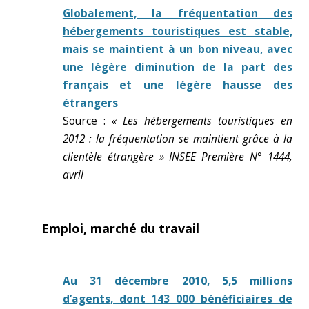
Globalement, la fréquentation des
hébergements touristiques est stable,
mais se maintient à un bon niveau, avec
une légère diminution de la part des
français et une légère hausse des
étrangers
Source
:
« Les hébergements touristiques en
2012 : la fréquentation se maintient grâce à la
clientèle étrangère » INSEE Première N° 1444,
avril
Emploi, marché du travail
Au 31 décembre 2010, 5,5 millions
d’agents, dont 143 000 bénéficiaires de