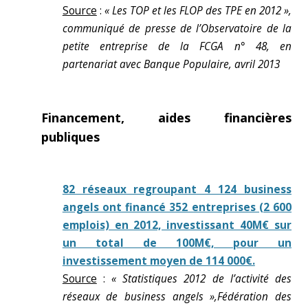
Source
:
« Les TOP et les FLOP des TPE en 2012 »,
communiqué de presse de l’Observatoire de la
petite entreprise de la FCGA n° 48, en
partenariat avec Banque Populaire, avril 2013
Financement, aides financières
publiques
82 réseaux regroupant 4 124 business
angels ont financé 352 entreprises (2 600
emplois) en 2012, investissant 40M€ sur
un total de 100M€, pour un
investissement moyen de 114 000€.
Source
:
« Statistiques 2012 de l’activité des
réseaux de business angels »,Fédération des