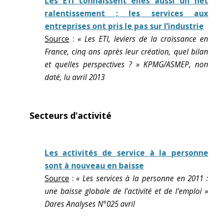
Les ETI connaissent elles aussi un net
ralentissement ; les services aux
entreprises ont pris le pas sur l’industrie
Source
:
« Les ETI, leviers de la croissance en
France, cinq ans après leur création, quel bilan
et quelles perspectives ? » KPMG/ASMEP, non
daté, lu avril 2013
Secteurs d’activité
Les activités de service à la personne
sont à nouveau en baisse
Source
:
« Les services à la personne en 2011 :
une baisse globale de l’activité et de l’emploi »
Dares Analyses N°025 avril