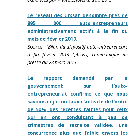
Le réseau des Urssaf dénombre près de
895 000 auto-entrepreneurs
administrativement actifs à la fin du
mois de février 2013.
Source
:
"Bilan du dispositif auto-entrepreneurs
à fin février 2013 ",Acoss, communiqué de
presse du 28 mars 2013
Le rapport demandé par le
gouvernement sur l’auto-
entrepreneuriat confirme ce que nous
savions déjà : un taux d’activité de l’ordre
de 50%, des recettes faibles pour ceux
qui en ont, conduisant à peu de
trimestres de retraite validée, une
concurrence plus que faible envers les