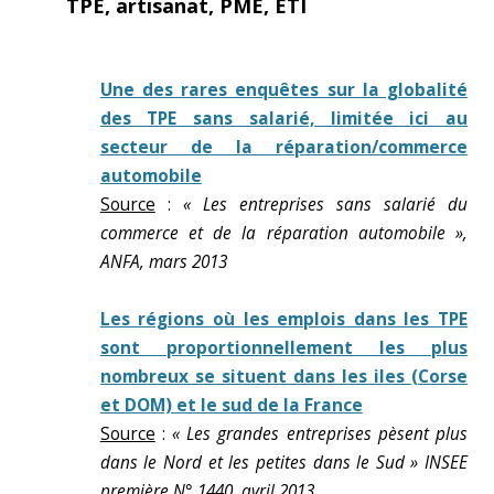
TPE, artisanat, PME, ETI
Une des rares enquêtes sur la globalité
des TPE sans salarié, limitée ici au
secteur de la réparation/commerce
automobile
Source
:
« Les entreprises sans salarié du
commerce et de la réparation automobile »,
ANFA, mars 2013
Les régions où les emplois dans les TPE
sont proportionnellement les plus
nombreux se situent dans les iles (Corse
et DOM) et le sud de la France
Source
:
« Les grandes entreprises pèsent plus
dans le Nord et les petites dans le Sud » INSEE
première N° 1440, avril 2013