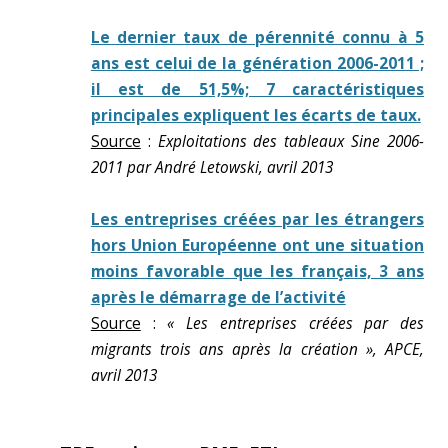
Le dernier taux de pérennité connu à 5
ans est celui de la génération 2006-2011 ;
il est de 51,5%; 7 caractéristiques
principales expliquent les écarts de taux.
Source
:
Exploitations des tableaux Sine 2006-
2011 par André Letowski, avril 2013
Les entreprises créées par les étrangers
hors Union Européenne ont une situation
moins favorable que les français, 3 ans
après le démarrage de l’activité
Source
:
« Les entreprises créées par des
migrants trois ans après la création », APCE,
avril 2013