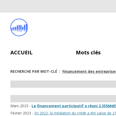
ACCUEIL
Mots clés
RECHERCHE PAR MOT-CLÉ :
Financement des entreprise
Mars 2023 -
Le financement participatif a réuni 2,355Md€
Février 2023 -
En 2022, la médiation du crédit a été saisie de 