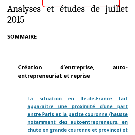
Analyses et études de juillet
2015
SOMMAIRE
Création d’entreprise, auto-
entrepreneuriat et reprise
La situation en Ile-de-France fait
apparaitre une proximité d’une part
entre Paris et la petite couronne (hausse
notamment des autoentrepreneurs, en
chute en grande couronne et province) et