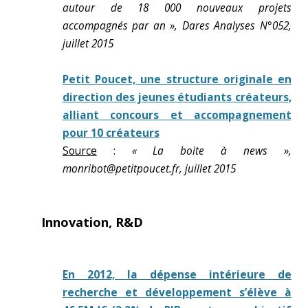
autour de 18 000 nouveaux projets
accompagnés par an », Dares Analyses N°052,
juillet 2015
Petit Poucet, une structure originale en
direction des jeunes étudiants créateurs,
alliant concours et accompagnement
pour 10 créateurs
Source
:
« La boite à news »,
monribot@petitpoucet.fr, juillet 2015
Innovation, R&D
En 2012, la dépense intérieure de
recherche et développement s’élève à