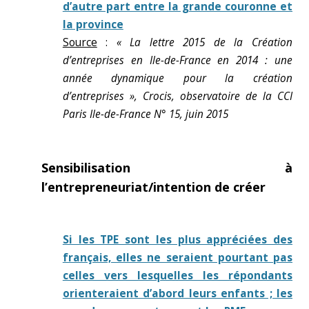
d’autre part entre la grande couronne et
la province
Source
:
« La lettre 2015 de la Création
d’entreprises en Ile-de-France en 2014 : une
année dynamique pour la création
d’entreprises », Crocis, observatoire de la CCI
Paris Ile-de-France N° 15, juin 2015
Sensibilisation à
l’entrepreneuriat/intention de créer
Si les TPE sont les plus appréciées des
français, elles ne seraient pourtant pas
celles vers lesquelles les répondants
orienteraient d’abord leurs enfants ; les