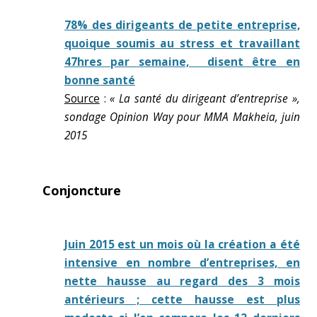
78% des dirigeants de petite entreprise,
quoique soumis au stress et travaillant
47hres par semaine, disent être en
bonne santé
Source
:
« La santé du dirigeant d’entreprise »,
sondage Opinion Way pour MMA Makheia, juin
2015
Conjoncture
Juin 2015 est un mois où la création a été
intensive en nombre d’entreprises, en
nette hausse au regard des 3 mois
antérieurs ; cette hausse est plus