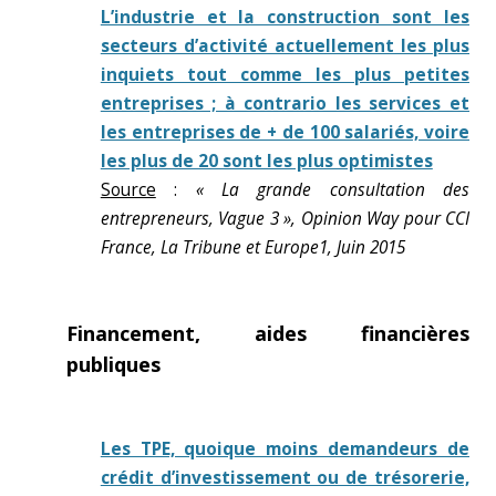
L’industrie et la construction sont les
secteurs d’activité actuellement les plus
inquiets tout comme les plus petites
entreprises ; à contrario les services et
les entreprises de + de 100 salariés, voire
les plus de 20 sont les plus optimistes
Source
:
« La grande consultation des
entrepreneurs, Vague 3 », Opinion Way pour CCI
France, La Tribune et Europe1, Juin 2015
Financement, aides financières
publiques
Les TPE, quoique moins demandeurs de
crédit d’investissement ou de trésorerie,