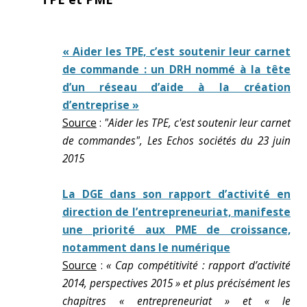
« Aider les TPE, c’est soutenir leur carnet
de commande : un DRH nommé à la tête
d’un réseau d’aide à la création
d’entreprise »
Source
:
"Aider les TPE, c'est soutenir leur carnet
de commandes", Les Echos sociétés du 23 juin
2015
La DGE dans son rapport d’activité en
direction de l’entrepreneuriat, manifeste
une priorité aux PME de croissance,
notamment dans le numérique
Source
:
« Cap compétitivité : rapport d’activité
2014, perspectives 2015 » et plus précisément les
chapitres « entrepreneuriat » et « le