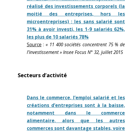
réalisé des investissements corporels (la
moitié des entreprises, hors les
microentreprises) ; les sans salarié sont
31% à avoir investi, les 1-9 salariés 62%,
les plus de 10 salariés 78%
Source
:
« 11 400 sociétés concentrent 75 % de
l’investissement » Insee Focus N° 32, juillet 2015
Secteurs d’activité
Dans le commerce, l’emploi salarié et les
créations d’entreprises sont à la baisse,
notamment dans le commerce
alimentaire, alors que les autres
commerces sont davantage stables, voire