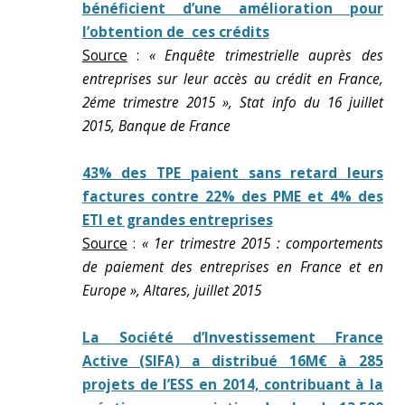
bénéficient d’une amélioration pour
l’obtention de ces crédits
Source
:
« Enquête trimestrielle auprès des
entreprises sur leur accès au crédit en France,
2éme trimestre 2015 », Stat info du 16 juillet
2015, Banque de France
43% des TPE paient sans retard leurs
factures contre 22% des PME et 4% des
ETI et grandes entreprises
Source
:
« 1er trimestre 2015 : comportements
de paiement des entreprises en France et en
Europe », Altares, juillet 2015
La Société d’Investissement France
Active (SIFA) a distribué 16M€ à 285
projets de l’ESS en 2014, contribuant à la