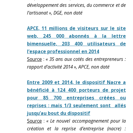
développement des services, du commerce et de
l’artisanat », DGE, non daté
APCE, 11 millions de visiteurs sur le site
web, 245 000 abonnés à la lettre
bimensuelle, 203 400 utilisateurs de
l’espace professionnel en 2014
Source
:
« 35 ans aux cotés des entrepreneurs :
rapport d’activité 2014 », APCE, non daté
Entre 2009 et 2014, le dispositif Nacre a
bénéficié à 124 400 porteurs de projet
pour 85 700 entreprises créées ou
reprises ; mais 1/3 seulement sont allés
jusqu’au bout du dispositif
Source
:
« Le nouvel accompagnement pour la
création et la reprise d’entreprise (nacre) :