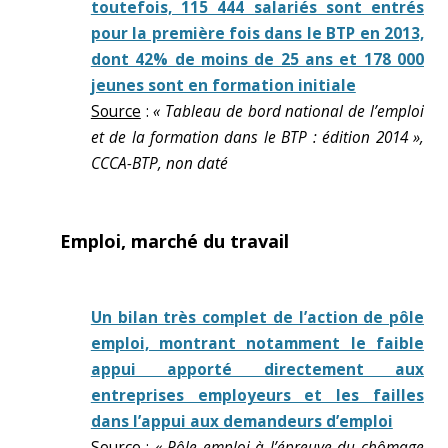
toutefois, 115 444 salariés sont entrés
pour la première fois dans le BTP en 2013,
dont 42% de moins de 25 ans et 178 000
jeunes sont en formation initiale
Source
:
« Tableau de bord national de l’emploi
et de la formation dans le BTP : édition 2014 »,
CCCA-BTP, non daté
Emploi, marché du travail
Un bilan très complet de l’action de pôle
emploi, montrant notamment le faible
appui apporté directement aux
entreprises employeurs et les failles
dans l’appui aux demandeurs d’emploi
Source
:
« Pôle emploi à l’épreuve du chômage