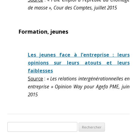
de masse », Cour des Comptes, juillet 2015
Formation, jeunes
Les jeunes face à l’entreprise : leurs
opinions sur leurs atouts et leurs
faiblesses
Source
:
« Les relations intergénérationnelles en
entreprise » Opinion Way pour Agefa PME, juin
2015
Rechercher :