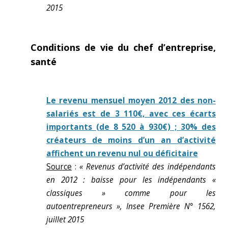
2015
Conditions de vie du chef d’entreprise,
santé
Le revenu mensuel moyen 2012 des non-
salariés est de 3 110€, avec ces écarts
importants (de 8 520 à 930€) ; 30% des
créateurs de moins d’un an d’activité
affichent un revenu nul ou déficitaire
Source
:
« Revenus d’activité des indépendants
en 2012 : baisse pour les indépendants «
classiques » comme pour les
autoentrepreneurs », Insee Première N° 1562,
juillet 2015