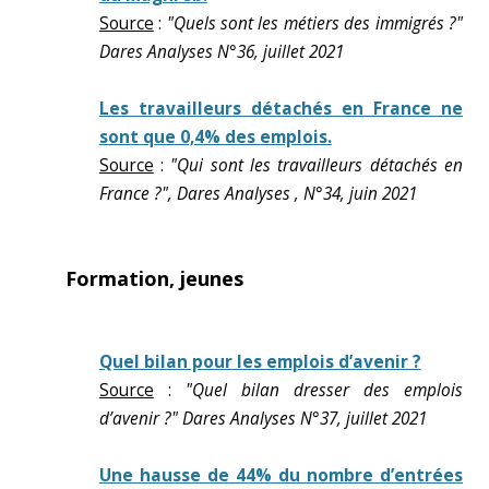
Source
:
"Quels sont les métiers des immigrés ?"
Dares Analyses N°36, juillet 2021
Les travailleurs détachés en France ne
sont que 0,4% des emplois.
Source
:
"Qui sont les travailleurs détachés en
France ?", Dares Analyses , N°34, juin 2021
Formation, jeunes
Quel bilan pour les emplois d’avenir ?
Source
:
"Quel bilan dresser des emplois
d’avenir ?" Dares Analyses N°37, juillet 2021
Une hausse de 44% du nombre d’entrées