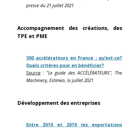
presse du 21 juillet 2021
Accompagnement des créations, des
TPE et PME
300 accélérateurs en France : qu’est-ce?
Quels critères pour en bénéficier?
Source
:
"Le guide des ACCÉLÉRATEURS", The
Machinery, Estimeo, lu juillet 2021
Développement des entreprises
Entre 2010 et 2019 les exportations