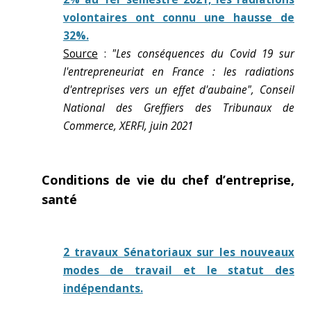
volontaires ont connu une hausse de
32%.
Source
:
"Les conséquences du Covid 19 sur
l'entrepreneuriat en France : les radiations
d'entreprises vers un effet d'aubaine", Conseil
National des Greffiers des Tribunaux de
Commerce, XERFI, juin 2021
Conditions de vie du chef d’entreprise,
santé
2 travaux Sénatoriaux sur les nouveaux
modes de travail et le statut des
indépendants.