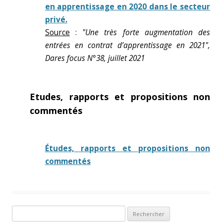
en apprentissage en 2020 dans le secteur
privé.
Source
:
"Une très forte augmentation des
entrées en contrat d’apprentissage en 2021",
Dares focus N°38, juillet 2021
Etudes, rapports et propositions non
commentés
Études, rapports et propositions non
commentés
Rechercher :