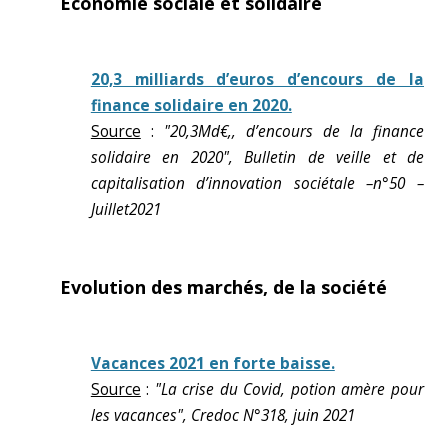
Economie sociale et solidaire
20,3 milliards d’euros d’encours de la
finance solidaire en 2020.
Source
:
"20,3Md€,, d’encours de la finance
solidaire en 2020", Bulletin de veille et de
capitalisation d’innovation sociétale –n°50 –
Juillet2021
Evolution des marchés, de la société
Vacances 2021 en forte baisse.
Source
:
"La crise du Covid, potion amère pour
les vacances", Credoc N°318, juin 2021