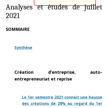
Analyses et études de juillet
2021
SOMMAIRE
Synthèse
Création d’entreprise, auto-
entrepreneuriat et reprise
Le 1er semestre 2021 connait une hausse
des créations de 28% au regard du 1er