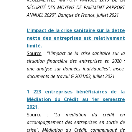
SÉCURITÉ DES MOYENS DE PAIEMENT RAPPORT
ANNUEL 2020", Banque de France, juillet 2021
L’impact de la crise sanitaire sur la dette
nette des entreprises est relativement
limité.
Source
:
"L’impact de la crise sanitaire sur la
situation financière des entreprises en 2020 :
une analyse sur données individuelles", Insee,
documents de travail G 2021/03, juillet 2021
1 223 entreprises bénéficiaires de la
Médiation du Crédit au 1er semestre
2021.
Source
:
"La médiation du crédit en
accompagnement des entreprises en sortie de
crise", Médiation du Crédit, communiqué de