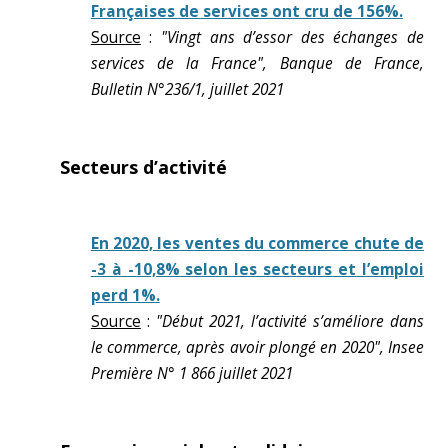
Françaises de services ont cru de 156%.
Source
:
"Vingt ans d’essor des échanges de
services de la France", Banque de France,
Bulletin N°236/1, juillet 2021
Secteurs d’activité
En 2020, les ventes du commerce chute de
-3 à -10,8% selon les secteurs et l’emploi
perd 1%.
Source
:
"Début 2021, l’activité s’améliore dans
le commerce, après avoir plongé en 2020", Insee
Première N° 1 866 juillet 2021