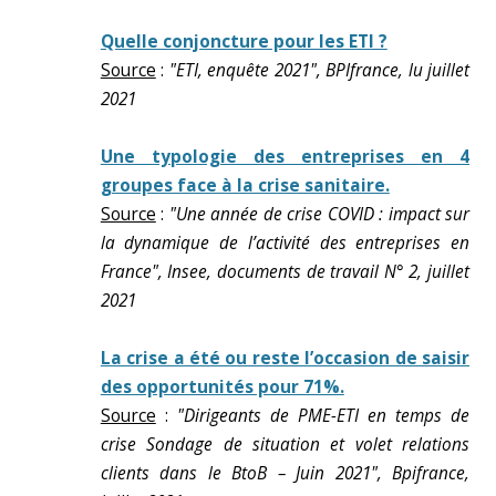
Quelle conjoncture pour les ETI ?
Source
:
"ETI, enquête 2021", BPIfrance, lu juillet
2021
Une typologie des entreprises en 4
groupes face à la crise sanitaire.
Source
:
"Une année de crise COVID : impact sur
la dynamique de l’activité des entreprises en
France", Insee, documents de travail N° 2, juillet
2021
La crise a été ou reste l’occasion de saisir
des opportunités pour 71%.
Source
:
"Dirigeants de PME-ETI en temps de
crise Sondage de situation et volet relations
clients dans le BtoB – Juin 2021", Bpifrance,