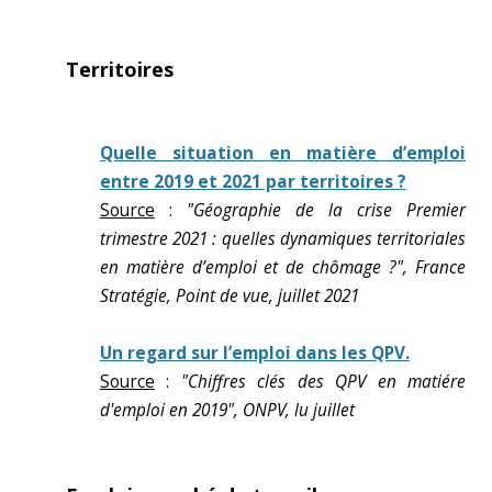
Territoires
Quelle situation en matière d’emploi
entre 2019 et 2021 par territoires ?
Source
:
"Géographie de la crise Premier
trimestre 2021 : quelles dynamiques territoriales
en matière d’emploi et de chômage ?", France
Stratégie, Point de vue, juillet 2021
Un regard sur l’emploi dans les QPV.
Source
:
"Chiffres clés des QPV en matiére
d'emploi en 2019", ONPV, lu juillet