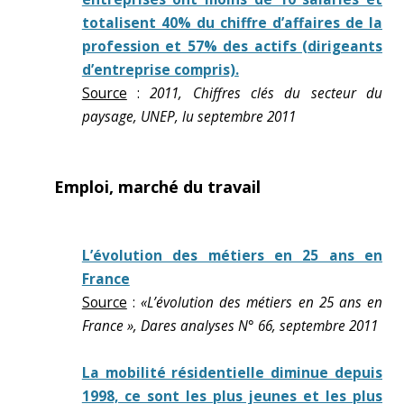
totalisent 40% du chiffre d’affaires de la
profession et 57% des actifs (dirigeants
d’entreprise compris).
Source
:
2011, Chiffres clés du secteur du
paysage, UNEP, lu septembre 2011
Emploi, marché du travail
L’évolution des métiers en 25 ans en
France
Source
:
«L’évolution des métiers en 25 ans en
France », Dares analyses N° 66, septembre 2011
La mobilité résidentielle diminue depuis
1998, ce sont les plus jeunes et les plus