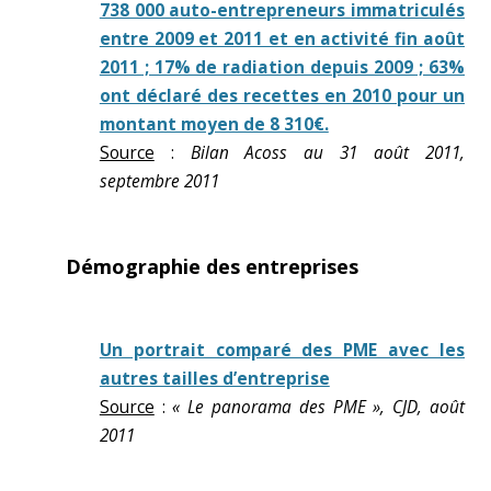
738 000 auto-entrepreneurs immatriculés
entre 2009 et 2011 et en activité fin août
2011 ; 17% de radiation depuis 2009 ; 63%
ont déclaré des recettes en 2010 pour un
montant moyen de 8 310€.
Source
:
Bilan Acoss au 31 août 2011,
septembre 2011
Démographie des entreprises
Un portrait comparé des PME avec les
autres tailles d’entreprise
Source
:
« Le panorama des PME », CJD, août
2011