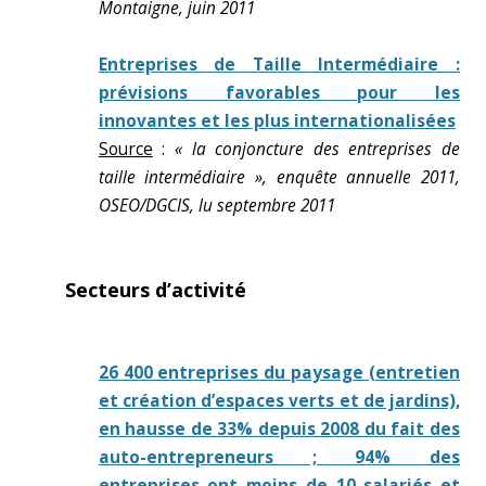
Montaigne, juin 2011
Entreprises de Taille Intermédiaire :
prévisions favorables pour les
innovantes et les plus internationalisées
Source
:
« la conjoncture des entreprises de
taille intermédiaire », enquête annuelle 2011,
OSEO/DGCIS, lu septembre 2011
Secteurs d’activité
26 400 entreprises du paysage (entretien
et création d’espaces verts et de jardins),
en hausse de 33% depuis 2008 du fait des
auto-entrepreneurs ; 94% des
entreprises ont moins de 10 salariés et