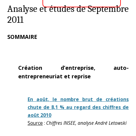
Analyse et études de Septembre
2011
SOMMAIRE
Création d’entreprise, auto-
entrepreneuriat et reprise
En août, le nombre brut de créations
chute de 8,1 % au regard des chiffres de
août 2010
Source
:
Chiffres INSEE, analyse André Letowski