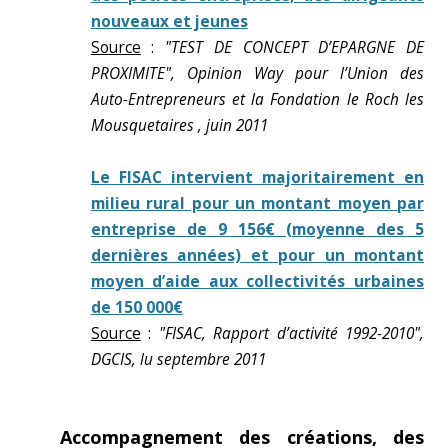
nouveaux et jeunes
Source
:
"TEST DE CONCEPT D’EPARGNE DE
PROXIMITE", Opinion Way pour l’Union des
Auto-Entrepreneurs et la Fondation le Roch les
Mousquetaires , juin 2011
Le FISAC intervient majoritairement en
milieu rural pour un montant moyen par
entreprise de 9 156€ (moyenne des 5
dernières années) et pour un montant
moyen d’aide aux collectivités urbaines
de 150 000€
Source
:
"FISAC, Rapport d’activité 1992-2010",
DGCIS, lu septembre 2011
Accompagnement des créations, des