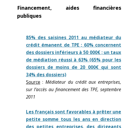
Financement, aides financières
publiques
85% des saisines 2011 au médiateur du
crédit émanent de TPE ; 60% concernent
des dossiers inférieurs à 50 000€ ; un taux
de médiation réussi à 63% (65% pour les
dossiers de moins de 20 000€ qui sont
34% des dossiers)
Source
:
Médiateur du crédit aux entreprises,
sur l’accès au financement des TPE, septembre
2011
Les français sont favorables à prêter une
petite somme tous les ans en direction
des petites entreprises, des dirigeants