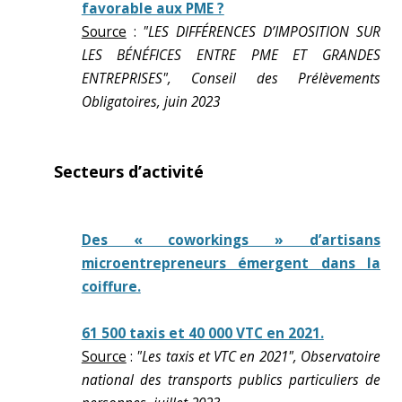
favorable aux PME ?
Source
:
"LES DIFFÉRENCES D’IMPOSITION SUR
LES BÉNÉFICES ENTRE PME ET GRANDES
ENTREPRISES", Conseil des Prélèvements
Obligatoires, juin 2023
Secteurs d’activité
Des « coworkings » d’artisans
microentrepreneurs émergent dans la
coiffure.
61 500 taxis et 40 000 VTC en 2021.
Source
:
"Les taxis et VTC en 2021", Observatoire
national des transports publics particuliers de