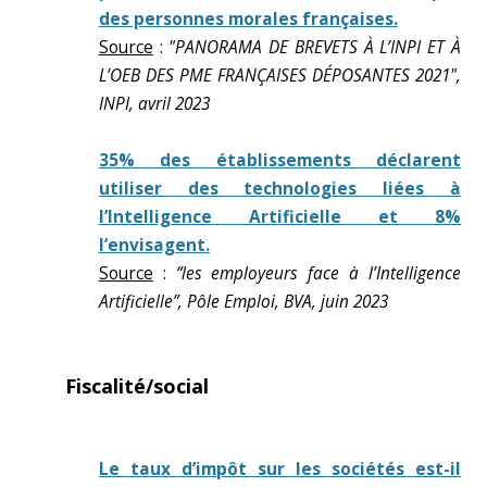
des personnes morales françaises.
Source
:
"PANORAMA DE BREVETS À L’INPI ET À
L’OEB DES PME FRANÇAISES DÉPOSANTES 2021",
INPI, avril 2023
35% des établissements déclarent
utiliser des technologies liées à
l’Intelligence Artificielle et 8%
l’envisagent.
Source
:
“les employeurs face à l’Intelligence
Artificielle”, Pôle Emploi, BVA, juin 2023
Fiscalité/social
Le taux d’impôt sur les sociétés est-il