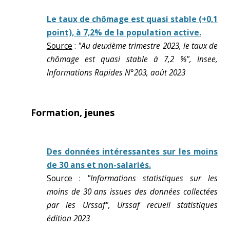
Le taux de chômage est quasi stable (+0,1
point), à 7,2% de la population active.
Source
:
"Au deuxième trimestre 2023, le taux de
chômage est quasi stable à 7,2 %", Insee,
Informations Rapides N°203, août 2023
Formation, jeunes
Des données intéressantes sur les moins
de 30 ans et non-salariés.
Source
:
"Informations statistiques sur les
moins de 30 ans issues des données collectées
par les Urssaf", Urssaf recueil statistiques
édition 2023