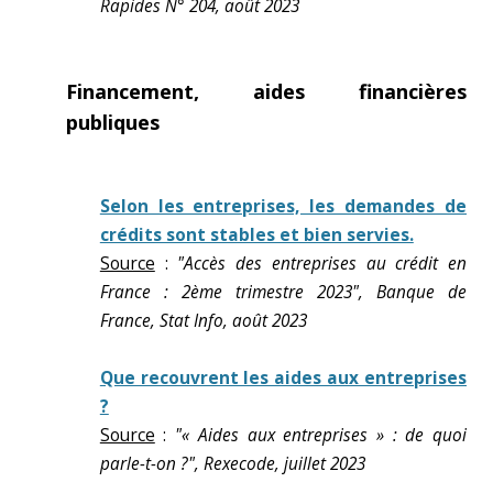
Rapides N° 204, août 2023
Financement, aides financières
publiques
Selon les entreprises, les demandes de
crédits sont stables et bien servies.
Source
:
"Accès des entreprises au crédit en
France : 2ème trimestre 2023", Banque de
France, Stat Info, août 2023
Que recouvrent les aides aux entreprises
?
Source
:
"« Aides aux entreprises » : de quoi
parle-t-on ?", Rexecode, juillet 2023