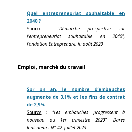
Quel entrepreneuriat souhaitable en
2040 ?
Source
:
"Démarche prospective sur
l'entrepreneuriat souhaitable en 2040",
Fondation Entreprendre, lu août 2023
Emploi, marché du travail
Sur un an, le nombre d’embauches
augmente de 3,1% et les fins de contrat
de 2,9%
Source
:
"Les embauches progressent à
nouveau au 1er trimestre 2023", Dares
Indicateurs N° 42, juillet 2023