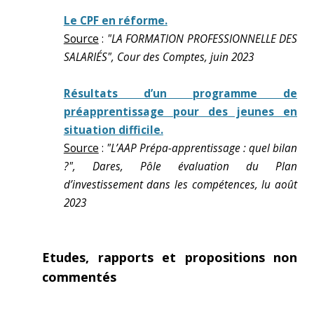
Le CPF en réforme.
Source
:
"LA FORMATION PROFESSIONNELLE DES
SALARIÉS", Cour des Comptes, juin 2023
Résultats d’un programme de
préapprentissage pour des jeunes en
situation difficile.
Source
:
"L’AAP Prépa-apprentissage : quel bilan
?", Dares, Pôle évaluation du Plan
d’investissement dans les compétences, lu août
2023
Etudes, rapports et propositions non
commentés