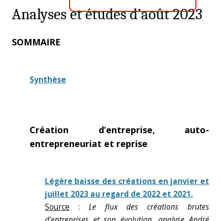
Analyses et études d’août 2023
SOMMAIRE
Synthèse
Création d’entreprise, auto-
entrepreneuriat et reprise
Légère baisse des créations en janvier et
juillet 2023 au regard de 2022 et 2021.
Source
:
Le flux des créations brutes
d'entreprises et son évolution, analyse André