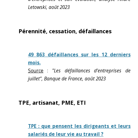
Letowski, août 2023
Pérennité, cessation, défaillances
49 863 défaillances sur les 12 derniers
mois.
Source
:
"Les défaillances d’entreprises de
juillet", Banque de France, août 2023
TPE, artisanat, PME, ETI
TPE : que pensent les dirigeants et leurs
salariés de leur vie au travail ?