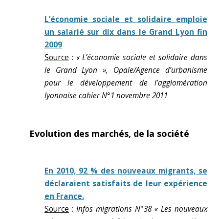
L’économie sociale et solidaire emploie
un salarié sur dix dans le Grand Lyon fin
2009
Source
:
« L’économie sociale et solidaire dans
le Grand Lyon », Opale/Agence d’urbanisme
pour le développement de l’agglomération
lyonnaise cahier N°1 novembre 2011
Evolution des marchés, de la société
En 2010, 92 % des nouveaux migrants, se
déclaraient satisfaits de leur expérience
en France.
Source
:
Infos migrations N°38 « Les nouveaux