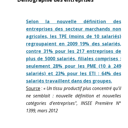
Selon la nouvelle définition des
entreprises des secteur marchands non
agricoles, les TPE (moins de 10 salariés)
regroupaient en 2009 19% des salariés,
contre 31% pour les 217 entreprises de
plus de 5000 salariés, filiales comprises ;
seulement 28% pour les PME (10 à 249
salariés) et 23% pour les ETI ; 64% des
salariés travaillent dans des groupes.
Source
:
« Un tissu productif plus concentré qu’il
ne semblait : nouvelle définition et nouvelles
catégories d’entreprises", INSEE Première N°
1399, mars 2012