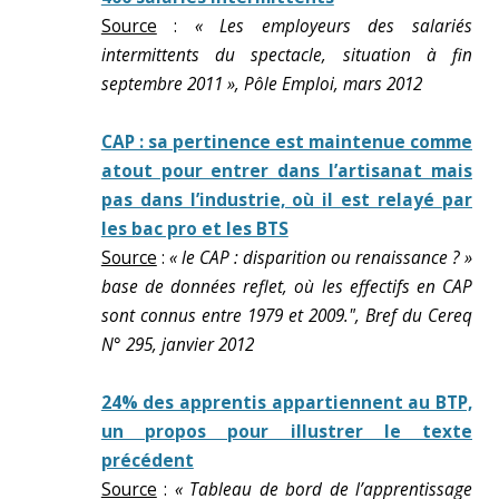
Source
:
« Les employeurs des salariés
intermittents du spectacle, situation à fin
septembre 2011 », Pôle Emploi, mars 2012
CAP : sa pertinence est maintenue comme
atout pour entrer dans l’artisanat mais
pas dans l’industrie, où il est relayé par
les bac pro et les BTS
Source
:
« le CAP : disparition ou renaissance ? »
base de données reflet, où les effectifs en CAP
sont connus entre 1979 et 2009.", Bref du Cereq
N° 295, janvier 2012
24% des apprentis appartiennent au BTP,
un propos pour illustrer le texte
précédent
Source
:
« Tableau de bord de l’apprentissage