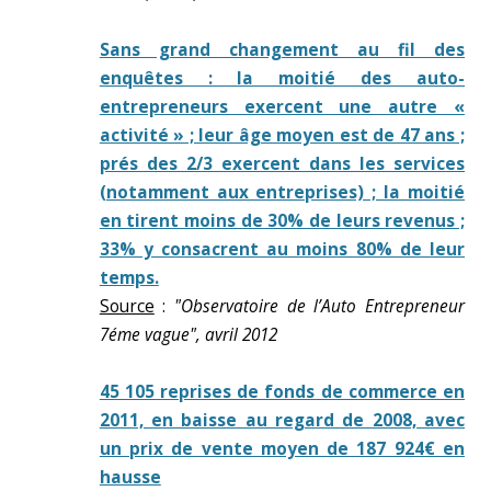
Sans grand changement au fil des
enquêtes : la moitié des auto-
entrepreneurs exercent une autre «
activité » ; leur âge moyen est de 47 ans ;
prés des 2/3 exercent dans les services
(notamment aux entreprises) ; la moitié
en tirent moins de 30% de leurs revenus ;
33% y consacrent au moins 80% de leur
temps.
Source
:
"Observatoire de l’Auto Entrepreneur
7éme vague", avril 2012
45 105 reprises de fonds de commerce en
2011, en baisse au regard de 2008, avec
un prix de vente moyen de 187 924€ en
hausse