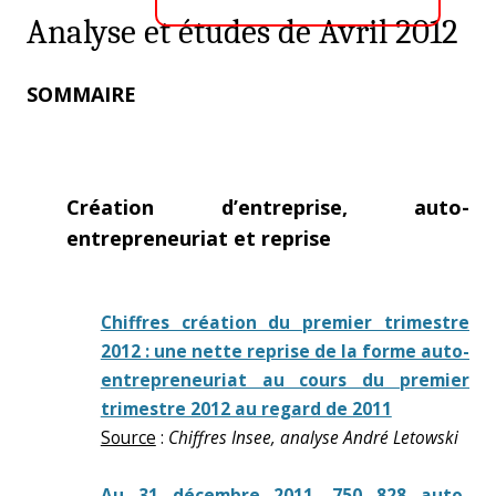
Analyse et études de Avril 2012
SOMMAIRE
Création d’entreprise, auto-
entrepreneuriat et reprise
Chiffres création du premier trimestre
2012 : une nette reprise de la forme auto-
entrepreneuriat au cours du premier
trimestre 2012 au regard de 2011
Source
:
Chiffres Insee, analyse André Letowski
Au 31 décembre 2011, 750 828 auto-