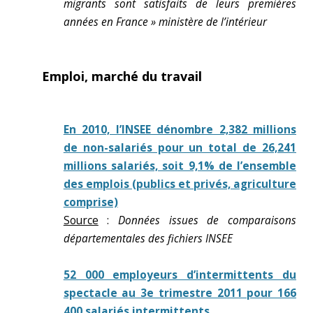
migrants sont satisfaits de leurs premières
années en France » ministère de l’intérieur
Emploi, marché du travail
En 2010, l’INSEE dénombre 2,382 millions
de non-salariés pour un total de 26,241
millions salariés, soit 9,1% de l’ensemble
des emplois (publics et privés, agriculture
comprise)
Source
:
Données issues de comparaisons
départementales des fichiers INSEE
52 000 employeurs d’intermittents du
spectacle au 3e trimestre 2011 pour 166
400 salariés intermittents