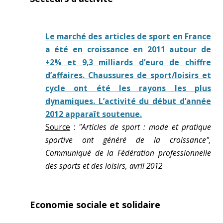
Le marché des articles de sport en France
a été en croissance en 2011 autour de
+2% et 9,3 milliards d’euro de chiffre
d’affaires. Chaussures de sport/loisirs et
cycle ont été les rayons les plus
dynamiques. L’activité du début d’année
2012 apparaît soutenue.
Source
:
"Articles de sport : mode et pratique
sportive ont généré de la croissance",
Communiqué de la Fédération professionnelle
des sports et des loisirs, avril 2012
Economie sociale et solidaire