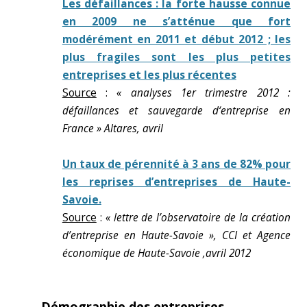
Les défaillances : la forte hausse connue
en 2009 ne s’atténue que fort
modérément en 2011 et début 2012 ; les
plus fragiles sont les plus petites
entreprises et les plus récentes
Source
:
« analyses 1er trimestre 2012 :
défaillances et sauvegarde d‘entreprise en
France » Altares, avril
Un taux de pérennité à 3 ans de 82% pour
les reprises d’entreprises de Haute-
Savoie.
Source
:
« lettre de l’observatoire de la création
d’entreprise en Haute-Savoie », CCI et Agence
économique de Haute-Savoie ,avril 2012
Démographie des entreprises