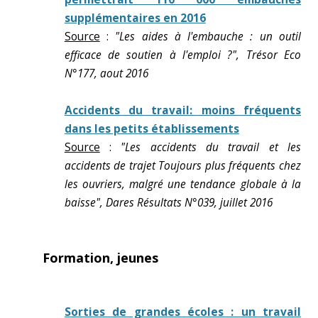
supplémentaires en 2016
Source
:
"Les aides à l'embauche : un outil
efficace de soutien à l'emploi ?", Trésor Eco
N°177, aout 2016
Accidents du travail: moins fréquents
dans les petits établissements
Source
:
"Les accidents du travail et les
accidents de trajet Toujours plus fréquents chez
les ouvriers, malgré une tendance globale à la
baisse", Dares Résultats N°039, juillet 2016
Formation, jeunes
Sorties de grandes écoles : un travail