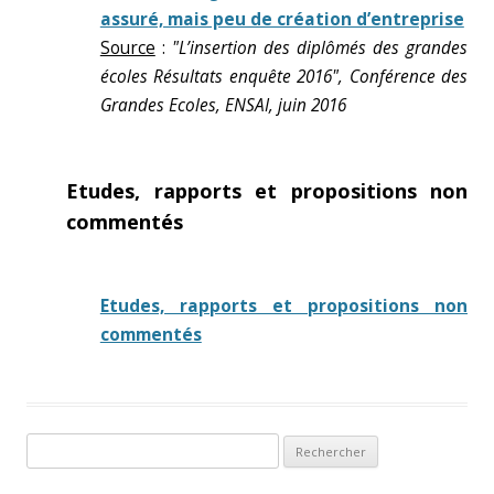
assuré, mais peu de création d’entreprise
Source
:
"L’insertion des diplômés des grandes
écoles Résultats enquête 2016", Conférence des
Grandes Ecoles, ENSAI, juin 2016
Etudes, rapports et propositions non
commentés
Etudes, rapports et propositions non
commentés
Rechercher :