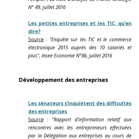
N° 49, juillet 2016
Les petites entreprises et les TIC, qu’en
dire?
Source
:
"Enquête sur les TIC et le commerce
électronique 2015 auprès des 10 salariés et
plus", Insee Economie N°86, juillet 2016
Développement des entreprises
Les sénateurs s’inquiètent des difficultés
des entreprises
Source
:
"Rapport d'information relatif aux
rencontres avec les entrepreneurs effectuées
par la Délégation aux entreprises au cours de