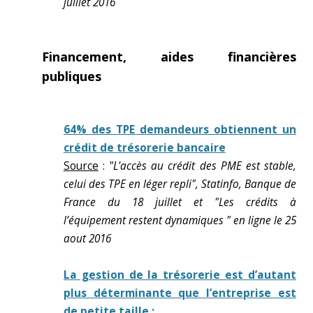
juillet 2016
Financement, aides financières
publiques
64% des TPE demandeurs obtiennent un
crédit de trésorerie bancaire
Source
:
"L'accès au crédit des PME est stable,
celui des TPE en léger repli", Statinfo, Banque de
France du 18 juillet et "Les crédits à
l’équipement restent dynamiques " en ligne le 25
aout 2016
La gestion de la trésorerie est d’autant
plus déterminante que l’entreprise est
de petite taille :