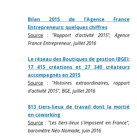
Bilan 2015 de l’Agence France
Entrepreneurs: quelques chiffres
Source
:
"Rapport d'activité 2015", Agence
France Entrepreneur, juillet 2016
Le réseau des Boutiques de gestion (BGE):
17 415 créations et 27 340 créateurs
accompagnés en 2015
Source
:
"Histoires extraordinaires, rapport
d'activité 2015", BGE, juillet 2016
813 tiers-lieux de travail dont la moitié
en coworking
Source
:
"Les tiers-lieux s'imposent en France",
barométre Néo-Nomade, juin 2016