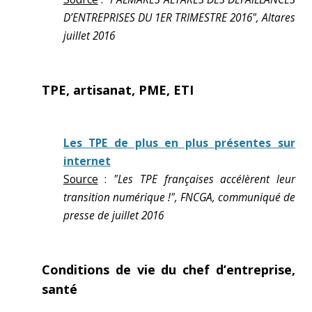
D’ENTREPRISES DU 1ER TRIMESTRE 2016", Altares
juillet 2016
TPE, artisanat, PME, ETI
Les TPE de plus en plus présentes sur
internet
Source
:
"Les TPE françaises accélèrent leur
transition numérique !", FNCGA, communiqué de
presse de juillet 2016
Conditions de vie du chef d’entreprise,
santé