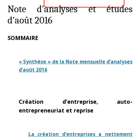
Note d’analyses et études
d’août 2016
SOMMAIRE
« Synthèse » de la Note mensuelle d’analyses
d’août 2016
Création d’entreprise, auto-
entrepreneuriat et reprise
La création d’entreprises a nettement