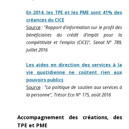
En 2014, les TPE et les PME sont 41% des
créances du CICE
Source
:
"Rapport d'information sur le profil des
bénéficiaires du crédit d’impôt pour la
compétitivité et l’emploi (CICE)", Senat N° 789,
juillet 2016
Les aides en direction des services à la
vie quotidienne ne coûtent rien aux
pouvoirs publics
Source
:
"La politique de soutien aux services à
la personne", Trésor Eco N° 175, août 2016
Accompagnement des créations, des
TPE et PME