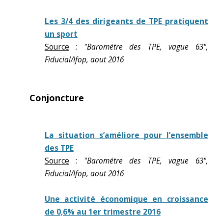
Les 3/4 des dirigeants de TPE pratiquent
un sport
Source
:
"Barométre des TPE, vague 63",
Fiducial/Ifop, aout 2016
Conjoncture
La situation s’améliore pour l’ensemble
des TPE
Source
:
"Barométre des TPE, vague 63",
Fiducial/Ifop, aout 2016
Une activité économique en croissance
de 0,6% au 1er trimestre 2016