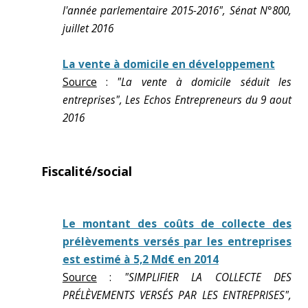
l'année parlementaire 2015-2016", Sénat N°800,
juillet 2016
La vente à domicile en développement
Source
:
"La vente à domicile séduit les
entreprises", Les Echos Entrepreneurs du 9 aout
2016
Fiscalité/social
Le montant des coûts de collecte des
prélèvements versés par les entreprises
est estimé à 5,2 Md€ en 2014
Source
:
"SIMPLIFIER LA COLLECTE DES
PRÉLÈVEMENTS VERSÉS PAR LES ENTREPRISES",