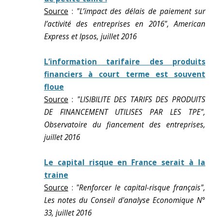
Source
:
"L’impact des délais de paiement sur
l’activité des entreprises en 2016", American
Express et Ipsos, juillet 2016
L’information tarifaire des produits
financiers à court terme est souvent
floue
Source
:
"LISIBILITE DES TARIFS DES PRODUITS
DE FINANCEMENT UTILISES PAR LES TPE",
Observatoire du fiancement des entreprises,
juillet 2016
Le capital risque en France serait à la
traine
Source
:
"Renforcer le capital-risque français",
Les notes du Conseil d'analyse Economique N°
33, juillet 2016