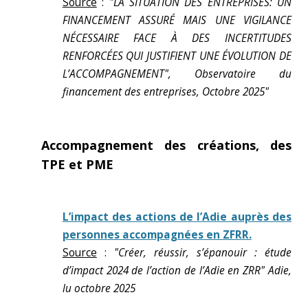
Source
:
"LA SITUATION DES ENTREPRISES: UN
FINANCEMENT ASSURÉ MAIS UNE VIGILANCE
NÉCESSAIRE FACE À DES INCERTITUDES
RENFORCÉES QUI JUSTIFIENT UNE ÉVOLUTION DE
L’ACCOMPAGNEMENT", Observatoire du
financement des entreprises, Octobre 2025"
Accompagnement des créations, des
TPE et PME
L’impact des actions de l’Adie auprès des
personnes accompagnées en ZFRR.
Source
:
"Créer, réussir, s’épanouir : étude
d’impact 2024 de l’action de l’Adie en ZRR" Adie,
lu octobre 2025