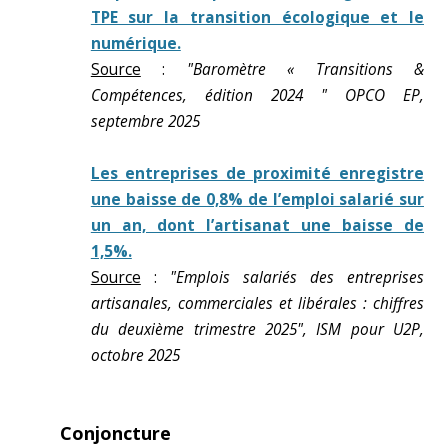
TPE sur la transition écologique et le
numérique.
Source
:
"Baromètre « Transitions &
Compétences, édition 2024 " OPCO EP,
septembre 2025
Les entreprises de proximité enregistre
une baisse de 0,8% de l’emploi salarié sur
un an, dont l’artisanat une baisse de
1,5%.
Source
:
"Emplois salariés des entreprises
artisanales, commerciales et libérales : chiffres
du deuxième trimestre 2025", ISM pour U2P,
octobre 2025
Conjoncture