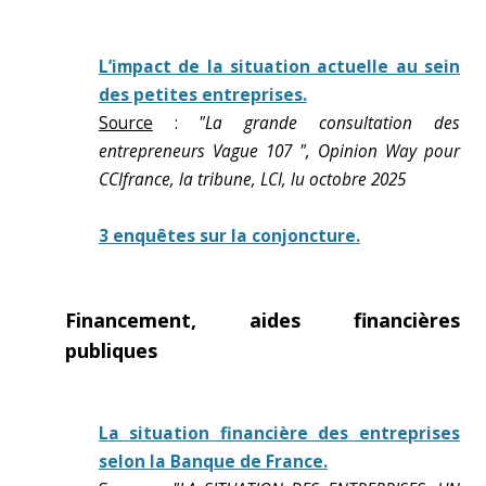
L’impact de la situation actuelle au sein
des petites entreprises.
Source
:
"La grande consultation des
entrepreneurs Vague 107 ", Opinion Way pour
CCIfrance, la tribune, LCI, lu octobre 2025
3 enquêtes sur la conjoncture.
Financement, aides financières
publiques
La situation financière des entreprises
selon la Banque de France.