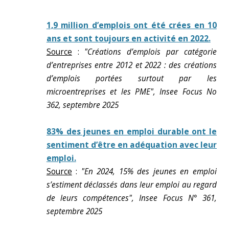
1,9 million d’emplois ont été crées en 10
ans et sont toujours en activité en 2022.
Source
:
"Créations d’emplois par catégorie
d’entreprises entre 2012 et 2022 : des créations
d’emplois portées surtout par les
microentreprises et les PME", Insee Focus No
362, septembre 2025
83% des jeunes en emploi durable ont le
sentiment d’être en adéquation avec leur
emploi.
Source
:
"En 2024, 15% des jeunes en emploi
s’estiment déclassés dans leur emploi au regard
de leurs compétences", Insee Focus N° 361,
septembre 2025