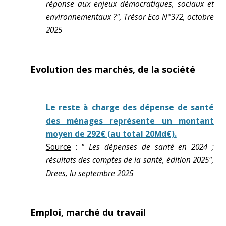
réponse aux enjeux démocratiques, sociaux et
environnementaux ?", Trésor Eco N°372, octobre
2025
Evolution des marchés, de la société
Le reste à charge des dépense de santé
des ménages représente un montant
moyen de 292€ (au total 20Md€).
Source
:
" Les dépenses de santé en 2024 ;
résultats des comptes de la santé, édition 2025",
Drees, lu septembre 2025
Emploi, marché du travail