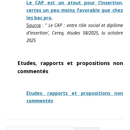
Le CAP est un atout pour l’insertion,
certes un peu moins favorable que chez
les bac pro.
Source
:
" Le CAP : entre rôle social et diplôme
d’insertion', Cereq, études 58/2025, lu octobre
2025
Etudes, rapports et propositions non
commentés
Etudes, rapports et propositions non
commentés