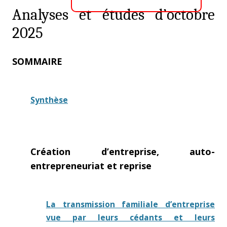
Analyses et études d’octobre
2025
SOMMAIRE
Synthèse
Création d’entreprise, auto-
entrepreneuriat et reprise
La transmission familiale d’entreprise
vue par leurs cédants et leurs