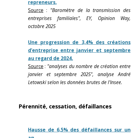
repreneurs.
Source
:
"Baromètre de la transmission des
entreprises familiales", EY, Opinion Way,
octobre 2025
Une progression de 3,4% des créations
d’entreprise entre janvier et septembre
au regard de 2024.
Source
:
"analyses du nombre de création entre
janvier et septembre 2025", analyse André
Letowski selon les données brutes de l'Insee.
Pérennité, cessation, défaillances
Hausse de 6,5% des défaillances sur un
an.