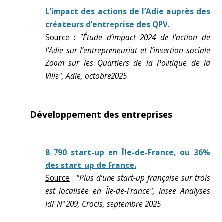
L’impact des actions de l’Adie auprès des
créateurs d’entreprise des QPV.
Source
:
"Étude d’impact 2024 de l’action de
l’Adie sur l’entrepreneuriat et l’insertion sociale
Zoom sur les Quartiers de la Politique de la
Ville", Adie, octobre2025
Développement des entreprises
8 790 start-up en Île-de-France, ou 36%
des start-up de France.
Source
:
"Plus d’une start-up française sur trois
est localisée en Île-de-France", Insee Analyses
IdF N°209, Crocis, septembre 2025