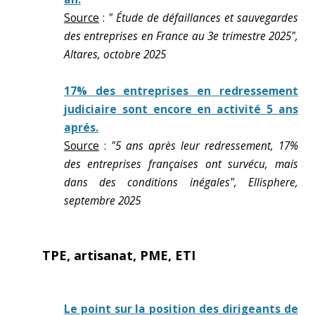
Source
:
" Étude de défaillances et sauvegardes
des entreprises en France au 3e trimestre 2025",
Altares, octobre 2025
17% des entreprises en redressement
judiciaire sont encore en activité 5 ans
aprés.
Source
:
"5 ans après leur redressement, 17%
des entreprises françaises ont survécu, mais
dans des conditions inégales", Ellisphere,
septembre 2025
TPE, artisanat, PME, ETI
Le point sur la position des dirigeants de