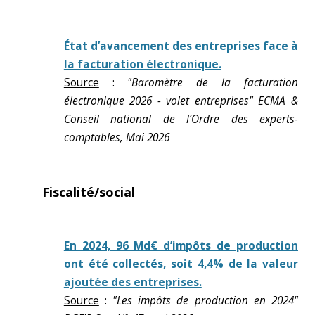
État d’avancement des entreprises face à
la facturation électronique.
Source
:
"Baromètre de la facturation
électronique 2026 - volet entreprises" ECMA &
Conseil national de l’Ordre des experts-
comptables, Mai 2026
Fiscalité/social
En 2024, 96 Md€ d’impôts de production
ont été collectés, soit 4,4% de la valeur
ajoutée des entreprises.
Source
:
"Les impôts de production en 2024"