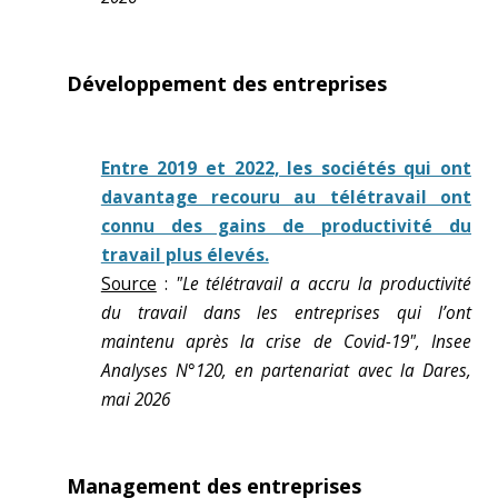
Développement des entreprises
Entre 2019 et 2022, les sociétés qui ont
davantage recouru au télétravail ont
connu des gains de productivité du
travail plus élevés.
Source
:
"Le télétravail a accru la productivité
du travail dans les entreprises qui l’ont
maintenu après la crise de Covid-19", Insee
Analyses N°120, en partenariat avec la Dares,
mai 2026
Management des entreprises