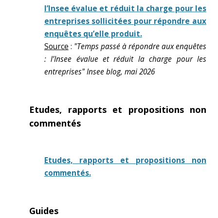
l’Insee évalue et réduit la charge pour les
entreprises sollicitées pour répondre aux
enquêtes qu’elle produit.
Source
:
"Temps passé à répondre aux enquêtes
: l’Insee évalue et réduit la charge pour les
entreprises" Insee blog, mai 2026
Etudes, rapports et propositions non
commentés
Etudes, rapports et propositions non
commentés.
Guides