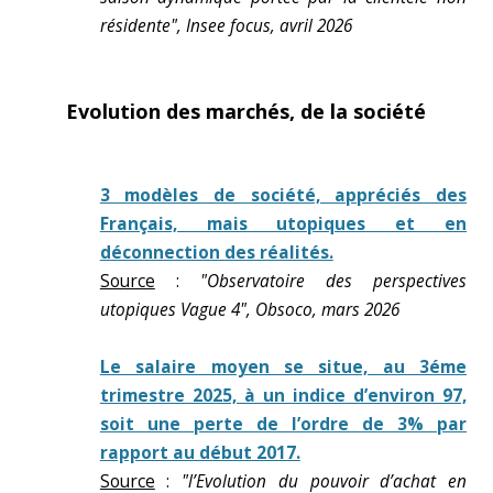
résidente", Insee focus, avril 2026
Evolution des marchés, de la société
3 modèles de société, appréciés des
Français, mais utopiques et en
déconnection des réalités.
Source
:
"Observatoire des perspectives
utopiques Vague 4", Obsoco, mars 2026
Le salaire moyen se situe, au 3éme
trimestre 2025, à un indice d’environ 97,
soit une perte de l’ordre de 3% par
rapport au début 2017.
Source
:
"l’Evolution du pouvoir d’achat en