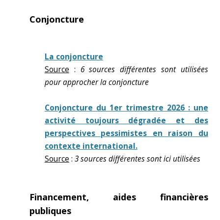
Conjoncture
La conjoncture
Source
:
6 sources différentes sont utilisées
pour approcher la conjoncture
Conjoncture du 1er trimestre 2026 : une
activité toujours dégradée et des
perspectives pessimistes en raison du
contexte international.
Source
:
3 sources différentes sont ici utilisées
Financement, aides financières
publiques