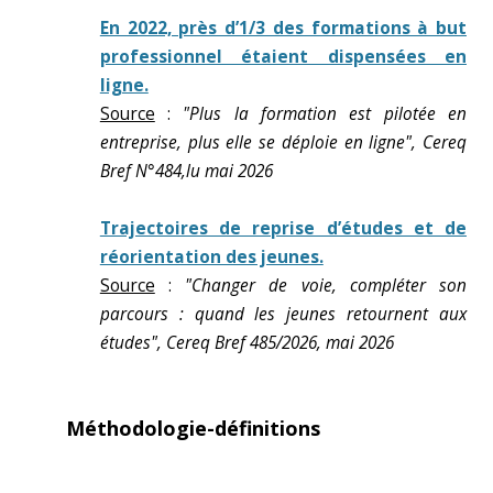
En 2022, près d’1/3 des formations à but
professionnel étaient dispensées en
ligne.
Source
:
"Plus la formation est pilotée en
entreprise, plus elle se déploie en ligne", Cereq
Bref N°484,lu mai 2026
Trajectoires de reprise d’études et de
réorientation des jeunes.
Source
:
"Changer de voie, compléter son
parcours : quand les jeunes retournent aux
études", Cereq Bref 485/2026, mai 2026
Méthodologie-définitions