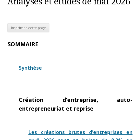
Analyses et études de mai 2026
SOMMAIRE
Synthèse
Création d’entreprise, auto-
entrepreneuriat et reprise
Les créations brutes d’entreprises en