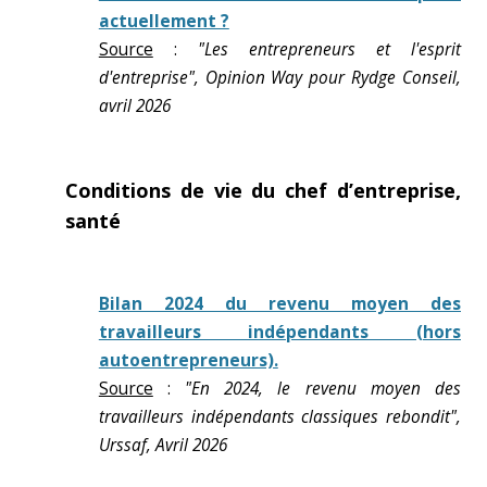
actuellement ?
Source
:
"Les entrepreneurs et l'esprit
d'entreprise", Opinion Way pour Rydge Conseil,
avril 2026
Conditions de vie du chef d’entreprise,
santé
Bilan 2024 du revenu moyen des
travailleurs indépendants (hors
autoentrepreneurs).
Source
:
"En 2024, le revenu moyen des
travailleurs indépendants classiques rebondit",
Urssaf, Avril 2026