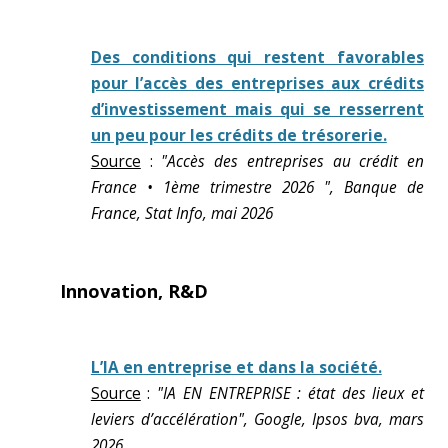
Des conditions qui restent favorables
pour l’accès des entreprises aux crédits
d’investissement mais qui se resserrent
un peu pour les crédits de trésorerie.
Source
:
"Accès des entreprises au crédit en
France • 1ème trimestre 2026 ", Banque de
France, Stat Info, mai 2026
Innovation, R&D
L’IA en entreprise et dans la société.
Source
:
"IA EN ENTREPRISE : état des lieux et
leviers d’accélération", Google, Ipsos bva, mars
2026