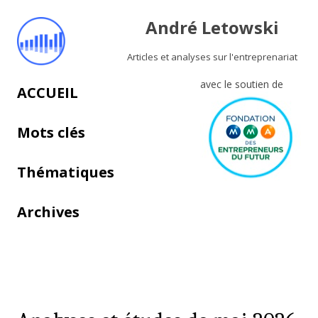
André Letowski
Articles et analyses sur l'entreprenariat
avec le soutien de
Aller au contenu principal
ACCUEIL
Mots clés
Thématiques
Archives