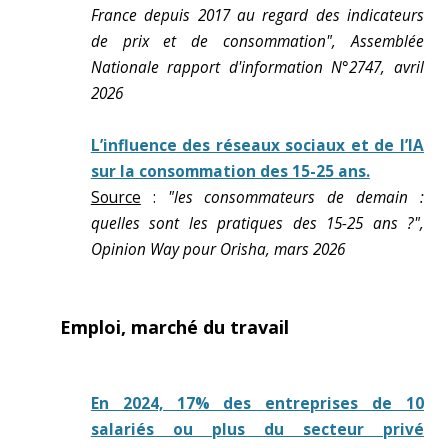
France depuis 2017 au regard des indicateurs
de prix et de consommation", Assemblée
Nationale rapport d'information N°2747, avril
2026
L’influence des réseaux sociaux et de l’IA
sur la consommation des 15-25 ans.
Source
:
"les consommateurs de demain :
quelles sont les pratiques des 15-25 ans ?",
Opinion Way pour Orisha, mars 2026
Emploi, marché du travail
En 2024, 17% des entreprises de 10
salariés ou plus du secteur privé