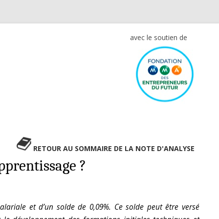
avec le soutien de
RETOUR AU SOMMAIRE DE LA NOTE D'ANALYSE
pprentissage ?
alariale et d’un solde de 0,09%. Ce solde peut être versé