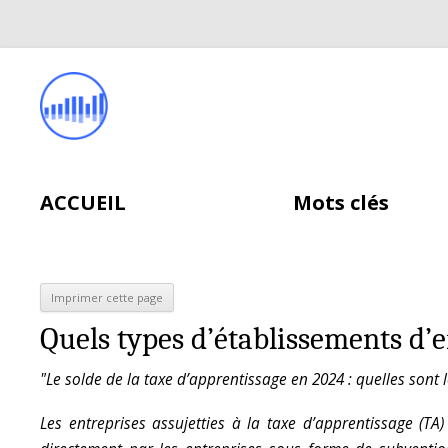
ACCUEIL
Mots clés
Quels types d’établissements d’e
"Le solde de la taxe d’apprentissage en 2024 : quelles sont 
Les entreprises assujetties à la taxe d’apprentissage (T