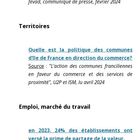
fevad, communiqué de presse, février 2024
Territoires
Quelle est la politique des communes
d’Ile de France en direction du commerce?
Source
:
"L'action des communes franciliennes
en faveur du commerce et des services de
proximité", U2P et ISM, lu avril 2024
Emploi, marché du travail
en 2023, 24% des établissements ont
versé la prime de partage de la valeur.