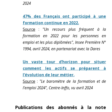
2024
47% des Français ont participé à une
formation continue en 2022.
Source
:
"Un recours plus fréquent à la
formation en 2022 pour les personnes en
emploi et les plus diplômées", Insee Première N°
1994, avril 2024, en partenariat avec la Dares
Un vaste tour d’horizon pour situer
comment les actifs se préparent à
l’évolution de leur métier.
Source
:
"Le baromètre de la formation et de
l'emploi 2024", Centre-Inffo, vu avril 2024
Publications des abonnés à la note