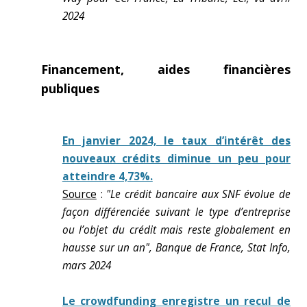
2024
Financement, aides financières
publiques
En janvier 2024, le taux d’intérêt des
nouveaux crédits diminue un peu pour
atteindre 4,73%.
Source
:
"Le crédit bancaire aux SNF évolue de
façon différenciée suivant le type d’entreprise
ou l’objet du crédit mais reste globalement en
hausse sur un an", Banque de France, Stat Info,
mars 2024
Le crowdfunding enregistre un recul de