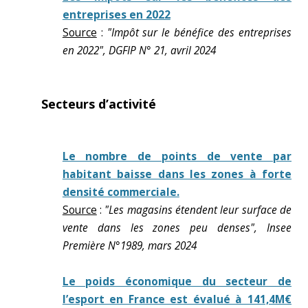
entreprises en 2022
Source
:
"Impôt sur le bénéfice des entreprises
en 2022", DGFIP N° 21, avril 2024
Secteurs d’activité
Le nombre de points de vente par
habitant baisse dans les zones à forte
densité commerciale.
Source
:
"Les magasins étendent leur surface de
vente dans les zones peu denses", Insee
Première N°1989, mars 2024
Le poids économique du secteur de
l’esport en France est évalué à 141,4M€