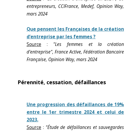
entrepreneurs, CCIFrance, Medef, Opinion Way,
mars 2024
Que pensent les Françaises de la création
d’entreprise par les femmes ?
Source
:
"Les femmes et la création
d'entreprise", France Active, Fédération Bancaire
Française, Opinion Way, mars 2024
Pérennité, cessation, défaillances
Une progression des défaillances de 19%
entre le 1er trimestre 2024 et celui de
2023.
Source
:
"Étude de défaillances et sauvegardes