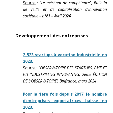
Source
:
"Le mécénat de compétence", Bulletin
de veille et de capitalisation d’innovation
sociétale – n°61 – Avril 2024
Développement des entreprises
2 523 startups à vocation industrielle en
2023.
Source
:
"OBSERVATOIRE DES STARTUPS, PME ET
ETI INDUSTRIELLES INNOVANTES, 2éme ÉDITION
DE L’OBSERVATOIRE', Bpifrance, mars 2024
Pour la 1ére fois depuis 2017, le nombre
d’entreprises exportatrices baisse en
2023.