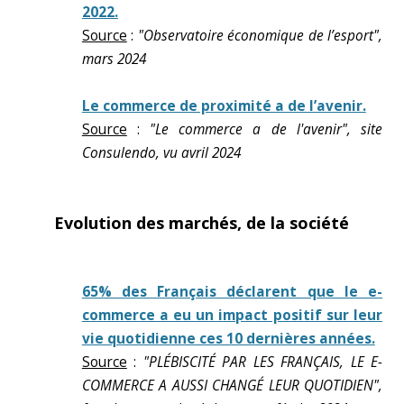
2022.
Source
:
"Observatoire économique de l’esport",
mars 2024
Le commerce de proximité a de l’avenir.
Source
:
"Le commerce a de l'avenir", site
Consulendo, vu avril 2024
Evolution des marchés, de la société
65% des Français déclarent que le e-
commerce a eu un impact positif sur leur
vie quotidienne ces 10 dernières années.
Source
:
"PLÉBISCITÉ PAR LES FRANÇAIS, LE E-
COMMERCE A AUSSI CHANGÉ LEUR QUOTIDIEN",