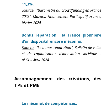
11,3%.
Source
:
"Baromètre du crowdfunding en France
2023", Mazars, Financement Participatif France,
février 2024
Bonus réparation : la France pionnière
d’un dispositif encore méconnu.
Source
:
"Le bonus réparation", Bulletin de veille
et de capitalisation d’innovation sociétale –
n°61 – Avril 2024
Accompagnement des créations, des
TPE et PME
Le mécénat de compétences.