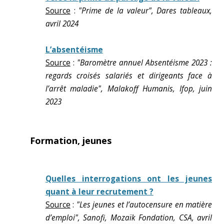
Source
:
"Prime de la valeur", Dares tableaux,
avril 2024
L’absentéisme
Source
:
"Baromètre annuel Absentéisme 2023 :
regards croisés salariés et dirigeants face à
l’arrêt maladie", Malakoff Humanis, Ifop, juin
2023
Formation, jeunes
Quelles interrogations ont les jeunes
quant à leur recrutement ?
Source
:
"Les jeunes et l’autocensure en matière
d’emploi", Sanofi, Mozaïk Fondation, CSA, avril