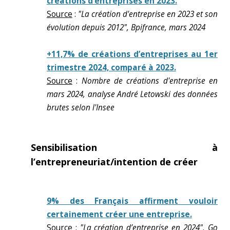
créations d’entreprises en 2023.
Source
:
"La création d'entreprise en 2023 et son
évolution depuis 2012", Bpifrance, mars 2024
+11,7% de créations d’entreprises au 1er
trimestre 2024, comparé à 2023.
Source
:
Nombre de créations d'entreprise en
mars 2024, analyse André Letowski des données
brutes selon l'Insee
Sensibilisation à
l’entrepreneuriat/intention de créer
9% des Français affirment vouloir
certainement créer une entreprise.
Source
:
"La création d’entreprise en 2024", Go