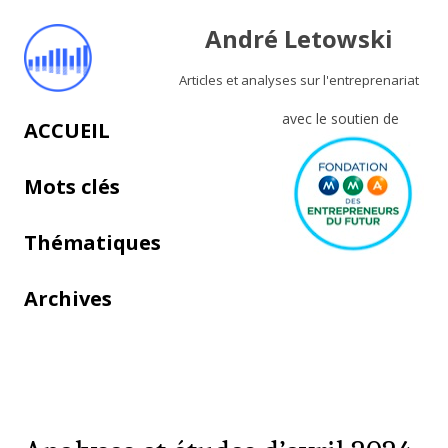
André Letowski
Articles et analyses sur l'entreprenariat
avec le soutien de
Aller au contenu principal
ACCUEIL
Mots clés
Thématiques
Archives