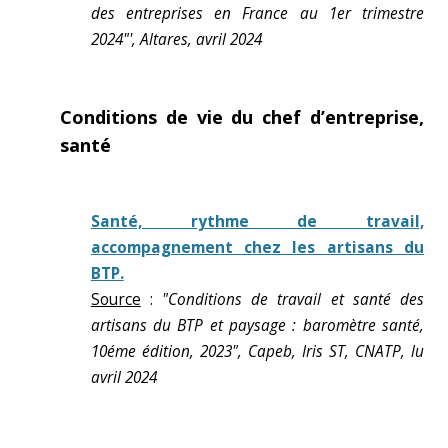
des entreprises en France au 1er trimestre
2024"', Altares, avril 2024
Conditions de vie du chef d’entreprise,
santé
Santé, rythme de travail,
accompagnement chez les artisans du
BTP.
Source
:
"Conditions de travail et santé des
artisans du BTP et paysage : baromètre santé,
10éme édition, 2023", Capeb, Iris ST, CNATP, lu
avril 2024