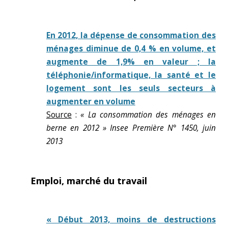
En 2012, la dépense de consommation des
ménages diminue de 0,4 % en volume, et
augmente de 1,9% en valeur ; la
téléphonie/informatique, la santé et le
logement sont les seuls secteurs à
augmenter en volume
Source
:
« La consommation des ménages en
berne en 2012 » Insee Première N° 1450, juin
2013
Emploi, marché du travail
« Début 2013, moins de destructions