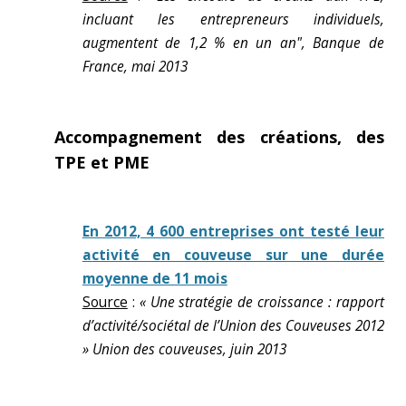
incluant les entrepreneurs individuels,
augmentent de 1,2 % en un an", Banque de
France, mai 2013
Accompagnement des créations, des
TPE et PME
En 2012, 4 600 entreprises ont testé leur
activité en couveuse sur une durée
moyenne de 11 mois
Source
:
« Une stratégie de croissance : rapport
d’activité/sociétal de l’Union des Couveuses 2012
» Union des couveuses, juin 2013