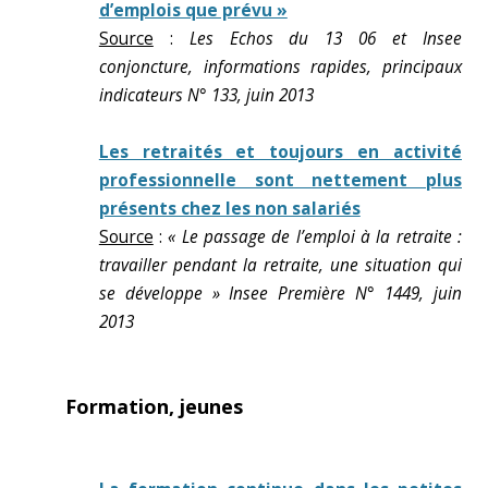
d’emplois que prévu »
Source
:
Les Echos du 13 06 et Insee
conjoncture, informations rapides, principaux
indicateurs N° 133, juin 2013
Les retraités et toujours en activité
professionnelle sont nettement plus
présents chez les non salariés
Source
:
« Le passage de l’emploi à la retraite :
travailler pendant la retraite, une situation qui
se développe » Insee Première N° 1449, juin
2013
Formation, jeunes