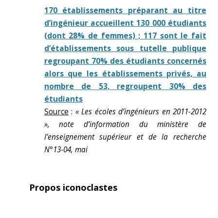
170 établissements préparant au titre
d’ingénieur accueillent 130 000 étudiants
(dont 28% de femmes) ; 117 sont le fait
d’établissements sous tutelle publique
regroupant 70% des étudiants concernés
alors que les établissements privés, au
nombre de 53, regroupent 30% des
étudiants
Source
:
« Les écoles d’ingénieurs en 2011-2012
», note d’information du ministère de
l’enseignement supérieur et de la recherche
N°13-04, mai
Propos iconoclastes