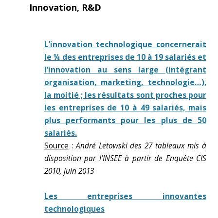
Innovation, R&D
L’innovation technologique concernerait
le ¼ des entreprises de 10 à 19 salariés et
l’innovation au sens large (intégrant
organisation, marketing, technologie…),
la moitié ; les résultats sont proches pour
les entreprises de 10 à 49 salariés, mais
plus performants pour les plus de 50
salariés.
Source
:
André Letowski des 27 tableaux mis à
disposition par l’INSEE à partir de Enquête CIS
2010, juin 2013
Les entreprises innovantes
technologiques