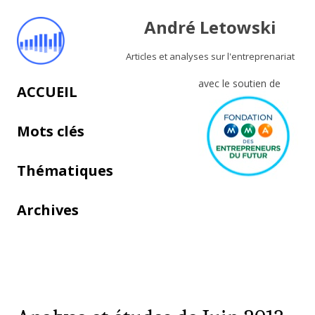
André Letowski
Articles et analyses sur l'entreprenariat
avec le soutien de
Aller au contenu principal
ACCUEIL
Mots clés
Thématiques
Archives