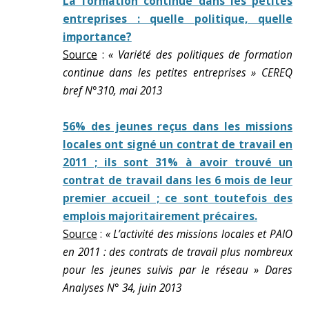
La formation continue dans les petites
entreprises : quelle politique, quelle
importance?
Source
:
« Variété des politiques de formation
continue dans les petites entreprises » CEREQ
bref N°310, mai 2013
56% des jeunes reçus dans les missions
locales ont signé un contrat de travail en
2011 ; ils sont 31% à avoir trouvé un
contrat de travail dans les 6 mois de leur
premier accueil ; ce sont toutefois des
emplois majoritairement précaires.
Source
:
« L’activité des missions locales et PAIO
en 2011 : des contrats de travail plus nombreux
pour les jeunes suivis par le réseau » Dares
Analyses N° 34, juin 2013