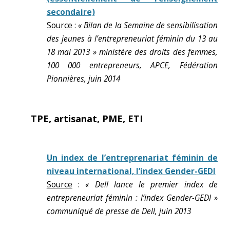
secondaire)
Source
:
« Bilan de la Semaine de sensibilisation
des jeunes à l’entrepreneuriat féminin du 13 au
18 mai 2013 » ministère des droits des femmes,
100 000 entrepreneurs, APCE, Fédération
Pionnières, juin 2014
TPE, artisanat, PME, ETI
Un index de l’entreprenariat féminin de
niveau international, l’index Gender-GEDI
Source
:
« Dell lance le premier index de
entrepreneuriat féminin : l’index Gender-GEDI »
communiqué de presse de Dell, juin 2013