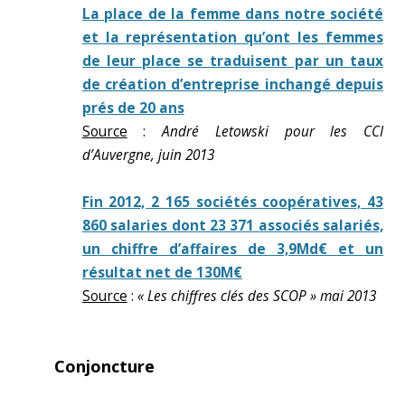
La place de la femme dans notre société
et la représentation qu’ont les femmes
de leur place se traduisent par un taux
de création d’entreprise inchangé depuis
prés de 20 ans
Source
:
André Letowski pour les CCI
d’Auvergne, juin 2013
Fin 2012, 2 165 sociétés coopératives, 43
860 salaries dont 23 371 associés salariés,
un chiffre d’affaires de 3,9Md€ et un
résultat net de 130M€
Source
:
« Les chiffres clés des SCOP » mai 2013
Conjoncture