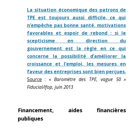
La situation économique des patrons de
TPE est toujours aussi difficile, ce qui
n’empêche pas bonne santé, motivations
favorables et espoir de rebond ; si le
scepticisme en direction du
gouvernement est la règle en ce qui
concerne la possibilité d’améliorer la
croissance et l’emploi, les mesures en
faveur des entreprises sont bien perçues.
Source
:
« Baromètre des TPE, vague 50 »
Fiducial/Ifop, juin 2013
Financement, aides financières
publiques