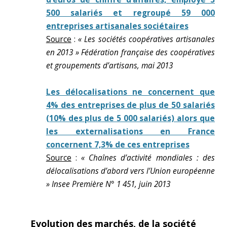
500 salariés et regroupé 59 000
entreprises artisanales sociétaires
Source
:
« Les sociétés coopératives artisanales
en 2013 » Fédération française des coopératives
et groupements d’artisans, mai 2013
Les délocalisations ne concernent que
4% des entreprises de plus de 50 salariés
(10% des plus de 5 000 salariés) alors que
les externalisations en France
concernent 7,3% de ces entreprises
Source
:
« Chaînes d’activité mondiales : des
délocalisations d’abord vers l’Union européenne
» Insee Première N° 1 451, juin 2013
Evolution des marchés, de la société