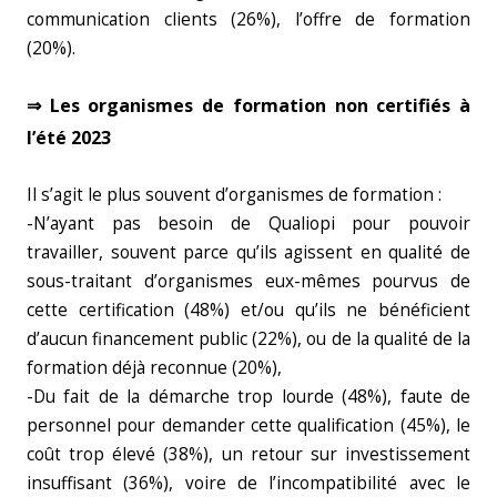
communication clients (26%), l’offre de formation
(20%).
⇒
Les organismes de formation non certifiés à
l’été 2023
Il s’agit le plus souvent d’organismes de formation :
-N’ayant pas besoin de Qualiopi pour pouvoir
travailler, souvent parce qu’ils agissent en qualité de
sous-traitant d’organismes eux-mêmes pourvus de
cette certification (48%) et/ou qu’ils ne bénéficient
d’aucun financement public (22%), ou de la qualité de la
formation déjà reconnue (20%),
-Du fait de la démarche trop lourde (48%), faute de
personnel pour demander cette qualification (45%), le
coût trop élevé (38%), un retour sur investissement
insuffisant (36%), voire de l’incompatibilité avec le