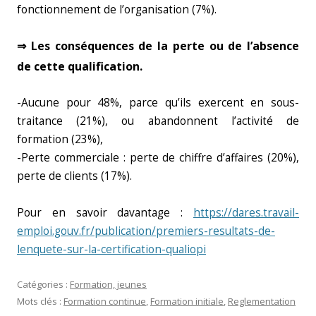
fonctionnement de l’organisation (7%).
⇒ Les conséquences de la perte ou de l’absence
de cette qualification.
-Aucune pour 48%, parce qu’ils exercent en sous-
traitance (21%), ou abandonnent l’activité de
formation (23%),
-Perte commerciale : perte de chiffre d’affaires (20%),
perte de clients (17%).
Pour en savoir davantage :
https://dares.travail-
emploi.gouv.fr/publication/premiers-resultats-de-
lenquete-sur-la-certification-qualiopi
Catégories :
Formation, jeunes
Mots clés :
Formation continue
,
Formation initiale
,
Reglementation