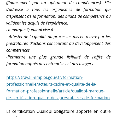
(financement par un opérateur de compétences). Elle
s’adresse à tous les organismes de formation qui
dispensent de la formation, des bilans de compétence ou
valident les acquis de l’expérience.
La marque Qualiopi vise à :
-Attester de la qualité du processus mis en œuvre par les
prestataires d’actions concourant au développement des
compétences,
-Permettre une plus grande lisibilité de l’offre de
formation auprès des entreprises et des usagers.
https://travail-emploi.gouv.fr/formation-
professionnelle/acteurs-cadre-et-qualite-de-la-
formation-professionnelle/article/qualiopi-marque-
de-certification-qualite-des-prestataires-de-formation
La certification Qualiopi obligatoire apporte en outre