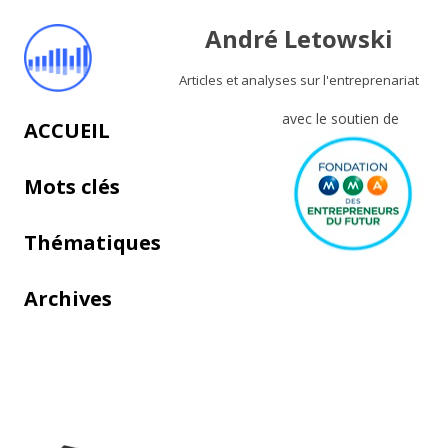
André Letowski
Articles et analyses sur l'entreprenariat
avec le soutien de
Aller au contenu principal
ACCUEIL
Mots clés
Thématiques
Archives