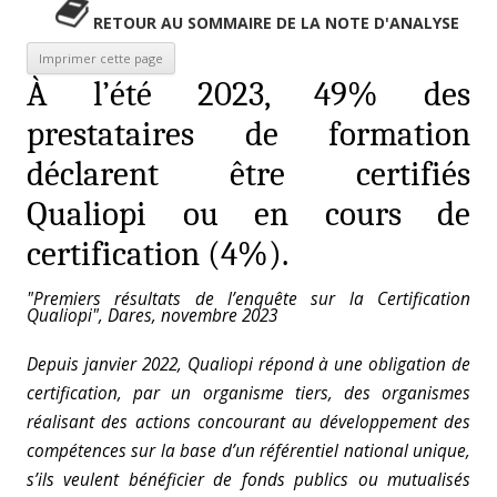
RETOUR AU SOMMAIRE DE LA NOTE D'ANALYSE
À l’été 2023, 49% des
prestataires de formation
déclarent être certifiés
Qualiopi ou en cours de
certification (4%).
"Premiers résultats de l’enquête sur la Certification
Qualiopi", Dares, novembre 2023
Depuis janvier 2022, Qualiopi répond à une obligation de
certification, par un organisme tiers, des organismes
réalisant des actions concourant au développement des
compétences sur la base d’un référentiel national unique,
s’ils veulent bénéficier de fonds publics ou mutualisés