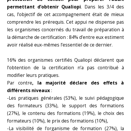
permettant d’obtenir Qualiopi
. Dans les 3/4 des
cas, l’objectif de cet accompagnement était de mieux
comprendre les prérequis. Cet appui ne dispense pas
les organismes concernés du travail de préparation à
la démarche de certification : 84% d’entre eux estiment
avoir réalisé eux-mêmes l’essentiel de ce dernier.
16% des organismes certifiés Qualiopi déclarent que
l’obtention de la certification n’a pas contribué à
modifier leurs pratiques.
Par contre
, la majorité déclare des effets à
différents niveaux
:
-Les pratiques générales (53%), le suivi pédagogique
des formateurs (33%), le support des formations
(27%), le contenu des formations (19%), le choix des
formateurs (10%), le prix des formations (10%),
-La visibilité de l’organisme de formation (27%), la