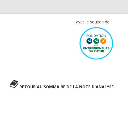
avec le soutien de
RETOUR AU SOMMAIRE DE LA NOTE D'ANALYSE