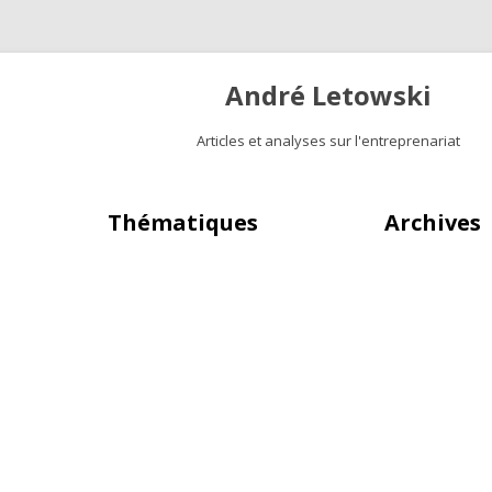
André Letowski
Articles et analyses sur l'entreprenariat
Aller au contenu principal
Thématiques
Archives