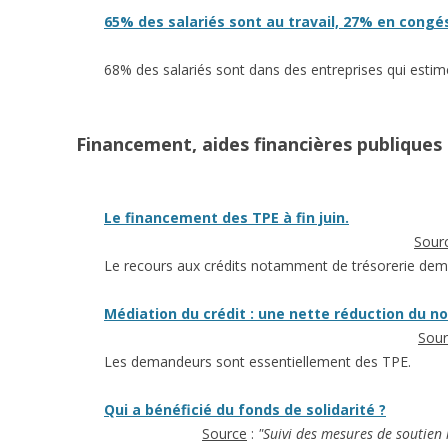
65% des salariés sont au travail, 27% en congé
68% des salariés sont dans des entreprises qui estimen
Financement, aides financières publiques
Le financement des TPE à fin juin.
Sour
Le recours aux crédits notamment de trésorerie de
Médiation du crédit : une nette réduction du 
Sour
Les demandeurs sont essentiellement des TPE.
Qui a bénéficié du fonds de solidarité ?
Source
:
"Suivi des mesures de soutien 