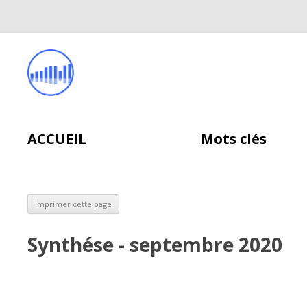
ACCUEIL
Mots clés
Synthése - septembre 2020