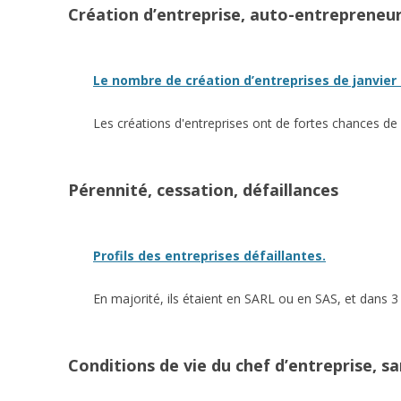
Création d’entreprise, auto-entrepreneur
Le nombre de création d’entreprises de janvier
Les créations d'entreprises ont de fortes chances de 
Pérennité, cessation, défaillances
Profils des entreprises défaillantes.
En majorité, ils étaient en SARL ou en SAS, et dans 3 
Conditions de vie du chef d’entreprise, s