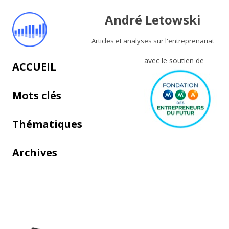
André Letowski
Articles et analyses sur l'entreprenariat
avec le soutien de
Aller au contenu principal
ACCUEIL
Mots clés
Thématiques
Archives