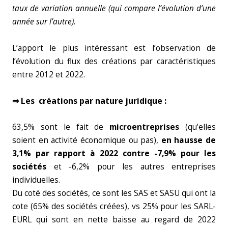
taux de variation annuelle (qui compare l’évolution d’une
année sur l’autre).
L’apport le plus intéressant est l’observation de
l’évolution du flux des créations par caractéristiques
entre 2012 et 2022.
⇒ Les créations par nature juridique :
63,5% sont le fait de
microentreprises
(qu’elles
soient en activité économique ou pas),
en hausse de
3,1% par rapport à 2022 contre -7,9% pour les
sociétés
et -6,2% pour les autres entreprises
individuelles.
Du coté des sociétés, ce sont les SAS et SASU qui ont la
cote (65% des sociétés créées), vs 25% pour les SARL-
EURL qui sont en nette baisse au regard de 2022