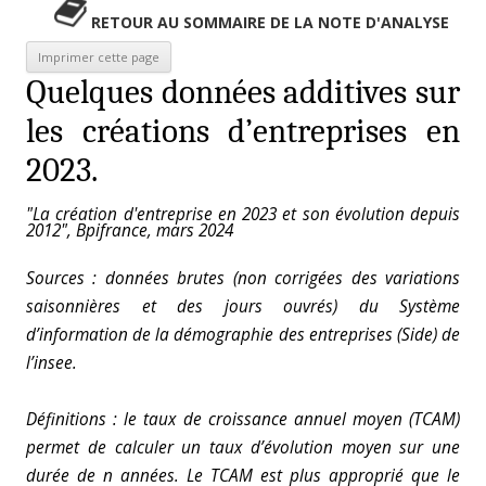
RETOUR AU SOMMAIRE DE LA NOTE D'ANALYSE
Quelques données additives sur
les créations d’entreprises en
2023.
"La création d'entreprise en 2023 et son évolution depuis
2012", Bpifrance, mars 2024
Sources : données brutes (non corrigées des variations
saisonnières et des jours ouvrés) du
Système
d’information de la démographie des entreprises (Side) de
l’insee.
Définitions : le taux de croissance annuel moyen (TCAM)
permet de calculer un taux d’évolution moyen sur une
durée de n années. Le TCAM est plus approprié que le