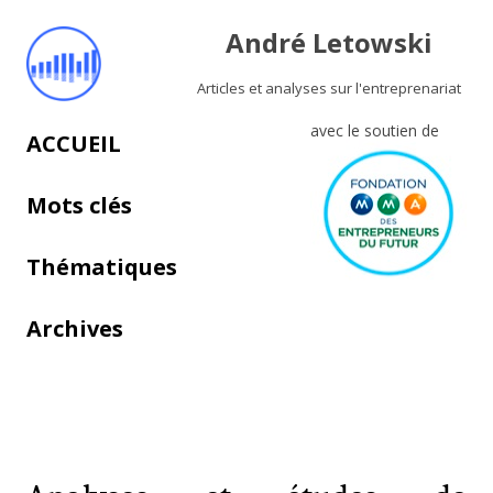
André Letowski
Articles et analyses sur l'entreprenariat
avec le soutien de
Aller au contenu principal
ACCUEIL
Mots clés
Thématiques
Archives