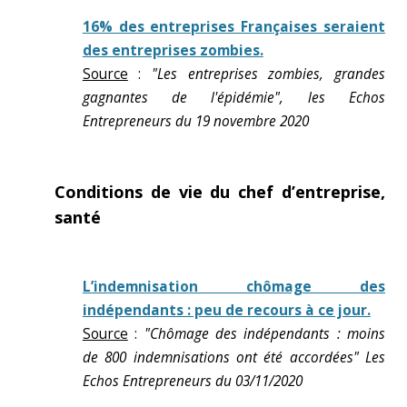
16% des entreprises Françaises seraient
des entreprises zombies.
Source
:
"Les entreprises zombies, grandes
gagnantes de l'épidémie", les Echos
Entrepreneurs du 19 novembre 2020
Conditions de vie du chef d’entreprise,
santé
L’indemnisation chômage des
indépendants : peu de recours à ce jour.
Source
:
"Chômage des indépendants : moins
de 800 indemnisations ont été accordées" Les
Echos Entrepreneurs du 03/11/2020