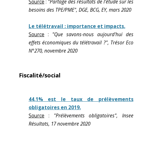
Source
:
"Partage des résultats de l'étude sur les
besoins des TPE/PME", DGE, BCG, EY, mars 2020
Le télétravail : importance et impacts.
Source
:
"Que savons-nous aujourd'hui des
effets économiques du télétravail ?", Trésor Eco
N°270, novembre 2020
Fiscalité/social
44,1% est le taux de prélèvements
obligatoires en 2019.
Source
:
"Prélèvements obligatoires", Insee
Résultats, 17 novembre 2020