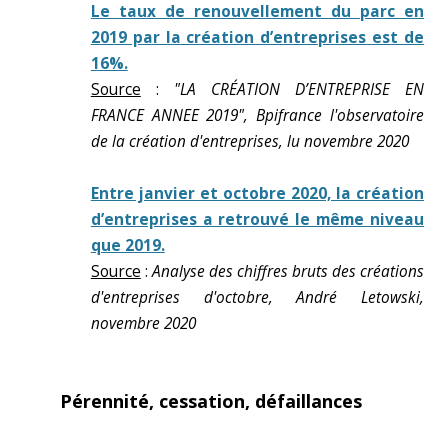
Le taux de renouvellement du parc en
2019 par la création d’entreprises est de
16%.
Source
:
"LA CRÉATION D’ENTREPRISE EN
FRANCE ANNEE 2019", Bpifrance l'observatoire
de la création d'entreprises, lu novembre 2020
Entre janvier et octobre 2020, la création
d’entreprises a retrouvé le même niveau
que 2019.
Source
:
Analyse des chiffres bruts des créations
d'entreprises d'octobre, André Letowski,
novembre 2020
Pérennité, cessation, défaillances