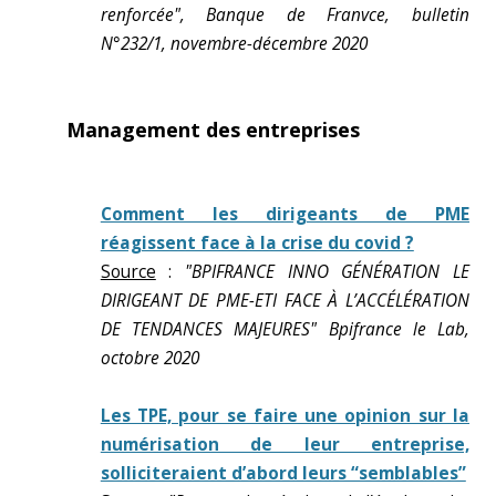
renforcée", Banque de Franvce, bulletin
N°232/1, novembre-décembre 2020
Management des entreprises
Comment les dirigeants de PME
réagissent face à la crise du covid ?
Source
:
"BPIFRANCE INNO GÉNÉRATION LE
DIRIGEANT DE PME-ETI FACE À L’ACCÉLÉRATION
DE TENDANCES MAJEURES" Bpifrance le Lab,
octobre 2020
Les TPE, pour se faire une opinion sur la
numérisation de leur entreprise,
solliciteraient d’abord leurs “semblables”