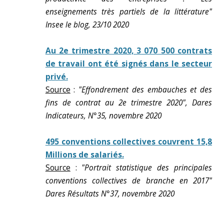
enseignements très partiels de la littérature"
Insee le blog, 23/10 2020
Au 2e trimestre 2020, 3 070 500 contrats
de travail ont été signés dans le secteur
privé.
Source
:
"Effondrement des embauches et des
fins de contrat au 2e trimestre 2020", Dares
Indicateurs, N°35, novembre 2020
495 conventions collectives couvrent 15,8
Millions de salariés.
Source
:
"Portrait statistique des principales
conventions collectives de branche en 2017"
Dares Résultats N°37, novembre 2020