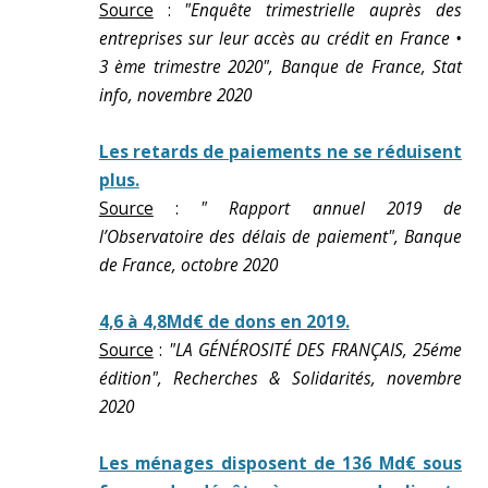
Source
:
"Enquête trimestrielle auprès des
entreprises sur leur accès au crédit en France •
3 ème trimestre 2020", Banque de France, Stat
info, novembre 2020
Les retards de paiements ne se réduisent
plus.
Source
:
" Rapport annuel 2019 de
l’Observatoire des délais de paiement", Banque
de France, octobre 2020
4,6 à 4,8Md€ de dons en 2019.
Source
:
"LA GÉNÉROSITÉ DES FRANÇAIS, 25éme
édition", Recherches & Solidarités, novembre
2020
Les ménages disposent de 136 Md€ sous