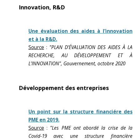
Innovation, R&D
Une évaluation des aides à l’innovation
et à la R&D.
Source
:
"PLAN D’ÉVALUATION DES AIDES À LA
RECHERCHE, AU DÉVELOPPEMENT ET À
L’INNOVATION", Gouvernement, octobre 2020
Développement des entreprises
Un point sur la structure financiére des
PME en 2019.
Source
:
"Les PME ont abordé la crise de la
Covid-19 avec une structure financière