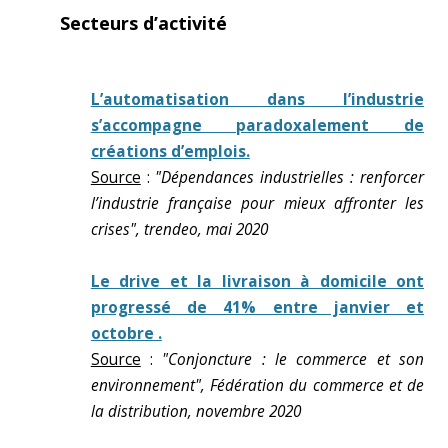
Secteurs d’activité
L’automatisation dans l’industrie
s’accompagne paradoxalement de
créations d’emplois.
Source
:
"Dépendances industrielles : renforcer
l’industrie française pour mieux affronter les
crises", trendeo, mai 2020
Le drive et la livraison à domicile ont
progressé de 41% entre janvier et
octobre .
Source
:
"Conjoncture : le commerce et son
environnement", Fédération du commerce et de
la distribution, novembre 2020