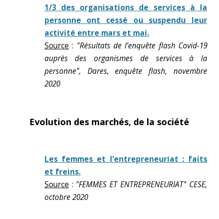
1/3 des organisations de services à la
personne ont cessé ou suspendu leur
activité entre mars et mai.
Source
:
"Résultats de l’enquête flash Covid-19
auprès des organismes de services à la
personne", Dares, enquête flash, novembre
2020
Evolution des marchés, de la société
Les femmes et l’entrepreneuriat : faits
et freins.
Source
:
"FEMMES ET ENTREPRENEURIAT" CESE,
octobre 2020