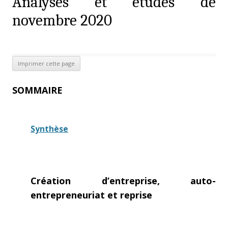
Analyses et études de
novembre 2020
SOMMAIRE
Synthèse
Création d’entreprise, auto-
entrepreneuriat et reprise