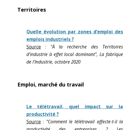
Territoires
Quelle évolution par zones d’emploi des
emplois industriels ?
Source
:
"À la recherche des Territoires
d’industrie à effet local dominant", La fabrique
de l'Industrie, octobre 2020
Emploi, marché du travail
Le télétravail, quel impact sur la
productivité ?
Source
:
"Comment le télétravail affecte-t-il la
productivité des entreprises ? Les