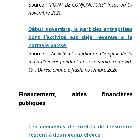
Source
:
"POINT DE CONJONCTURE" Insee au 17
novembre 2020
Début novembre, la part des entreprises
dont l’activité est déjà revenue à la
normale baisse.
Source
:
"Activité et conditions d’emploi de la
main-d’œuvre pendant la crise sanitaire Covid-
19", Dares, enquête flash, novembre 2020
Financement, aides financières
publiques
Les demandes de crédits de trésorerie
restent à des niveaux élevés.