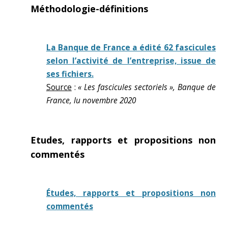
Méthodologie-définitions
La Banque de France a édité 62 fascicules
selon l’activité de l’entreprise, issue de
ses fichiers.
Source
:
« Les fascicules sectoriels », Banque de
France, lu novembre 2020
Etudes, rapports et propositions non
commentés
Études, rapports et propositions non
commentés