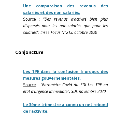
Une comparaison des revenus des
salariés et des non-salariés.
Source
:
"Des revenus d’activité bien plus
dispersés pour les non-salariés que pour les
salariés", Insee Focus N°213, octobre 2020
Conjoncture
Les TPE dans la confusion à propos des
mesures gouvernementales.
Source
:
"Baromètre Covid du SDI Les TPE en
état d’urgence immédiate", SDI, novembre 2020
Le 3éme trimestre a connu un net rebond
de l’activité.