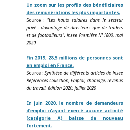
Un zoom sur les profils des bénéficiaires
des rémunérations les plus importantes.
Source
:
"Les hauts salaires dans le secteur
privé : davantage de directeurs que de traders
et de footballeurs", Insee Premiére N°1800, mai
2020
Fin 2019, 28,5 millions de personnes sont
en emploi en France.
Source
:
Synthése de différents articles de Insee
Références collection, Emploi, chômage, revenus
du travail, édition 2020, juillet 2020
En juin 2020, le nombre de demandeurs
d’emploi n’ayant exercé aucune activité
(catégorie A) baisse de nouveau
fortement.