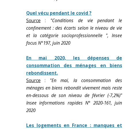
Quel vécu pendant le covid ?
Source
:
"Conditions de vie pendant le
confinement : des écarts selon le niveau de vie
et la catégorie socioprofessionnelle ", Insee
focus N°197, juin 2020
En mai 2020, les dépenses de
consommation des ménages en biens
rebondissent.
Source
:
"En mai, la consommation des
ménages en biens rebondit vivement mais reste
en-dessous de son niveau de février (-7,2%)"
Insee informations rapides N° 2020-161, juin
2020
Les logements en France : manques et