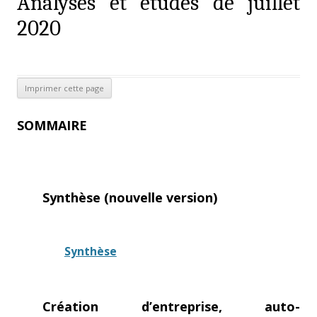
Analyses et études de juillet
2020
SOMMAIRE
Synthèse (nouvelle version)
Synthèse
Création d’entreprise, auto-