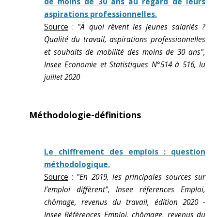
de moins de 30 ans au regard de leurs
aspirations professionnelles.
Source
:
"À quoi rêvent les jeunes salariés ?
Qualité du travail, aspirations professionnelles
et souhaits de mobilité des moins de 30 ans",
Insee Economie et Statistiques N°514 à 516, lu
juillet 2020
Méthodologie-définitions
Le chiffrement des emplois : question
méthodologique.
Source
:
"En 2019, les principales sources sur
l’emploi diffèrent", Insee réferences Emploi,
chômage, revenus du travail, édition 2020 -
Insee Références Emploi, chômage, revenus du