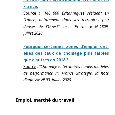
France.
Source
:
"148 000 Britanniques résident en
France, notamment dans les territoires peu
denses de l’Ouest" Insee Prermiére N°1809,
juillet 2020
Pourquoi certaines zones d’emploi ont-
elles des taux de chômage plus faibles
que d’autres en 2018 ?
Source
:
"Chômage et territoires : quels modèles
de performance ?", France Stratégie, la note
d'analyse N°93, juillet 2020
Emploi, marché du travail