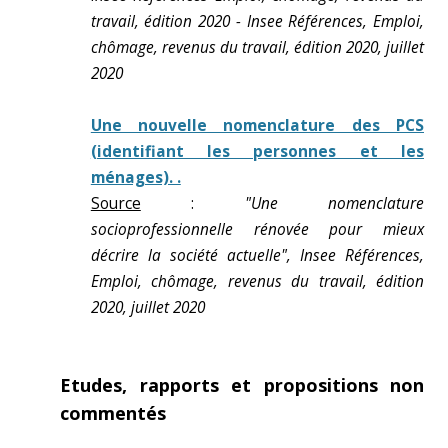
travail, édition 2020 - Insee Références, Emploi,
chômage, revenus du travail, édition 2020, juillet
2020
Une nouvelle nomenclature des PCS
(identifiant les personnes et les
ménages). .
Source
:
"Une nomenclature
socioprofessionnelle rénovée pour mieux
décrire la société actuelle", Insee Références,
Emploi, chômage, revenus du travail, édition
2020, juillet 2020
Etudes, rapports et propositions non
commentés