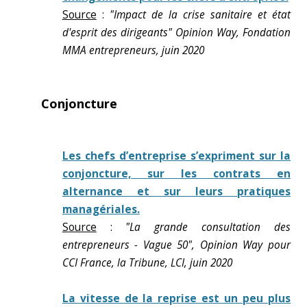
Source
:
"Impact de la crise sanitaire et état
d'esprit des dirigeants" Opinion Way, Fondation
MMA entrepreneurs, juin 2020
Conjoncture
Les chefs d’entreprise s’expriment sur la
conjoncture, sur les contrats en
alternance et sur leurs pratiques
managériales.
Source
:
"La grande consultation des
entrepreneurs - Vague 50", Opinion Way pour
CCI France, la Tribune, LCI, juin 2020
La vitesse de la reprise est un peu plus