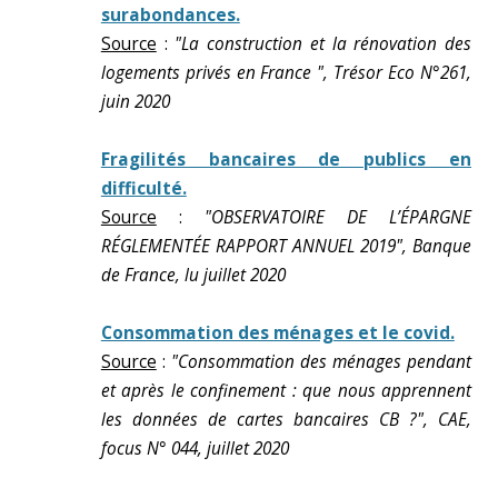
surabondances.
Source
:
"La construction et la rénovation des
logements privés en France ", Trésor Eco N°261,
juin 2020
Fragilités bancaires de publics en
difficulté.
Source
:
"OBSERVATOIRE DE L’ÉPARGNE
RÉGLEMENTÉE RAPPORT ANNUEL 2019", Banque
de France, lu juillet 2020
Consommation des ménages et le covid.
Source
:
"Consommation des ménages pendant
et après le confinement : que nous apprennent
les données de cartes bancaires CB ?", CAE,
focus N° 044, juillet 2020