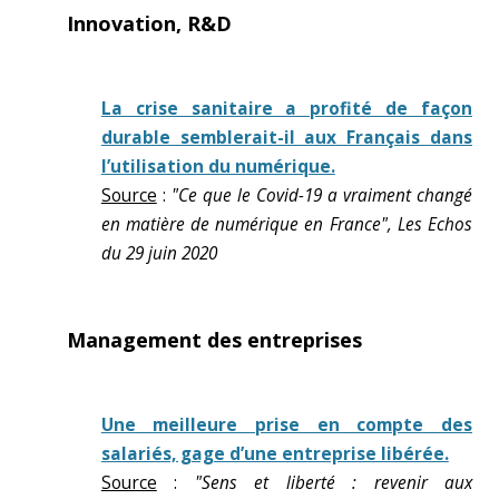
Innovation, R&D
La crise sanitaire a profité de façon
durable semblerait-il aux Français dans
l’utilisation du numérique.
Source
:
"Ce que le Covid-19 a vraiment changé
en matière de numérique en France", Les Echos
du 29 juin 2020
Management des entreprises
Une meilleure prise en compte des
salariés, gage d’une entreprise libérée.
Source
:
"Sens et liberté : revenir aux