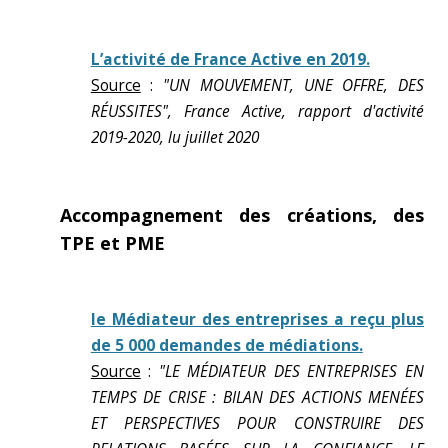
L’activité de France Active en 2019.
Source
:
"UN MOUVEMENT, UNE OFFRE, DES
RÉUSSITES", France Active, rapport d'activité
2019-2020, lu juillet 2020
Accompagnement des créations, des
TPE et PME
le Médiateur des entreprises a reçu plus
de 5 000 demandes de médiations.
Source
:
"LE MÉDIATEUR DES ENTREPRISES EN
TEMPS DE CRISE : BILAN DES ACTIONS MENÉES
ET PERSPECTIVES POUR CONSTRUIRE DES