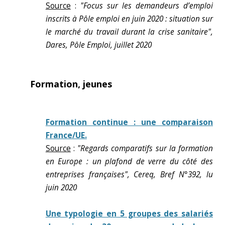
Source
:
"Focus sur les demandeurs d’emploi
inscrits à Pôle emploi en juin 2020 : situation sur
le marché du travail durant la crise sanitaire",
Dares, Pôle Emploi, juillet 2020
Formation, jeunes
Formation continue : une comparaison
France/UE.
Source
:
"Regards comparatifs sur la formation
en Europe : un plafond de verre du côté des
entreprises françaises", Cereq, Bref N°392, lu
juin 2020
Une typologie en 5 groupes des salariés