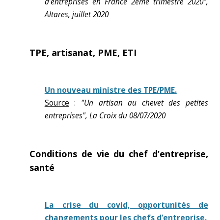
d’entreprises en France 2ème trimestre 2020",
Altares, juillet 2020
TPE, artisanat, PME, ETI
Un nouveau ministre des TPE/PME.
Source
:
"Un artisan au chevet des petites
entreprises", La Croix du 08/07/2020
Conditions de vie du chef d’entreprise,
santé
La crise du covid, opportunités de
changements pour les chefs d’entreprise.