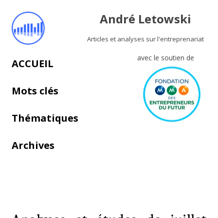
André Letowski
Articles et analyses sur l'entreprenariat
avec le soutien de
Aller au contenu principal
ACCUEIL
Mots clés
Thématiques
Archives