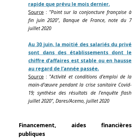
rapide que prévu le mois dernier.
Source
:
"Point sur la conjoncture française à
fin juin 2020", Banque de France, note du 7
juillet 2020
Au 30 juin, la moitié des salariés du privé
sont dans des établissements dont le
chiffre d’affaires est stable ou en hausse
au regard de l’année passée.
Source
:
"Activité et conditions d’emploi de la
main-d’œuvre pendant la crise sanitaire Covid-
19; synthèse des résultats de l’enquête flash
juillet 2020", Dares/Acemo, juillet 2020
Financement, aides financières
publiques