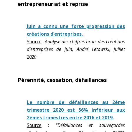
entrepreneuriat et reprise
Juin a connu une forte progression des
créations d’entreprises.
Source
:
Analyse des chiffres bruts des créations
d'entreprises de juin, André Letowski, juillet
2020
Pérennité, cessation, défaillances
Le nombre de défaillances au 2éme
trimestre 2020 est 56% inférieur aux
2émes trimestres entre 2016 et 2019.
Source
:
"Défaillances et sauvegardes