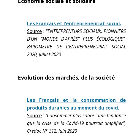
Economie sociale et solidaire
Les Français et l’entrepreneuriat social.
Source
:
"ENTREPRENEURS SOCIAUX, PIONNIERS
D’UN “MONDE D’APRÈS” PLUS ÉCOLOGIQUE",
BAROMETRE DE L’ENTREPRENEURIAT SOCIAL
2020, juillet 2020
Evolution des marchés, de la société
Les Français et la consommation de
produits durables au moment du covid.
Source
:
"Consommer plus sobre : une tendance
que la crise de la Covid-19 pourrait amplifier",
Credoc N° 312, juin 2020