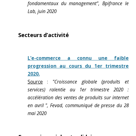
fondamentaux du management", Bpifrance le
Lab, juin 2020
Secteurs d’activité
L’e-commerce a connu une faible
progression au cours du 1er trimestre
2020.
Source
:
"Croissance globale (produits et
services) ralentie au 1er trimestre 2020 :
accélération des ventes de produits sur internet
en avril ", Fevad, communiqué de presse du 28
mai 2020