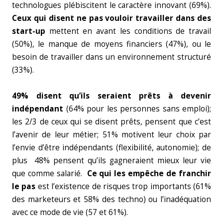
technologues plébiscitent le caractère innovant (69%).
Ceux qui disent ne pas vouloir travailler dans des
start-up
mettent en avant les conditions de travail
(50%), le manque de moyens financiers (47%), ou le
besoin de travailler dans un environnement structuré
(33%).
49% disent qu’ils seraient prêts à devenir
indépendant
(64% pour les personnes sans emploi);
les 2/3 de ceux qui se disent prêts, pensent que c’est
l’avenir de leur métier; 51% motivent leur choix par
l’envie d’être indépendants (flexibilité, autonomie); de
plus 48% pensent qu’ils gagneraient mieux leur vie
que comme salarié.
Ce qui les empêche de franchir
le pas
est l’existence de risques trop importants (61%
des marketeurs et 58% des techno) ou l’inadéquation
avec ce mode de vie (57 et 61%).