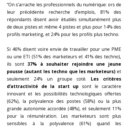
“On s’arrache les professionnels du numérique: ors de
leur précédente recherche d’emplois, 81% des
répondants disent avoir étudiés simultanément plus
de deux pistes et même 4 pistes et plus pour 14% des
profils marketing, et 24% pour les profils plus techno.
Si 46% disent voire envie de travailler pour une PME
ou une ETI (51% des marketeurs et 41% des techno),
ils sont
37% à souhaiter rejoindre une jeune
pousse (autant les techno que les marketeurs)
et
seulement 24% un groupe coté.
Les critères
d’attractivité de la start up
sont le caractère
innovant et les possibilités technologiques offertes
(62%), la polyvalence des postes (58%) ou la plus
grande autonomie accordée (48%), et seulement 11%
pour la rémunération. Les marketeurs sont plus
sensibles à la polyvalence (61%) quand les