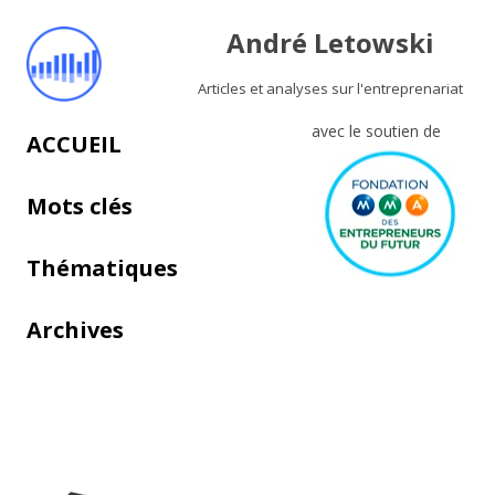
André Letowski
Articles et analyses sur l'entreprenariat
avec le soutien de
Aller au contenu principal
ACCUEIL
Mots clés
Thématiques
Archives