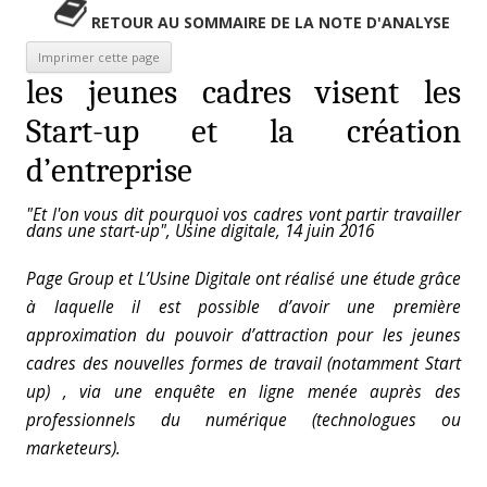
RETOUR AU SOMMAIRE DE LA NOTE D'ANALYSE
les jeunes cadres visent les
Start-up et la création
d’entreprise
"Et l'on vous dit pourquoi vos cadres vont partir travailler
dans une start-up", Usine digitale, 14 juin 2016
Page Group et L’Usine Digitale ont réalisé une étude grâce
à laquelle il est possible d’avoir une première
approximation du pouvoir d’attraction pour les jeunes
cadres des nouvelles formes de travail (notamment Start
up) , via une enquête en ligne menée auprès des
professionnels du numérique (technologues ou
marketeurs).