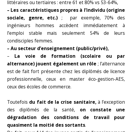
littéraires ou tertiaires : entre 61 et 80% vs 53-64%,
– Les caractéristiques propres à l’individu (origine
sociale, genre, etc.)
; par exemple, 70% des
ingénieurs hommes accèdent immédiatement à
l’emploi stable mais seulement 54% de leurs
condisciples femmes.
– Au secteur d’enseignement (public/privé),
–
La voie de formation (scolaire ou par
alternance) jouent également un rôle
; l’alternance
est de fait fort présente chez les diplômés de licence
professionnelle, ceux en master éco-gestion-AES,
ceux des écoles de commerce.
Toutefois
du fait de la crise sanitaire,
à l’exception
des diplômés de la santé,
on constate une
dégradation des conditions de travail pour
quasiment la moitié des sortants
.