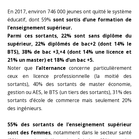
En 2017, environ 746 000 jeunes ont quitté le système
éducatif, dont 59%
sont sortis d’une
formation de
l’enseignement supérieur.
Parmi ces sortants, 22% sont sans diplôme du
supérieur, 22% diplômés de bac+2 (dont 14% le
BTS), 38% de bac +3,+4 (dont 14% une licence et
21% un master) et 18% d’un bac +5.
Noter que
l’alternance
concerne particulièrement
ceux en licence professionnelle (la moitié des
sortants), 40% des sortants de master économie,
gestion ou AES, le BTS (un tiers des sortants), 31% des
sortants d’école de commerce mais seulement 20%
des ingénieurs.
55% des sortants de l’enseignement supérieur
sont des femmes
, notamment dans le secteur santé