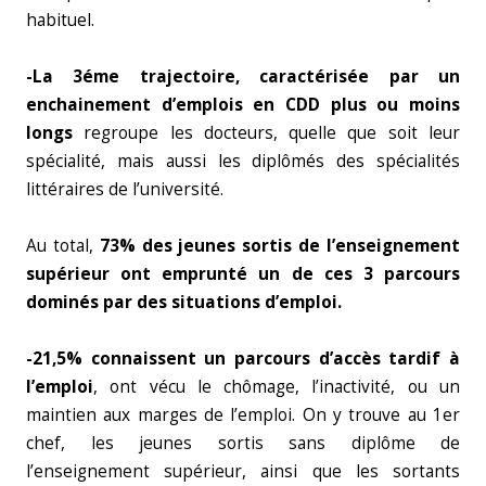
habituel.
-La 3éme trajectoire, caractérisée par un
enchainement d’emplois en CDD plus ou moins
longs
regroupe les docteurs, quelle que soit leur
spécialité, mais aussi les diplômés des spécialités
littéraires de l’université.
Au total,
73% des jeunes sortis de l’enseignement
supérieur ont emprunté un de ces 3 parcours
dominés par des situations d’emploi.
-21,5% connaissent un parcours d’accès tardif à
l’emploi
, ont vécu le chômage, l’inactivité, ou un
maintien aux marges de l’emploi. On y trouve au 1er
chef, les jeunes sortis sans diplôme de
l’enseignement supérieur, ainsi que les sortants