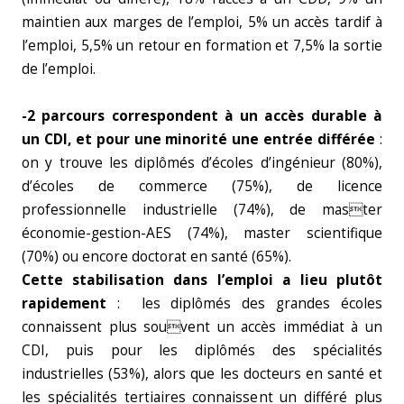
maintien aux marges de l’emploi, 5% un accès tardif à
l’emploi, 5,5% un retour en formation et 7,5% la sortie
de l’emploi.
-2 parcours correspondent à un accès durable à
un CDI, et pour une minorité une entrée différée
:
on y trouve les diplômés d’écoles d’ingénieur (80%),
d’écoles de commerce (75%), de licence
professionnelle industrielle (74%), de master
économie-gestion-AES (74%), master scientifique
(70%) ou encore doctorat en santé (65%).
Cette stabilisation dans l’emploi a lieu plutôt
rapidement
: les diplômés des grandes écoles
connaissent plus souvent un accès immédiat à un
CDI, puis pour les diplômés des spécialités
industrielles (53%), alors que les docteurs en santé et
les spécialités tertiaires connaissent un différé plus