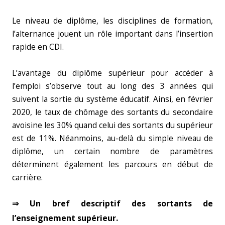
Le niveau de diplôme, les disciplines de formation,
l’alternance jouent un rôle important dans l’insertion
rapide en CDI.
L’avantage du diplôme supérieur pour accéder à
l’emploi s’observe tout au long des 3 années qui
suivent la sortie du système éducatif. Ainsi, en février
2020, le taux de chômage des sortants du secondaire
avoisine les 30% quand celui des sortants du supérieur
est de 11%. Néanmoins, au-delà du simple niveau de
diplôme, un certain nombre de paramètres
déterminent également les parcours en début de
carrière.
⇒ Un bref descriptif des sortants de
l’enseignement supérieur.