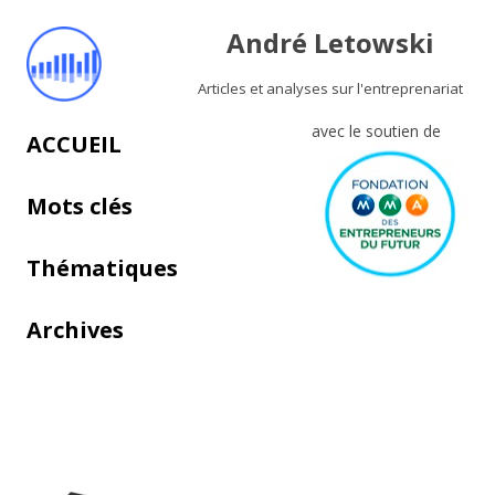
André Letowski
Articles et analyses sur l'entreprenariat
avec le soutien de
Aller au contenu principal
ACCUEIL
Mots clés
Thématiques
Archives