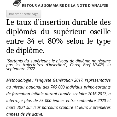
RETOUR AU SOMMAIRE DE LA NOTE D'ANALYSE
Le taux d’insertion durable des
diplômés du supérieur oscille
entre 34 et 80% selon le type
de diplôme.
"Sortants du supérieur : le niveau de diplôme ne résume
pas les trajectoires d'insertion", Cereq Bref N°426, lu
septembre 2022
Méthodologie : l’enquête Génération 2017, représentative
au niveau national des 746 000
individus primo-sortants
de formation initiale durant l’année scolaire 2016-2017, a
interrogé plus de 25 000 jeunes entre septembre 2020 et
mars 2021 sur leur parcours scolaire et leurs 3 premières
années de vie active.