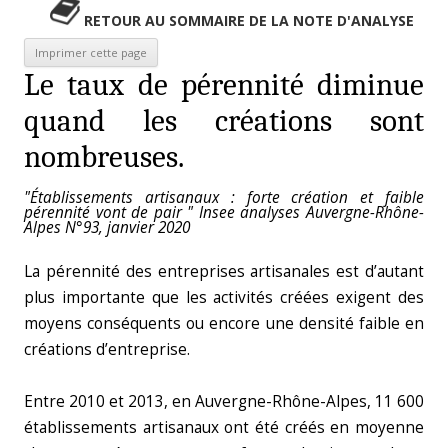
RETOUR AU SOMMAIRE DE LA NOTE D'ANALYSE
Le taux de pérennité diminue
quand les créations sont
nombreuses.
"Établissements artisanaux : forte création et faible
pérennité vont de pair " Insee analyses Auvergne-Rhône-
Alpes N°93, janvier 2020
La pérennité des entreprises artisanales est d’autant
plus importante que les activités créées exigent des
moyens conséquents ou encore une densité faible en
créations d’entreprise.
Entre 2010 et 2013, en Auvergne-Rhône-Alpes, 11 600
établissements artisanaux ont été créés en moyenne