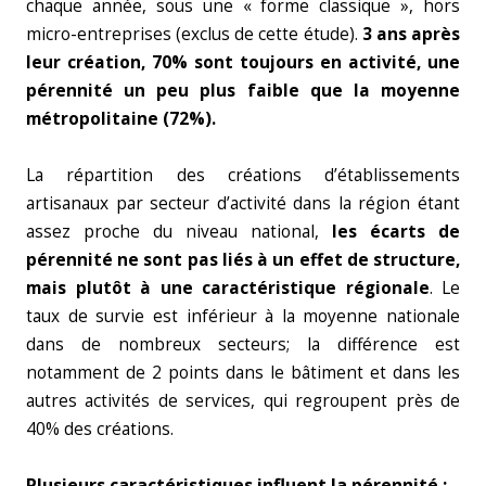
chaque année, sous une « forme classique », hors
micro-entreprises (exclus de cette étude).
3 ans après
leur création, 70% sont toujours en activité, une
pérennité un peu plus faible que la moyenne
métropolitaine (72%).
La répartition des créations d’établissements
artisanaux par secteur d’activité dans la région étant
assez proche du niveau national,
les écarts de
pérennité ne sont pas liés à un effet de structure,
mais plutôt à une caractéristique régionale
. Le
taux de survie est inférieur à la moyenne nationale
dans de nombreux secteurs; la différence est
notamment de 2 points dans le bâtiment et dans les
autres activités de services, qui regroupent près de
40% des créations.
Plusieurs caractéristiques influent la pérennité :