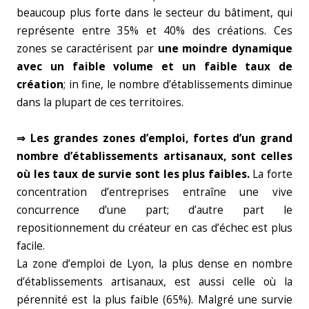
beaucoup plus forte dans le secteur du bâtiment, qui
représente entre 35% et 40% des créations. Ces
zones se caractérisent par
une moindre dynamique
avec un faible volume et un faible taux de
création
; in fine, le nombre d’établissements diminue
dans la plupart de ces territoires.
⇒ Les grandes zones d’emploi, fortes d’un grand
nombre d’établissements artisanaux, sont celles
où les taux de survie sont les plus faibles.
La forte
concentration d’entreprises entraîne une vive
concurrence d’une part; d’autre part le
repositionnement du créateur en cas d’échec est plus
facile.
La zone d’emploi de Lyon, la plus dense en nombre
d’établissements artisanaux, est aussi celle où la
pérennité est la plus faible (65%). Malgré une survie