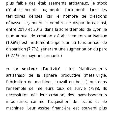
plus faible des établissements artisanaux, le stock
d’établissements augmente fortement dans les
territoires denses, car le nombre de créations
dépasse largement le nombre de disparitions; ainsi,
entre 2010 et 2013, dans la zone d’emploi de Lyon, le
taux annuel de création d’établissements artisanaux
(10,8%) est nettement supérieur au taux annuel de
disparition (7,7%), générant une augmentation du parc
(+ 2,1% en moyenne annuelle).
⇒
Le secteur d’activité
: les établissements
artisanaux de la sphère productive (métallurgie,
fabrication de machines, travail du bois…) ont dans
l’ensemble de meilleurs taux de survie (78%). Ils
nécessitent, dès leur création, des investissements
importants, comme l’acquisition de locaux et de
machines. Leur assise financière est souvent plus