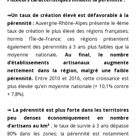
⇒Un taux de création élevè est défavorable à la
pérennité :
Auvergne-Rhône-Alpes présente le 4éme
taux de création le plus élevé des régions françaises;
hormis l’Île-de-France; ces régions présentent
également des pérennités à 3 ans plus faibles que la
moyenne nationale
.
Au final, le nombre
d’établissements artisanaux augmente
nettement dans la région, malgré une faible
pérennité.
Entre 2010 et 2016, cette croissance est
plus élevée qu’en moyenne nationale (+ 10,1% contre
+ 7,8%).
⇒ La pérennité est plus forte dans les territoires
peu denses économiquement en nombre
d’artisans au km²
; le taux de survie à 3 ans dépasse
80% dans les zones; la pérennité est notamment