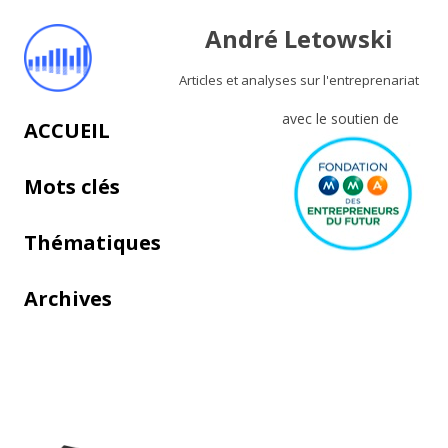
André Letowski
Articles et analyses sur l'entreprenariat
avec le soutien de
Aller au contenu principal
ACCUEIL
Mots clés
Thématiques
Archives