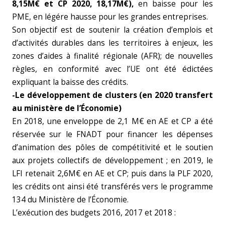
8,15M€ et CP 2020, 18,17M€),
en baisse pour les
PME, en légére hausse pour les grandes entreprises.
Son objectif est de soutenir la création d’emplois et
d’activités durables dans les territoires à enjeux, les
zones d’aides à finalité régionale (AFR); de nouvelles
règles, en conformité avec l’UE ont été édictées
expliquant la baisse des crédits.
-Le développement de clusters (en 2020 transfert
au ministère de l’Économie)
En 2018, une enveloppe de 2,1 M€ en AE et CP a été
réservée sur le FNADT pour financer les dépenses
d’animation des pôles de compétitivité et le soutien
aux projets collectifs de développement ; en 2019, le
LFI retenait 2,6M€ en AE et CP; puis dans la PLF 2020,
les crédits ont ainsi été transférés vers le programme
134 du Ministère de l’Économie.
L’exécution des budgets 2016, 2017 et 2018 :