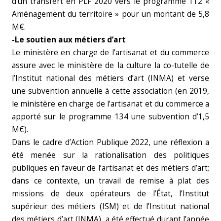
d’un transfert en PLF 2020 vers le programme 112 «
Aménagement du territoire » pour un montant de 5,8
M€.
-Le soutien aux métiers d’art
Le ministère en charge de l’artisanat et du commerce
assure avec le ministère de la culture la co-tutelle de
l’Institut national des métiers d’art (INMA) et verse
une subvention annuelle à cette association (en 2019,
le ministère en charge de l’artisanat et du commerce a
apporté sur le programme 134 une subvention d’1,5
M€).
Dans le cadre d’Action Publique 2022, une réflexion a
été menée sur la rationalisation des politiques
publiques en faveur de l’artisanat et des métiers d’art;
dans ce contexte, un travail de remise à plat des
missions de deux opérateurs de l’État, l’Institut
supérieur des métiers (ISM) et de l’Institut national
des métiers d’art (INMA), a été effectué durant l’année