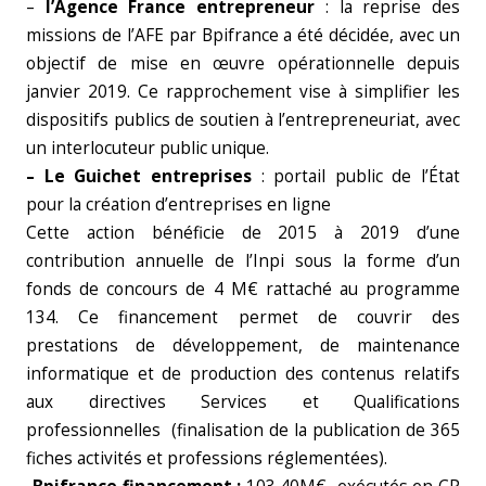
–
l’Agence France entrepreneur
: la reprise des
missions de l’AFE par Bpifrance a été décidée, avec un
objectif de mise en œuvre opérationnelle depuis
janvier 2019. Ce rapprochement vise à simplifier les
dispositifs publics de soutien à l’entrepreneuriat, avec
un interlocuteur public unique.
– Le Guichet entreprises
: portail public de l’État
pour la création d’entreprises en ligne
Cette action bénéficie de 2015 à 2019 d’une
contribution annuelle de l’Inpi sous la forme d’un
fonds de concours de 4 M€ rattaché au programme
134. Ce financement permet de couvrir des
prestations de développement, de maintenance
informatique et de production des contenus relatifs
aux directives Services et Qualifications
professionnelles (finalisation de la publication de 365
fiches activités et professions réglementées).