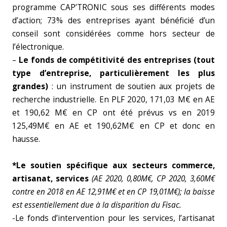
programme CAP’TRONIC sous ses différents modes
d’action; 73% des entreprises ayant bénéficié d’un
conseil sont considérées comme hors secteur de
l’électronique.
–
Le fonds de compétitivité des entreprises (tout
type d’entreprise, particulièrement les plus
grandes)
: un instrument de soutien aux projets de
recherche industrielle. En PLF 2020, 171,03 M€ en AE
et 190,62 M€ en CP ont été prévus vs en 2019
125,49M€ en AE et 190,62M€ en CP et donc en
hausse.
*Le soutien spécifique aux secteurs commerce,
artisanat, services
(AE 2020, 0,80M€, CP 2020, 3,60M€
contre en 2018 en AE 12,91M€ et en CP 19,01M€); la baisse
est essentiellement due à la disparition du Fisac.
-Le fonds d’intervention pour les services, l’artisanat