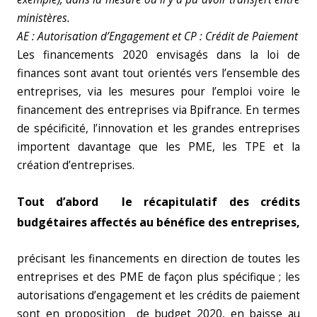
ministères.
AE :
Autorisation d’Engagement et CP : Crédit de Paiement
Les financements 2020 envisagés dans la loi de
finances sont avant tout orientés vers l’ensemble des
entreprises, via les mesures pour l’emploi voire le
financement des entreprises via Bpifrance. En termes
de spécificité, l’innovation et les grandes entreprises
importent davantage que les PME, les TPE et la
création d’entreprises.
Tout d’abord le récapitulatif des crédits
budgétaires affectés au bénéfice des entreprises,
précisant les financements en direction de toutes les
entreprises et des PME de façon plus spécifique ; les
autorisations d’engagement et les crédits de paiement
sont en proposition de budget 2020, en baisse au