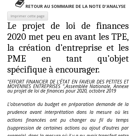
RETOUR AU SOMMAIRE DE LA NOTE D'ANALYSE
Le projet de loi de finances
2020 met peu en avant les TPE,
la création d’entreprise et les
PME en tant qu’objet
spécifique à encourager.
"EFFORT FINANCIER DE L’ÉTAT EN FAVEUR DES PETITES ET
MOYENNES ENTREPRISES ",Assemblée Nationale, Annexe
au projet de loi de finances pour 2020, octobre 2019
L’observation du budget en préparation demande de la
prudence avant interprétation dans la mesure où les
actions financées ont pu changer au fil du temps
(suppression de certaines actions ou ajout d’autres par
exemple), dans la mesure où il y a pu avoir transfert entre