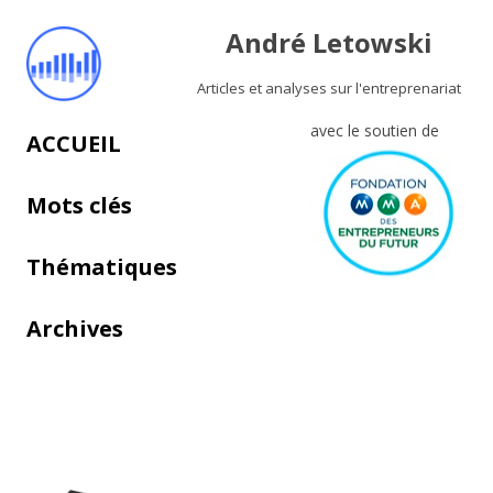
André Letowski
Articles et analyses sur l'entreprenariat
avec le soutien de
Aller au contenu principal
ACCUEIL
Mots clés
Thématiques
Archives