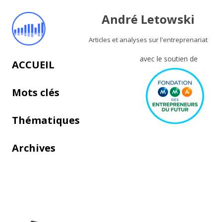
André Letowski
Articles et analyses sur l'entreprenariat
avec le soutien de
Aller au contenu principal
ACCUEIL
Mots clés
Thématiques
Archives