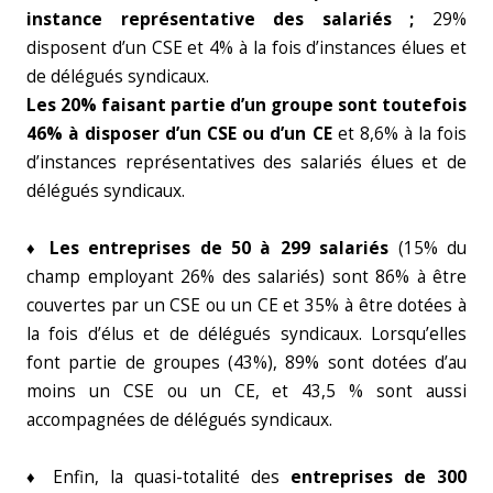
instance représentative des salariés ;
29%
disposent d’un CSE et 4% à la fois d’instances élues et
de délégués syndicaux.
Les 20% faisant partie d’un groupe sont toutefois
46% à disposer d’un CSE ou d’un CE
et 8,6% à la fois
d’instances représentatives des salariés élues et de
délégués syndicaux.
♦
Les entreprises de 50 à 299 salariés
(15% du
champ employant 26% des salariés) sont 86% à être
couvertes par un CSE ou un CE et 35% à être dotées à
la fois d’élus et de délégués syndicaux. Lorsqu’elles
font partie de groupes (43%), 89% sont dotées d’au
moins un CSE ou un CE, et 43,5 % sont aussi
accompagnées de délégués syndicaux.
♦ Enfin, la quasi-totalité des
entreprises de 300