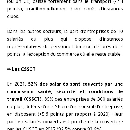
(ou un CE) baisse fortement dans le transport (-7,4
points), traditionnellement bien dotés d’instances
élues.
Dans les autres secteurs, la part d’entreprises de 10
salariés ou plus qui dispose d’instances
représentatives du personnel diminue de près de 3
points, à l’exception du commerce où elle reste stable.
⇒ Les CSSCT
En 2021,
52% des salariés sont couverts par une
commission santé, sécurité et conditions
de
travail (CSSCT).
85% des entreprises de 300 salariés
ou plus, dotées d’un CSE ou d’un conseil d’entreprise,
en disposent (+5,6 points par rapport à 2020) ; leur
part en salariés couverts est proche de la couverture
par les CHSCT en 2017 (92,5% contre 93,6%).