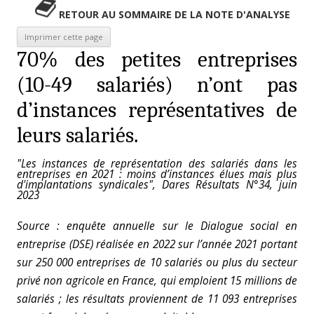
RETOUR AU SOMMAIRE DE LA NOTE D'ANALYSE
70% des petites entreprises
(10-49 salariés) n’ont pas
d’instances représentatives de
leurs salariés.
"Les instances de représentation des salariés dans les
entreprises en 2021 : moins d’instances élues mais plus
d'implantations syndicales", Dares Résultats N°34, juin
2023
Source : enquête annuelle sur le Dialogue social en
entreprise (DSE) réalisée en 2022 sur l’année 2021 portant
sur 250 000 entreprises de 10 salariés ou plus du secteur
privé non agricole en France, qui emploient 15 millions de
salariés ; les résultats proviennent de 11 093 entreprises