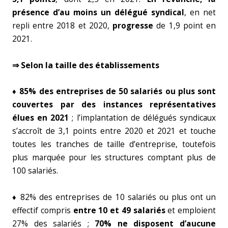
présence d’au moins un délégué syndical
, en net
repli entre 2018 et 2020,
progresse
de 1,9 point en
2021.
⇒ Selon la taille des établissements
♦ 85% des entreprises de 50 salariés ou plus sont
couvertes par des instances représentatives
élues en 2021
; l’implantation de délégués syndicaux
s’accroît de 3,1 points entre 2020 et 2021 et touche
toutes les tranches de taille d’entreprise, toutefois
plus marquée pour les structures comptant plus de
100 salariés.
♦ 82% des entreprises de 10 salariés ou plus ont un
effectif compris
entre 10 et 49 salariés
et emploient
27% des salariés ;
70% ne disposent d’aucune