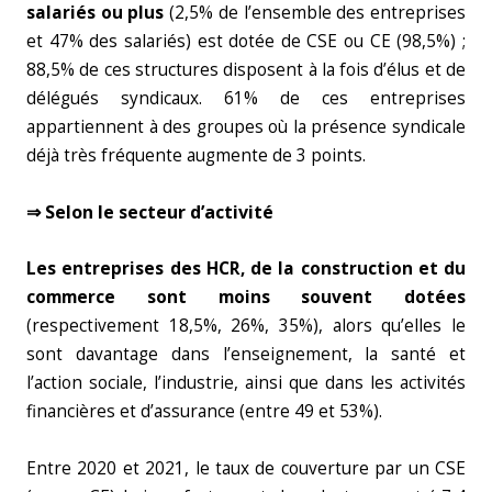
salariés ou plus
(2,5% de l’ensemble des entreprises
et 47% des salariés) est dotée de CSE ou CE (98,5%) ;
88,5% de ces structures disposent à la fois d’élus et de
délégués syndicaux. 61% de ces entreprises
appartiennent à des groupes où la présence syndicale
déjà très fréquente augmente de 3 points.
⇒ Selon le secteur d’activité
Les entreprises des HCR, de la construction et du
commerce sont moins souvent dotées
(respectivement 18,5%, 26%, 35%), alors qu’elles le
sont davantage dans l’enseignement, la santé et
l’action sociale, l’industrie, ainsi que dans les activités
financières et d’assurance (entre 49 et 53%).
Entre 2020 et 2021, le taux de couverture par un CSE