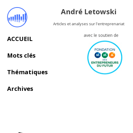
André Letowski
Articles et analyses sur l'entreprenariat
avec le soutien de
Aller au contenu principal
ACCUEIL
Mots clés
Thématiques
Archives