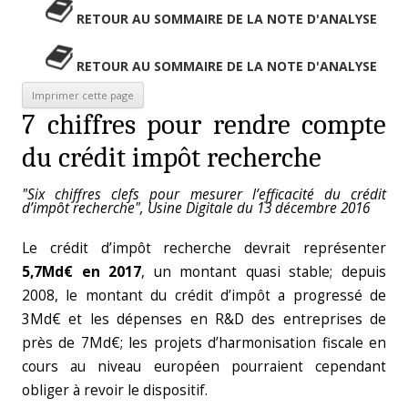
RETOUR AU SOMMAIRE DE LA NOTE D'ANALYSE
RETOUR AU SOMMAIRE DE LA NOTE D'ANALYSE
7 chiffres pour rendre compte
du crédit impôt recherche
"Six chiffres clefs pour mesurer l’efficacité du crédit
d’impôt recherche", Usine Digitale du 13 décembre 2016
Le crédit d’impôt recherche devrait représenter
5,7Md€ en 2017
, un montant quasi stable; depuis
2008, le montant du crédit d’impôt a progressé de
3Md€ et les dépenses en R&D des entreprises de
près de 7Md€; les projets d’harmonisation fiscale en
cours au niveau européen pourraient cependant
obliger à revoir le dispositif.