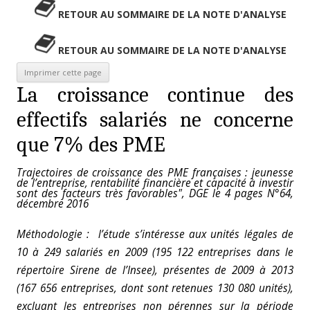
RETOUR AU SOMMAIRE DE LA NOTE D'ANALYSE
RETOUR AU SOMMAIRE DE LA NOTE D'ANALYSE
La croissance continue des
effectifs salariés ne concerne
que 7% des PME
Trajectoires de croissance des PME françaises : jeunesse
de l’entreprise, rentabilité financière et capacité à investir
sont des facteurs très favorables", DGE le 4 pages N°64,
décembre 2016
Méthodologie : l’étude s’intéresse aux unités légales de
10 à 249 salariés en 2009 (195 122 entreprises dans le
répertoire Sirene de l’Insee), présentes de 2009 à 2013
(167 656 entreprises, dont sont retenues 130 080 unités),
e
xcluant les entreprises non pérennes sur la période