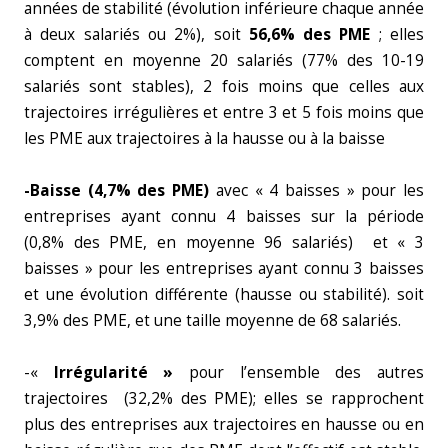
années de stabilité (évolution inférieure chaque année
à deux salariés ou 2%), soit
56,6% des PME
; elles
comptent en moyenne 20 salariés (77% des 10-19
salariés sont stables), 2 fois moins que celles aux
trajectoires irrégulières et entre 3 et 5 fois moins que
les PME aux trajectoires à la hausse ou à la baisse
-Baisse (4,7% des PME)
avec « 4 baisses » pour les
entreprises ayant connu 4 baisses sur la période
(0,8% des PME, en moyenne 96 salariés) et « 3
baisses » pour les entreprises ayant connu 3 baisses
et une évolution différente (hausse ou stabilité). soit
3,9% des PME, et une taille moyenne de 68 salariés.
-«
Irrégularité »
pour l’ensemble des autres
trajectoires (32,2% des PME); elles se rapprochent
plus des entreprises aux trajectoires en hausse ou en