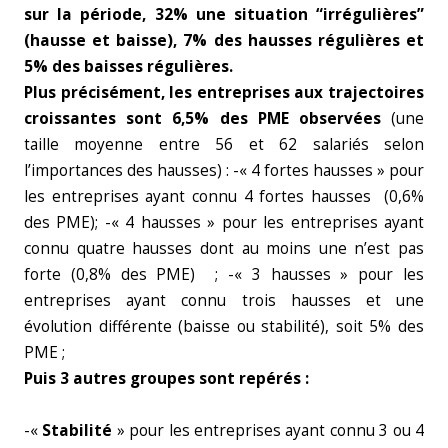
sur la période, 32% une situation “irrégulières”
(hausse et baisse), 7% des hausses régulières et
5% des baisses régulières.
Plus précisément, les entreprises aux trajectoires
croissantes sont 6,5% des PME observées
(une
taille moyenne entre 56 et 62 salariés selon
l’importances des hausses) : -« 4 fortes hausses » pour
les entreprises ayant connu 4 fortes hausses (0,6%
des PME); -« 4 hausses » pour les entreprises ayant
connu quatre hausses dont au moins une n’est pas
forte (0,8% des PME) ; -« 3 hausses » pour les
entreprises ayant connu trois hausses et une
évolution différente (baisse ou stabilité), soit 5% des
PME ;
Puis 3 autres groupes sont repérés :
-«
Stabilité
» pour les entreprises ayant connu 3 ou 4