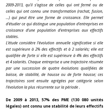
2009-2013, qu’il s’agisse de celles qui ont fermé ou de
celles qui ont connu une transformation (rachat, fusion,
…) qui peut être une forme de croissance. Elle permet
d’étudier ce qui distingue une population d’entreprises en
croissance d’une population d’entreprises aux effectifs
stables.
L’étude considère l’évolution annuelle significative si elle
est supérieure à 2% des effectifs et à 2 salariés; elle est
qualifiée de forte si elle est supérieure à 4% des effectifs
et 4 salariés. Chaque entreprise a une trajectoire résumée
par une succession de quatre évolutions qualifiées de
baisse, de stabilité, de hausse ou de forte hausse; ces
trajectoires sont ensuite agrégées par catégorie selon
l’évolution la plus récurrente sur la période .
De 2009 à 2013, 57% des PME (130 080 unités
légales) ont connu une stabilité de leurs effectifs