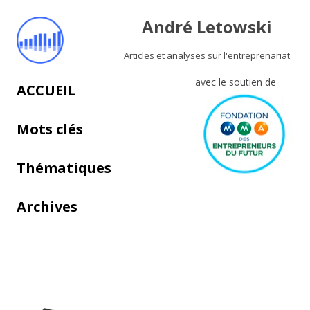
André Letowski
Articles et analyses sur l'entreprenariat
avec le soutien de
Aller au contenu principal
ACCUEIL
Mots clés
Thématiques
Archives