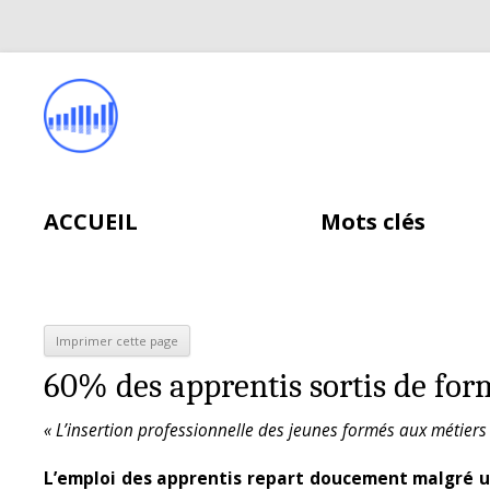
ACCUEIL
Mots clés
60% des apprentis sortis de for
« L’insertion professionnelle des jeunes formés aux métiers 
L’emploi des apprentis repart doucement malgré u