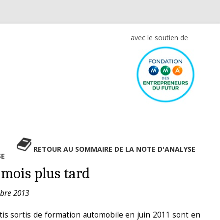
avec le soutien de
RETOUR AU SOMMAIRE DE LA NOTE D'ANALYSE
SE
 mois plus tard
obre 2013
is sortis de formation automobile en juin 2011 sont en