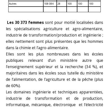
Autres
108 084
28
100
100
100
Les 30 373 femmes
sont pour moitié localisées dans
les spécialisations agriculture et agro-alimentaire,
industrie de transformation/production et ingénierie ;
elles nettement sont plus présentes que les hommes
dans la chimie et l’agro-alimentaire.
Elles sont les plus nombreuses dans les écoles
publiques relevant d’un ministère autre que
l’enseignement supérieur et la recherche (34 %), et
majoritaires dans les écoles sous tutelle du ministère
de l’alimentation, de l’agriculture et de la pêche (plus
de 60%).
Les domaines ingénierie et techniques apparentées,
industrie de transformation et de production,
informatique, mécanique, électronique et l’électricité