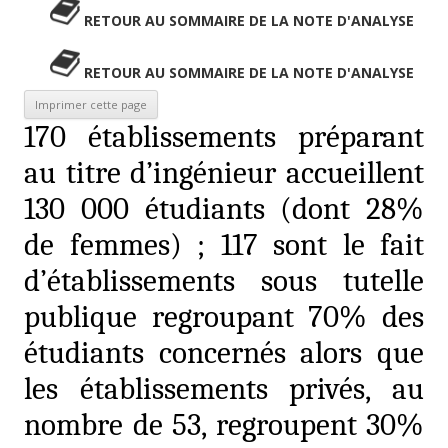
RETOUR AU SOMMAIRE DE LA NOTE D'ANALYSE
RETOUR AU SOMMAIRE DE LA NOTE D'ANALYSE
170 établissements préparant
au titre d’ingénieur accueillent
130 000 étudiants (dont 28%
de femmes) ; 117 sont le fait
d’établissements sous tutelle
publique regroupant 70% des
étudiants concernés alors que
les établissements privés, au
nombre de 53, regroupent 30%