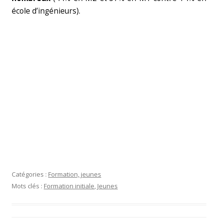
école d’ingénieurs).
Catégories :
Formation, jeunes
Mots clés :
Formation initiale
,
Jeunes