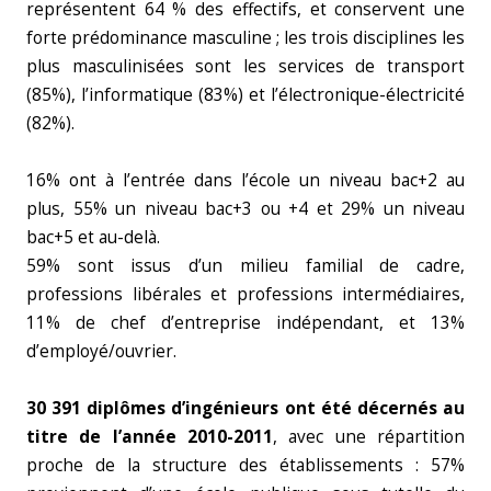
représentent 64 % des effectifs, et conservent une
forte prédominance masculine ; les trois disciplines les
plus masculinisées sont les services de transport
(85%), l’informatique (83%) et l’électronique-électricité
(82%).
16% ont à l’entrée dans l’école un niveau bac+2 au
plus, 55% un niveau bac+3 ou +4 et 29% un niveau
bac+5 et au-delà.
59% sont issus d’un milieu familial de cadre,
professions libérales et professions intermédiaires,
11% de chef d’entreprise indépendant, et 13%
d’employé/ouvrier.
30 391 diplômes d’ingénieurs ont été décernés au
titre de l’année 2010-2011
, avec une répartition
proche de la structure des établissements : 57%