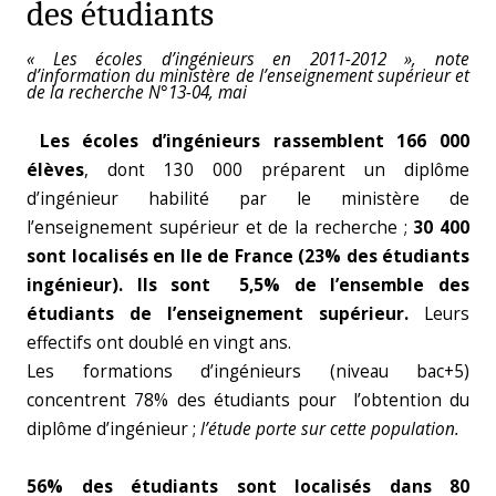
des étudiants
« Les écoles d’ingénieurs en 2011-2012 », note
d’information du ministère de l’enseignement supérieur et
de la recherche N°13-04, mai
Les écoles d’ingénieurs rassemblent 166 000
élèves
, dont 130 000 préparent un diplôme
d’ingénieur habilité par le ministère de
l’enseignement supérieur et de la recherche ;
30 400
sont localisés en Ile de France (23% des étudiants
ingénieur). Ils sont 5,5% de l’ensemble des
étudiants de l’enseignement supérieur.
Leurs
effectifs ont doublé en vingt ans.
Les formations d’ingénieurs (niveau bac+5)
concentrent 78% des étudiants pour l’obtention du
diplôme d’ingénieur ;
l’étude porte sur cette population.
56% des étudiants sont localisés dans 80