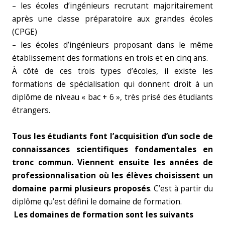
– les écoles d’ingénieurs recrutant majoritairement
après une classe préparatoire aux grandes écoles
(CPGE)
– les écoles d’ingénieurs proposant dans le même
établissement des formations en trois et en cinq ans.
À côté de ces trois types d’écoles, il existe les
formations de spécialisation qui donnent droit à un
diplôme de niveau « bac + 6 », très prisé des étudiants
étrangers.
Tous les étudiants font l’acquisition d’un socle de
connaissances scientifiques fondamentales en
tronc commun. Viennent ensuite les années de
professionnalisation où les élèves choisissent un
domaine parmi plusieurs proposés
. C’est à partir du
diplôme qu’est défini le domaine de formation.
Les domaines de formation sont les suivants