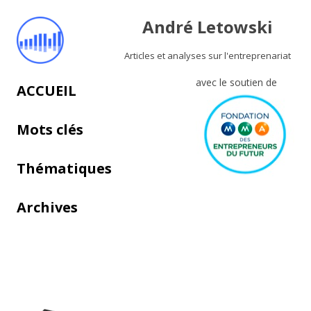
André Letowski
Articles et analyses sur l'entreprenariat
avec le soutien de
Aller au contenu principal
ACCUEIL
Mots clés
Thématiques
Archives