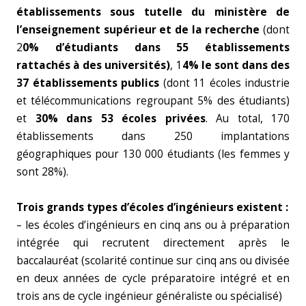
établissements sous tutelle du ministère de
l’enseignement supérieur et de la recherche
(dont
2
0% d’étudiants dans 55 établissements
rattachés à des universités)
, 1
4% le sont dans des
37 établissements publics
(dont 11 écoles industrie
et télécommunications regroupant 5% des étudiants)
et
30% dans 53 écoles privées
. Au total, 170
établissements dans 250 implantations
géographiques pour 130 000 étudiants (les femmes y
sont 28%).
Trois grands types d’écoles d’ingénieurs existent :
– les écoles d’ingénieurs en cinq ans ou à préparation
intégrée qui recrutent directement après le
baccalauréat (scolarité continue sur cinq ans ou divisée
en deux années de cycle préparatoire intégré et en
trois ans de cycle ingénieur généraliste ou spécialisé)