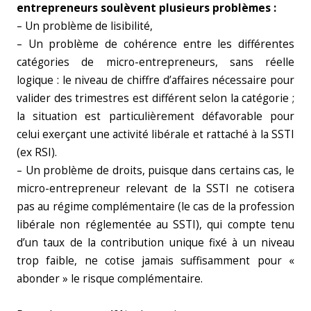
entrepreneurs soulèvent plusieurs problèmes :
– Un problème de lisibilité,
– Un problème de cohérence entre les différentes
catégories de micro-entrepreneurs, sans réelle
logique : le niveau de chiffre d’affaires nécessaire pour
valider des trimestres est différent selon la catégorie ;
la situation est particulièrement défavorable pour
celui exerçant une activité libérale et rattaché à la SSTI
(ex RSI).
– Un problème de droits, puisque dans certains cas, le
micro-entrepreneur relevant de la SSTI ne cotisera
pas au régime complémentaire (le cas de la profession
libérale non réglementée au SSTI), qui compte tenu
d’un taux de la contribution unique fixé à un niveau
trop faible, ne cotise jamais suffisamment pour «
abonder » le risque complémentaire.