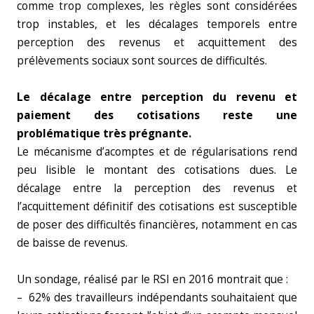
comme trop complexes, les règles sont considérées
trop instables, et les décalages temporels entre
perception des revenus et acquittement des
prélèvements sociaux sont sources de difficultés.
Le décalage entre perception du revenu et
paiement des cotisations reste une
problématique très prégnante.
Le mécanisme d’acomptes et de régularisations rend
peu lisible le montant des cotisations dues. Le
décalage entre la perception des revenus et
l’acquittement définitif des cotisations est susceptible
de poser des difficultés financières, notamment en cas
de baisse de revenus.
Un sondage, réalisé par le RSI en 2016 montrait que :
– 62% des travailleurs indépendants souhaitaient que