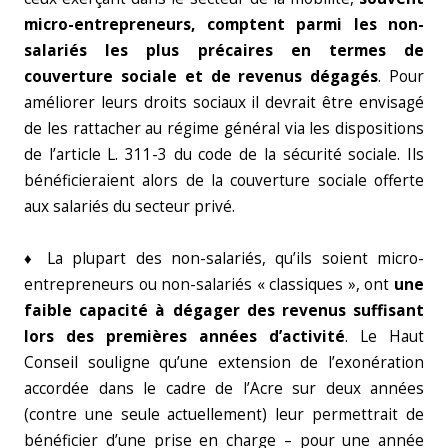
micro-entrepreneurs, comptent parmi les non-
salariés les plus
précaires en termes de
couverture sociale et de revenus dégagés
. Pour
améliorer leurs droits sociaux il devrait être envisagé
de les rattacher au régime général via les dispositions
de l’article L. 311-3 du code de la sécurité sociale. Ils
bénéficieraient alors de la couverture sociale offerte
aux salariés du secteur privé.
♦ La plupart des non-salariés, qu’ils soient micro-
entrepreneurs ou non-salariés « classiques », ont
une
faible capacité à dégager des revenus suffisant
lors des
premières années d’activité
. Le Haut
Conseil souligne qu’une extension de l’exonération
accordée dans le cadre de l’Acre sur deux années
(contre une seule actuellement) leur permettrait de
bénéficier d’une prise en charge – pour une année