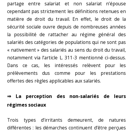
partage entre salariat et non salariat n’épouse
cependant pas strictement les définitions retenues en
matière de droit du travail. En effet, le droit de la
sécurité sociale ouvre depuis de nombreuses années
la possibilité de rattacher au régime général des
salariés des catégories de populations qui ne sont pas
« nativement » des salariés au sens du droit du travail,
notamment via l’article L. 311-3 mentionné ci-dessus.
Dans ce cas, les intéressés relèvent pour les
prélèvements dus comme pour les prestations
offertes des règles applicables aux salariés.
⇒ La perception des non-salariés de leurs
régimes sociaux
Trois types d’irritants demeurent, de natures
différentes : les démarches continuent d’être perçues