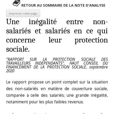
RETOUR AU SOMMAIRE DE LA NOTE D'ANALYSE
Une inégalité entre non-
salariés et salariés en ce qui
concerne leur protection
sociale.
"RAPPORT SUR LA PROTECTION SOCIALE DES
TRAVAILLEURS INDEPENDANTS", HAUT CONSEIL DU
FINANCEMENT DE LA PROTECTION SOCIALE, septembre
2020
Le rapport propose un point complet sur la situation
des non-salariés en matière de couverture sociale,
comparée à celle des salariés; une grande inégalité,
notamment pour les plus faibles revenus.