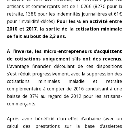
artisans et commerçants est de 1 026€ (827€ pour la
retraite, 138€ pour les indemnités journalières et 61€
pour l’invalidité-décès).
Pour les ¾ en activité entre
2010 et 2017, la sortie de la cotisation minimale
se fait au bout de 2,3 ans.
À l’inverse, les micro-entrepreneurs s’acquittent
de cotisations uniquement s’ils ont des revenus
.
L’avantage financier découlant de ces dispositions
s’est réduit progressivement, avec la suppression des
cotisations minimales maladie et retraite
complémentaire à compter de 2016 conduisant à une
baisse de 37% au regard de 2012 pour les artisans-
commerçants.
Après avoir bénéficié d’un effet d’aubaine (avec un
calcul des prestations sur la base d’assiettes