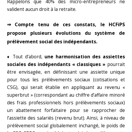
Rappelons que 40% des micro-entrepreneurs ne
valident aucun droit à la retraite.
⇒ Compte tenu de ces constats, le HCFiPS
propose plusieurs évolutions du système de
prélèvement social des indépendants.
♦ Tout d’abord,
une harmonisation des assiettes
sociales des indépendants
« classiques »
pourrait
être envisagée, en définissant une assiette unique
pour tous les prélèvements sociaux (cotisations et
CSG), qui serait établie en appliquant au revenu «
superbrut » (correspondant au chiffre d’affaire minoré
des frais professionnels hors prélèvements sociaux)
un abattement forfaitaire pour se rapprocher de
l’assiette des salariés (revenu brut). Ainsi, à niveau de
prélèvement social globalement inchangé, le poids de