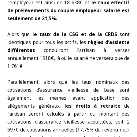
l’employeur est ainsi de 18 638€ et
le taux effectif
de prélèvements du couple employeur-salarié est
seulement de 21,5%.
Alors que
le taux de la CSG et de la CRDS
sont
identiques pour tous les actifs, les
règles d’assiette
différentes
conduiront l’artisan à verser
annuellement 1918€, là où le salarié ne versera que de
1 761€.
Parallèlement, alors que les taux nominaux des
cotisations d’assurance vieillesse de base sont
également les mêmes avant application des
allégements généraux,
les droits à retraite
de
l’artisan seront calculés à partir du montant des
cotisations d’assurance vieillesse acquittées, soit 2
697€ de cotisations annuelles (17,75% du revenu net).