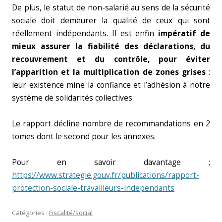
De plus, le statut de non-salarié au sens de la sécurité
sociale doit demeurer la qualité de ceux qui sont
réellement indépendants. Il est enfin
impératif de
mieux assurer la fiabilité des déclarations, du
recouvrement et du contrôle, pour éviter
l’apparition et la multiplication de zones grises
:
leur existence mine la confiance et l’adhésion à notre
système de solidarités collectives.
Le rapport décline nombre de recommandations en 2
tomes dont le second pour les annexes.
Pour en savoir davantage :
https://www.strategie.gouv.fr/publications/rapport-
protection-sociale-travailleurs-independants
Catégories :
Fiscalité/social