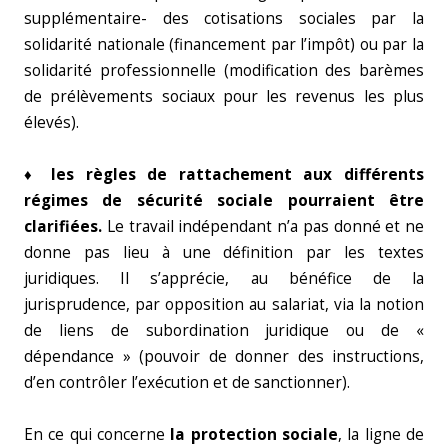
supplémentaire- des cotisations sociales par la
solidarité nationale (financement par l’impôt) ou par la
solidarité professionnelle (modification des barèmes
de prélèvements sociaux pour les revenus les plus
élevés).
♦ les règles de rattachement aux différents
régimes de sécurité sociale pourraient être
clarifiées.
Le travail indépendant n’a pas donné et ne
donne pas lieu à une définition par les textes
juridiques. Il s’apprécie, au bénéfice de la
jurisprudence, par opposition au salariat, via la notion
de liens de subordination juridique ou de «
dépendance » (pouvoir de donner des instructions,
d’en contrôler l’exécution et de sanctionner).
En ce qui concerne
la protection sociale
, la ligne de