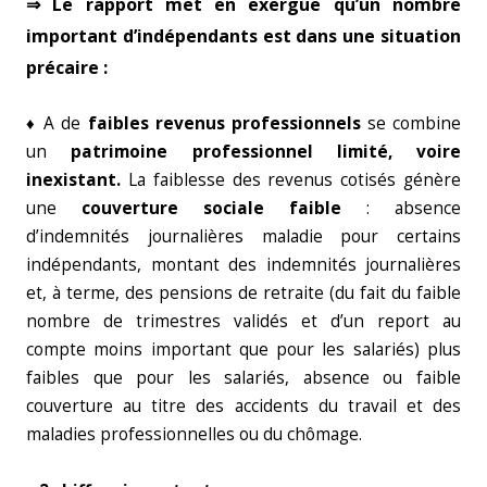
⇒ Le rapport met en exergue qu’un nombre
important d’indépendants est dans une situation
précaire
:
♦ A de
faibles revenus professionnels
se combine
un
patrimoine professionnel limité, voire
inexistant.
La faiblesse des revenus cotisés génère
une
couverture sociale faible
: absence
d’indemnités journalières maladie pour certains
indépendants, montant des indemnités journalières
et, à terme, des pensions de retraite (du fait du faible
nombre de trimestres validés et d’un report au
compte moins important que pour les salariés) plus
faibles que pour les salariés, absence ou faible
couverture au titre des accidents du travail et des
maladies professionnelles ou du chômage.