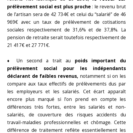
prélèvement social est plus proche
: le revenu brut
de l’artisan sera de 42 734€ et celui du “salarié” de 46
969€ avec un taux de prélévement de cotisations
sociales respectivement de 31,6% et de 37,8%. La
pension de retraite serait toutefois respectivement de
21 417€ et 27 771€.
♦ Un second a trait au
poids important du
prélèvement social pour les indépendants
déclarant de faibles revenus,
notamment si on les
compare aux taux effectifs de prélèvements dus par
les employeurs et les salariés. Cet écart apparaît
encore plus marqué si l’on prend en compte les
différences très fortes, entre les salariés et non-
salariés, de couverture des risques accidents du
travail-maladies professionnelles et chômage. Cette
différence de traitement reflète essentiellement les