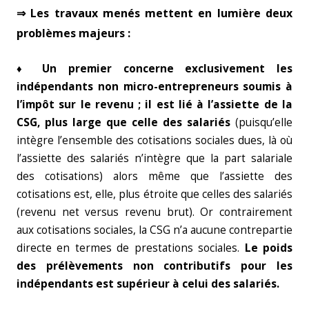
⇒ Les travaux menés mettent en lumière
deux
problèmes majeurs
:
♦ Un premier concerne exclusivement les
indépendants non micro-entrepreneurs soumis à
l’impôt sur le revenu ; il est lié à l’assiette de la
CSG, plus large que celle des salariés
(puisqu’elle
intègre l’ensemble des cotisations sociales dues, là où
l’assiette des salariés n’intègre que la part salariale
des cotisations) alors même que l’assiette des
cotisations est, elle, plus étroite que celles des salariés
(revenu net versus revenu brut). Or contrairement
aux cotisations sociales, la CSG n’a aucune contrepartie
directe en termes de prestations sociales.
Le poids
des prélèvements non contributifs pour les
indépendants est supérieur à celui des
salariés.