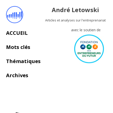
André Letowski
Articles et analyses sur l'entreprenariat
avec le soutien de
Aller au contenu principal
ACCUEIL
Mots clés
Thématiques
Archives