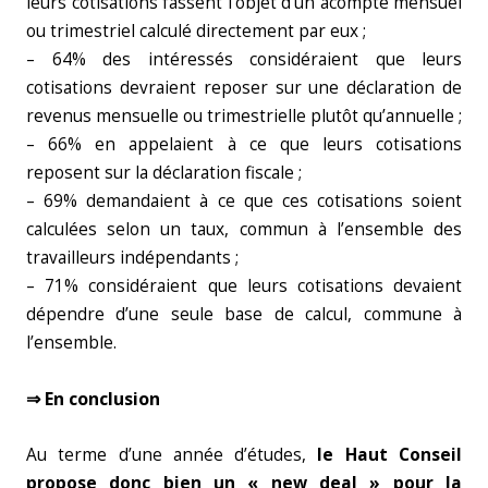
leurs cotisations fassent l’objet d’un acompte mensuel
ou trimestriel calculé directement par eux ;
– 64% des intéressés considéraient que leurs
cotisations devraient reposer sur une déclaration de
revenus mensuelle ou trimestrielle plutôt qu’annuelle ;
– 66% en appelaient à ce que leurs cotisations
reposent sur la déclaration fiscale ;
– 69% demandaient à ce que ces cotisations soient
calculées selon un taux, commun à l’ensemble des
travailleurs indépendants ;
– 71% considéraient que leurs cotisations devaient
dépendre d’une seule base de calcul, commune à
l’ensemble.
⇒ En conclusion
Au terme d’une année d’études,
le Haut Conseil
propose donc bien un « new deal » pour la