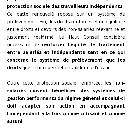
protection sociale des travailleurs indépendants.
Ce pacte renouvelé repose sur un système de
prélèvement revu, des droits renforcés et un équilibre
entre droits et devoirs des non-salariés réexaminé et
justement réaffirmé. Le Haut Conseil considère
nécessaire de
renforcer l’équité de traitement
entre salariés et indépendants tant en ce qui
concerne le système de prélèvement que les
droits
que celui-ci permet de valider ou d’ouvrir.
Outre cette protection sociale renforcée,
les non-
salariés doivent bénéficier des systèmes de
gestion performants du régime général et celui-ci
doit adapter son action en accompagnant
l’indépendant à la fois comme cotisant et comme
assuré
.