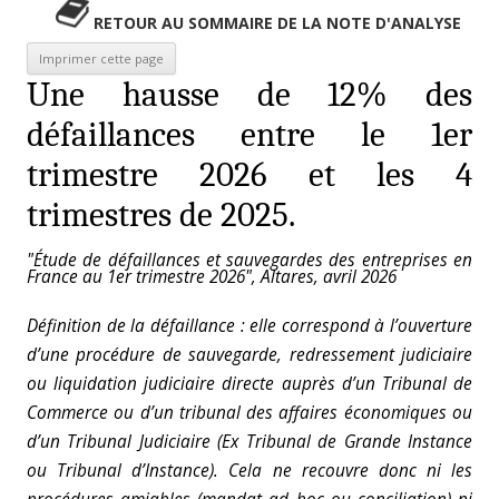
RETOUR AU SOMMAIRE DE LA NOTE D'ANALYSE
Une hausse de 12% des
défaillances entre le 1er
trimestre 2026 et les 4
trimestres de 2025.
"Étude de défaillances et sauvegardes des entreprises en
France au 1er trimestre 2026", Altares, avril 2026
Définition de la défaillance : elle correspond à l’ouverture
d’une procédure de sauvegarde, redressement judiciaire
ou liquidation judiciaire directe auprès d’un Tribunal de
Commerce ou d’un tribunal des affaires économiques ou
d’un Tribunal Judiciaire (Ex Tribunal de Grande Instance
ou Tribunal d’Instance). Cela ne recouvre donc ni les