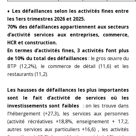
♦
Les défaillances selon les activités fines entre
les 1ers trimestres 2026 et 2025.
70% des défaillances appartiennent aux secteurs
d’activité services aux entreprises, commerce,
HCR et construction.
En termes d’activités fines, 3 activités font plus
de 10% du total des défaillances
: le gros œuvre du
BTP (12,2%), le commerce de détail (11,6) et les
restaurants (11,2).
Les hausses de défaillances les plus importantes
sont le fait d’activité de services où les
investissements sont faibles
: on les trouve dans
l’hébergement (+27,3), les services aux personnes
(activité récréatives +18,8%, enseignement + 17,2,
autres services aux particuliers +16,6) , les activités