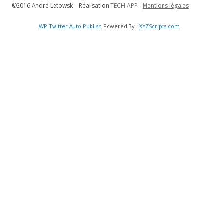
©2016 André Letowski - Réalisation
TECH-APP
-
Mentions légales
WP Twitter Auto Publish
Powered By :
XYZScripts.com