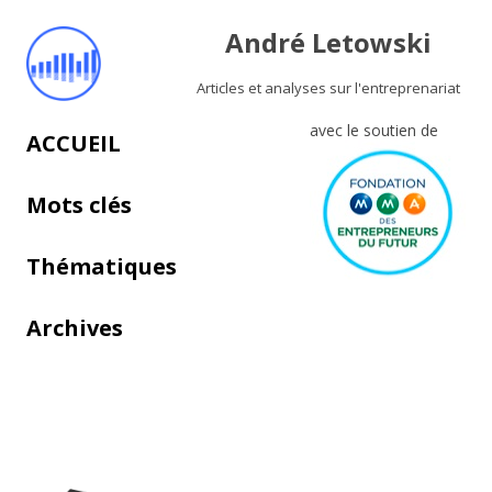
André Letowski
Articles et analyses sur l'entreprenariat
avec le soutien de
Aller au contenu principal
ACCUEIL
Mots clés
Thématiques
Archives