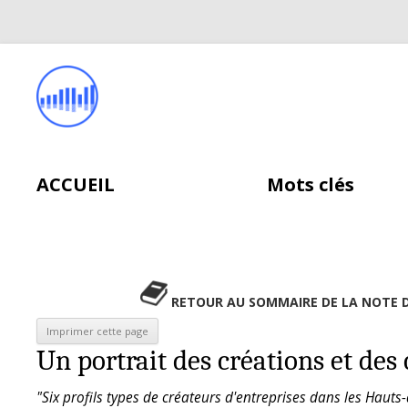
ACCUEIL
Mots clés
RETOUR AU SOMMAIRE DE LA NOTE 
Un portrait des créations et des 
"Six profils types de créateurs d'entreprises dans les Haut