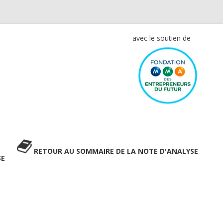
avec le soutien de
RETOUR AU SOMMAIRE DE LA NOTE D'ANALYSE
SE