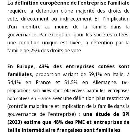
La définition européenne de l’entreprise familiale
requière la détention d’une majorité des droits de
vote, directement ou indirectement ET l’implication
d’un membre au moins de la famille dans la
gouvernance. Par exception, pour les sociétés cotées,
une condition unique est fixée, la détention par la
famille de 25% des droits de vote.
En Europe, 43% des entreprises cotées sont
familiales,
proportion variant de 59,1% en Italie, à
54,1% en France et 51,5% en Allemagne.
Des
proportions similaires sont observées parmi les entreprises
vec une définition plus restrictive
non cotées en France a
(contrôle majoritaire et implication de la famille dans la
gouvernance de l’entreprise) :
une étude de BPI
(2023) estime que 48% des PME et entreprises de
taille intermédiaire françaises sont familiales
.