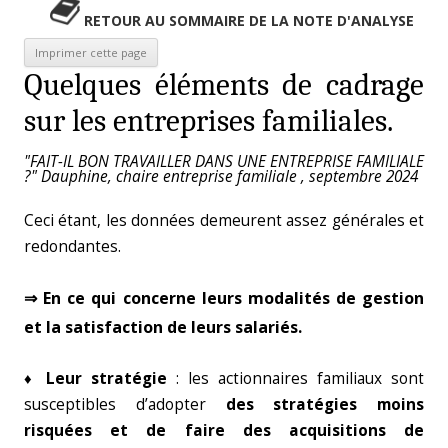
RETOUR AU SOMMAIRE DE LA NOTE D'ANALYSE
Quelques éléments de cadrage
sur les entreprises familiales.
"FAIT-IL BON TRAVAILLER DANS UNE ENTREPRISE FAMILIALE
?" Dauphine, chaire entreprise familiale , septembre 2024
Ceci étant, les données demeurent assez générales et
redondantes.
⇒ En ce qui concerne leurs modalités de gestion
et la satisfaction de leurs salariés.
♦
Leur stratégie
: les actionnaires familiaux sont
susceptibles d’adopter
des stratégies moins
risquées et de faire des acquisitions de