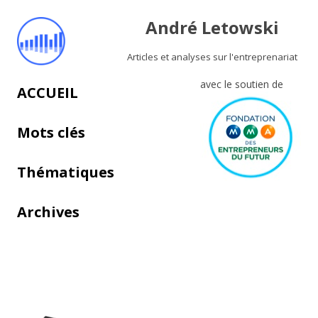
André Letowski
Articles et analyses sur l'entreprenariat
avec le soutien de
Aller au contenu principal
ACCUEIL
Mots clés
Thématiques
Archives