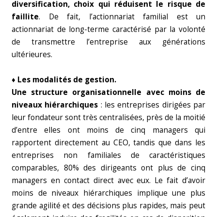
diversification, choix qui réduisent le risque de
faillite
. De fait, l’actionnariat familial est un
actionnariat de long-terme caractérisé par la volonté
de transmettre l’entreprise aux générations
ultérieures.
♦ Les modalités de gestion.
Une structure organisationnelle avec moins de
niveaux hiérarchiques
: les entreprises dirigées par
leur fondateur sont très centralisées, près de la moitié
d’entre elles ont moins de cinq managers qui
rapportent directement au CEO, tandis que dans les
entreprises non familiales de caractéristiques
comparables, 80% des dirigeants ont plus de cinq
managers en contact direct avec eux. Le fait d’avoir
moins de niveaux hiérarchiques implique une plus
grande agilité et des décisions plus rapides, mais peut