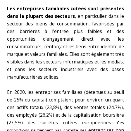
Les entreprises familiales cotées sont présentes
dans la plupart des secteurs
, en particulier dans le
secteur des biens de consommation, favorisées par
des barrières à l’entrée plus faibles et des
opportunités d’engagement direct avec les
consommateurs, renforçant les liens entre identité de
marque et valeurs familiales. Elles sont également très
visibles dans les secteurs informatiques et les médias,
et dans les secteurs industriels avec des bases
manufacturières solides.
En 2020, les entreprises familiales (détenues au seuil
de 25% du capital) comptaient pour environ un quart
des actifs totaux (23,8%), des ventes totales (24,7%),
des employés (26.2%) et de la capitalisation boursière
(23,5%) des sociétés cotées européennes.
Ces
entreprises non
proportions ne tiennent pas compte des