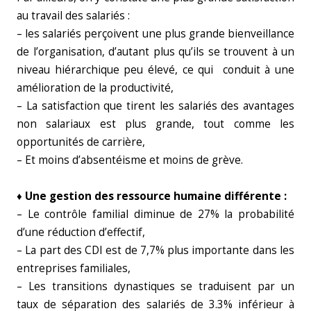
au travail des salariés :
– les salariés perçoivent une plus grande bienveillance
de l’organisation, d’autant plus qu’ils se trouvent à un
niveau hiérarchique peu élevé, ce qui conduit à une
amélioration de la productivité,
– La satisfaction que tirent les salariés des avantages
non salariaux est plus grande, tout comme les
opportunités de carrière,
– Et moins d’absentéisme et moins de grève.
♦ Une gestion des ressource humaine différente :
– Le contrôle familial diminue de 27% la probabilité
d’une réduction d’effectif,
– La part des CDI est de 7,7% plus importante dans les
entreprises familiales,
– Les transitions dynastiques se traduisent par un
taux de séparation des salariés de 3.3% inférieur à