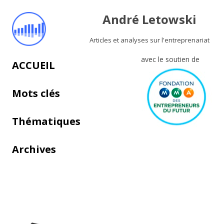
André Letowski
Articles et analyses sur l'entreprenariat
avec le soutien de
Aller au contenu principal
ACCUEIL
Mots clés
Thématiques
Archives