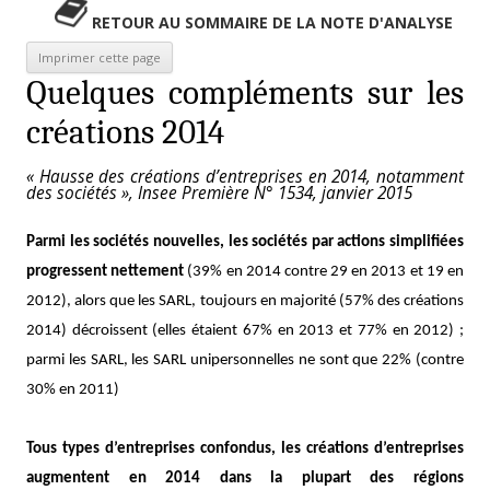
RETOUR AU SOMMAIRE DE LA NOTE D'ANALYSE
Quelques compléments sur les
créations 2014
« Hausse des créations d’entreprises en 2014, notamment
des sociétés », Insee Première N° 1534, janvier 2015
Parmi les sociétés nouvelles, les sociétés par actions simplifiées
progressent nettement
(39% en 2014 contre 29 en 2013 et 19 en
2012), alors que les SARL, toujours en majorité (57% des créations
2014) décroissent (elles étaient 67% en 2013 et 77% en 2012) ;
parmi les SARL, les SARL unipersonnelles ne sont que 22% (contre
30% en 2011)
Tous types d’entreprises confondus, les créations d’entreprises
augmentent en 2014 dans la plupart des régions