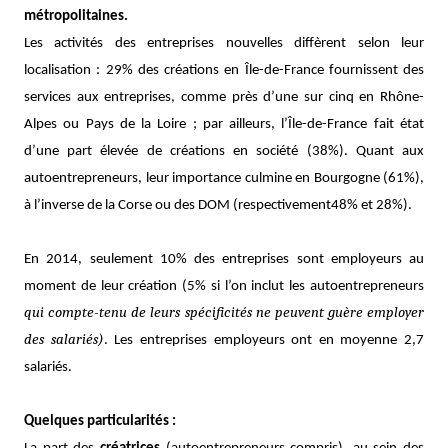
métropolitaines.
Les activités des entreprises nouvelles diffèrent selon leur
localisation : 29% des créations en Île-de-France fournissent des
services aux entreprises, comme près d’une sur cinq en Rhône-
Alpes ou Pays de la Loire ; par ailleurs, l’Île-de-France fait état
d’une part élevée de créations en société (38%). Quant aux
autoentrepreneurs, leur importance culmine en Bourgogne (61%),
à l’inverse de la Corse ou des DOM (respectivement48% et 28%).
En 2014, seulement 10% des entreprises sont employeurs au
moment de leur création (5% si l’on inclut les autoentrepreneurs
qui compte-tenu de leurs spécificités ne peuvent guère employer
des salariés)
. Les entreprises employeurs ont en moyenne 2,7
salariés.
Quelques particularités :