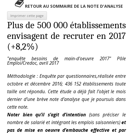
RETOUR AU SOMMAIRE DE LA NOTE D'ANALYSE
Plus de 500 000 établissements
envisagent de recruter en 2017
(+8,2%)
"enquête besoins de main-d'oeuvre 2017" Pôle
Emploi/Credoc, avril 2017
Méthodologie : Enquête par questionnaires,réalisée entre
octobre et décembre 2016; 436 152 établissements toute
taille ont répondu.
Cette étude a déjà fait l’objet le mois
dernier d’une brève note d’analyse que je poursuis dans
cette note.
Noter bien qu’il s’agit d’intention
(sans préciser le
nombre de salarié et intégrant les emplois saisonniers)
et
pas de mise en oeuvre d’embauche
effective et par