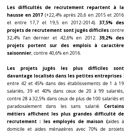
Les difficultés de recrutement repartent à la
hausse en 2017
(+22,4% après 20,6 en 2015 et 2016
et entre 17,7 et 19,5 en 2012-2014).
37,5% des
projets de recrutement sont jugés difficiles
contre
32,4% l’an dernier et 42,6% en 2012.
39,2% des
projets portent sur des emplois à caractère
saisonnier
, contre 40,6% en 2016.
Les projets jugés les plus difficiles sont
davantage localisés dans les petites entreprises
:
entre 42 et 45% dans des établissements de 1 à 19
salariés, 39 et 40% dans ceux de 20 à 99 salariés,
contre 28 à 32,5% dans ceux de plus de 100 salariés et
paradoxalement dans les sans salarié.
Certains
métiers affichent les plus grandes difficulté de
recrutement : les employés de maison (
aides à
domicile et aides ménagères avec 70% de projets