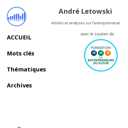
André Letowski
Articles et analyses sur l'entreprenariat
avec le soutien de
Aller au contenu principal
ACCUEIL
Mots clés
Thématiques
Archives