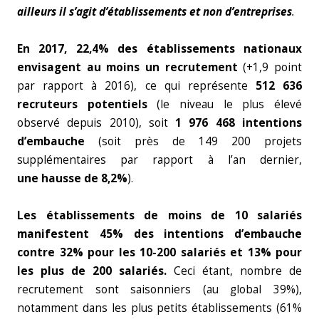
ailleurs il s’agit d’établissements et non d’entreprises
.
En 2017, 22,4% des établissements nationaux
envisagent au moins un recrutement
(+1,9 point
par rapport à 2016), ce qui représente
512 636
recruteurs potentiels
(le niveau le plus élevé
observé depuis 2010), soit
1 976 468 intentions
d’embauche
(soit près de 149 200 projets
supplémentaires par rapport à l’an dernier,
une hausse de 8,2%
).
Les établissements de moins de 10 salariés
manifestent 45% des intentions d’embauche
contre 32% pour les 10-200 salariés et 13% pour
les plus de 200 salariés.
Ceci étant, nombre de
recrutement sont saisonniers (au global 39%),
notamment dans les plus petits établissements (61%