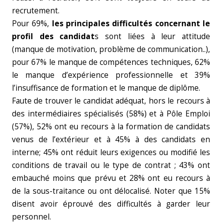
recrutement.
Pour 69%,
les principales difficultés concernant le
profil des candidat
s sont liées à leur attitude
(manque de motivation, problème de communication..),
pour 67% le manque de compétences techniques, 62%
le manque d’expérience professionnelle et 39%
l’insuffisance de formation et le manque de diplôme.
Faute de trouver le candidat adéquat, hors le recours à
des intermédiaires spécialisés (58%) et à Pôle Emploi
(57%), 52% ont eu recours à la formation de candidats
venus de l’extérieur et à 45% à des candidats en
interne; 45% ont réduit leurs exigences ou modifié les
conditions de travail ou le type de contrat ; 43% ont
embauché moins que prévu et 28% ont eu recours à
de la sous-traitance ou ont délocalisé. Noter que 15%
disent avoir éprouvé des difficultés à garder leur
personnel.