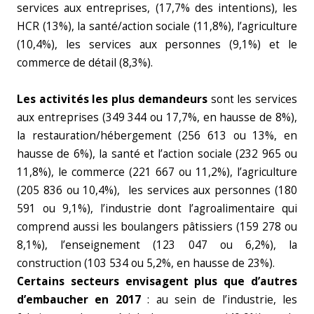
services aux entreprises, (17,7% des intentions), les
HCR (13%), la santé/action sociale (11,8%), l’agriculture
(10,4%), les services aux personnes (9,1%) et le
commerce de détail (8,3%).
Les activités les plus demandeurs
sont les services
aux entreprises (349 344 ou 17,7%, en hausse de 8%),
la restauration/hébergement (256 613 ou 13%, en
hausse de 6%), la santé et l’action sociale (232 965 ou
11,8%), le commerce (221 667 ou 11,2%), l’agriculture
(205 836 ou 10,4%), les services aux personnes (180
591 ou 9,1%), l’industrie dont l’agroalimentaire qui
comprend aussi les boulangers pâtissiers (159 278 ou
8,1%), l’enseignement (123 047 ou 6,2%), la
construction (103 534 ou 5,2%, en hausse de 23%).
Certains secteurs envisagent plus que d’autres
d’embaucher en 2017
: au sein de l’industrie, les