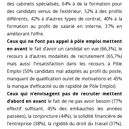
des cabinets spécialisés, 64% à de la formation pour
des candidats venus de l’extérieur, 52% à des profils
différents, 42% à d’autres types de contrat, 40% à la
formation au profit de salarié en interne, 37% en
améliorant l’offre.
Ceux qui ne font pas appel à pôle emploi mettent
en avant
le fait d’avoir un candidat en vue (66,3%), le
recours à d’autres modalités de recrutement (65,7%)
mais aussi l’insatisfaction dans les recours à Pôle
Emploi (50% candidats mal adaptés au profil du poste,
manquant de qualification ou/et de motivations et 45%
la manque d’efficacité ou de rapidité de Pôle Emploi).
Ceux qui n’envisagent pas de recruter mettent
d’abord en avant
le fait de ne pas avoir besoin (77%
effectif suffisant, 45% des embauches les années
passées), la conjoncture (44%), la solidité financière de
l’entreprise (38%), la rigidité du droit du travail (37%),