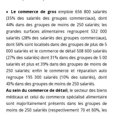
♦ Le commerce de gros
emploie 656 800 salariés
(35% des salariés des groupes commerciaux), dont
44% dans des groupes de moins de 250 salariés; les
grandes surfaces alimentaires regroupent 532 000
salariés (28% des salariés des groupes commerciaux),
dont 56% sont localisés dans des groupes de plus de 5
000 salariés et le commerce de détail 508 600 salariés
(27% des salariés) dont 31% dans des groupes de 5 00
salariés et plus et 39% dans des groupes de moins de
250 salariés; enfin le commerce et réparation auto
regroupe 195 300 salariés (10% des salariés), dont
43% dans des groupes de moins de 250 salariés.
Au sein du commerce de détail
, le secteur des biens
médicaux et celui du commerce spécialisé alimentaire
sont majoritairement présents dans les groupes de
moins de 250 salariés (respectivement 70 et 60%, les