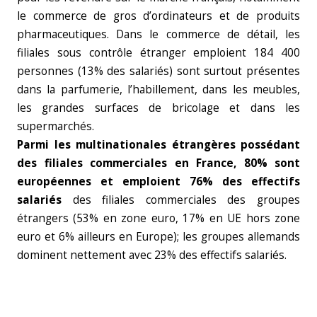
le commerce de gros d’ordinateurs et de produits
pharmaceutiques. Dans le commerce de détail, les
filiales sous contrôle étranger emploient 184 400
personnes (13% des salariés) sont surtout présentes
dans la parfumerie, l’habillement, dans les meubles,
les grandes surfaces de bricolage et dans les
supermarchés.
Parmi les multinationales étrangères possédant
des filiales commerciales en France, 80% sont
européennes et emploient 76% des effectifs
salariés
des filiales commerciales des groupes
étrangers (53% en zone euro, 17% en UE hors zone
euro et 6% ailleurs en Europe); les groupes allemands
dominent nettement avec 23% des effectifs salariés.