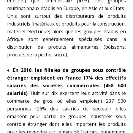
effectifs) que commerciale (43%). Les groupes
multinationaux établis en Europe, en Asie et aux États-
Unis sont surtout des distributeurs de produits
industriels (matériaux et produits pour la construction,
matériel électrique) alors que les groupes établis en
Afrique sont généralement spécialisés dans la
distribution de produits alimentaires (boissons,
produits de la pêche, sucre).
♦ En 2016, les filiales de groupes sous contrôle
étranger emploient en France 17% des effectifs
salariés des sociétés commerciales (458 600
salariés)
. Huit sur dix exercent leur activité dans le
commerce de gros, où elles emploient 237 500
personnes (26% des salariés du secteur); elles
émanent pour partie de groupes industriels sous
contrôle étranger dont elles importent les produits
pour les revendre sur le marché français, notamment