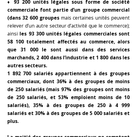
♦ 93 200 unités légales sous forme de société
commerciale font partie d’un groupe commercial
(dans 32 600 groupes
mais certaines unités peuvent
relever d’un autre secteur d’activité que le commerce);
ainsi
les 93 300 unités légales commerciales sont
58 100 totalement affectés au commerce, alors
que 31 000 le sont aussi dans des services
marchands, 2 400 dans l’industrie et 1 800 dans les
autres secteurs.
1 892 700 salariés appartiennent à des groupes
commerciaux, dont 36% à des groupes de moins
de 250 salariés (mais 97% des groupes ont moins
de 250 salariés, et 53% emploient moins de 10
salariés), 35% à des groupes de 250 à 4 999
salariés et 30% à des groupes de 5 000 salariés et
plus.