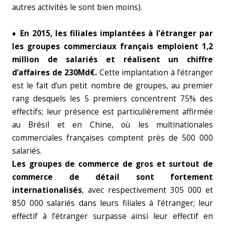
autres activités le sont bien moins).
♦ En 2015, les filiales implantées à l’étranger par
les groupes commerciaux français emploient 1,2
million de salariés et réalisent un chiffre
d’affaires de 230Md€.
Cette implantation à l’étranger
est le fait d’un petit nombre de groupes, au premier
rang desquels les 5 premiers concentrent 75% des
effectifs; leur présence est particulièrement affirmée
au Brésil et en Chine, où les multinationales
commerciales françaises comptent près de 500 000
salariés.
Les groupes de commerce de gros et surtout de
commerce de détail sont fortement
internationalisés
, avec respectivement 305 000 et
850 000 salariés dans leurs filiales à l’étranger; leur
effectif à l’étranger surpasse ainsi leur effectif en