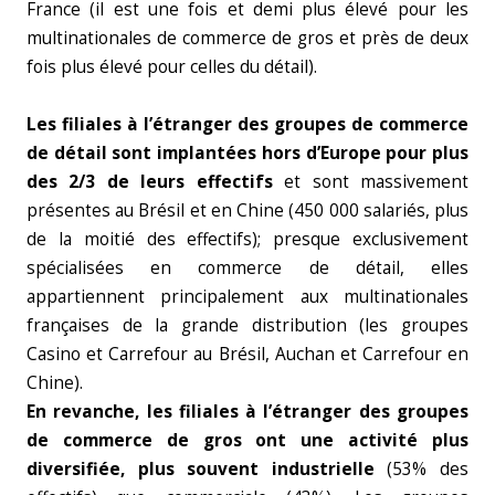
France (il est une fois et demi plus élevé pour les
multinationales de commerce de gros et près de deux
fois plus élevé pour celles du détail).
Les filiales à l’étranger des groupes de commerce
de détail sont implantées hors d’Europe pour plus
des 2/3 de leurs effectifs
et sont massivement
présentes au Brésil et en Chine (450 000 salariés, plus
de la moitié des effectifs); presque exclusivement
spécialisées en commerce de détail, elles
appartiennent principalement aux multinationales
françaises de la grande distribution (les groupes
Casino et Carrefour au Brésil, Auchan et Carrefour en
Chine).
En revanche, les filiales à l’étranger des groupes
de commerce de gros ont une activité plus
diversifiée, plus souvent industrielle
(53% des