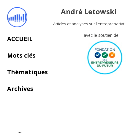
André Letowski
Articles et analyses sur l'entreprenariat
avec le soutien de
Aller au contenu principal
ACCUEIL
Mots clés
Thématiques
Archives