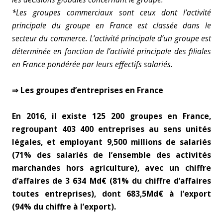
*Les groupes commerciaux sont ceux dont l’activité
principale du groupe en France est classée dans le
secteur du commerce. L’activité principale d’un groupe est
déterminée en fonction de l’activité principale des filiales
en France pondérée par leurs effectifs salariés.
⇒ Les groupes d’entreprises en France
En 2016, il existe 125 200 groupes en France,
regroupant 403 400 entreprises au sens unités
légales, et employant 9,500 millions de salariés
(71% des salariés de l’ensemble des activités
marchandes hors agriculture), avec un chiffre
d’affaires de 3 634 Md€ (81% du chiffre d’affaires
toutes entreprises), dont 683,5Md€ à l’export
(94% du chiffre à l’export).