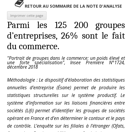
RETOUR AU SOMMAIRE DE LA NOTE D'ANALYSE
Parmi les 125 200 groupes
d’entreprises, 26% sont le fait
du commerce.
"Portrait de groupes dans le commerce: un poids élevé et
une forte spécialisation", Insee Première N°1724,
décembre 2018
Méthodologie : Le dispositif d’élaboration des statistiques
annuelles d’entreprise (Ésane) permet de produire les
statistiques structurelles sur le système productif. Le
système d’information sur les liaisons financières entre
sociétés (Lifi) permet d’identifier les groupes de sociétés
opérant en France et d’en déterminer le contour et le pays
de contrôle. L’enquête sur les filiales à l’étranger (Ofats,