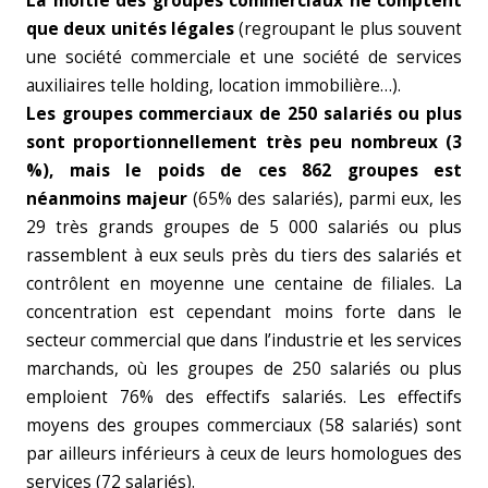
La moitié des groupes commerciaux ne comptent
que deux unités légales
(regroupant le plus souvent
une société commerciale et une société de services
auxiliaires telle holding, location immobilière…).
Les groupes commerciaux de 250 salariés ou plus
sont proportionnellement très peu nombreux (3
%), mais le poids de ces 862 groupes est
néanmoins majeur
(65% des salariés), parmi eux, les
29 très grands groupes de 5 000 salariés ou plus
rassemblent à eux seuls près du tiers des salariés et
contrôlent en moyenne une centaine de filiales. La
concentration est cependant moins forte dans le
secteur commercial que dans l’industrie et les services
marchands, où les groupes de 250 salariés ou plus
emploient 76% des effectifs salariés. Les effectifs
moyens des groupes commerciaux (58 salariés) sont
par ailleurs inférieurs à ceux de leurs homologues des
services (72 salariés).