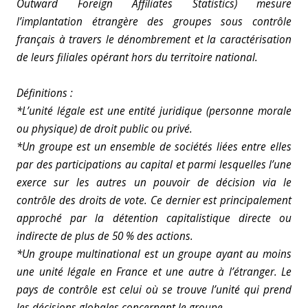
Outward Foreign Affiliates Statistics) mesure
l’implantation étrangère des groupes sous contrôle
français à travers le dénombrement et la caractérisation
de leurs filiales opérant hors du territoire national.
Définitions :
*L’unité légale est une entité juridique (personne morale
ou physique) de droit public ou privé.
*Un groupe est un ensemble de sociétés liées entre elles
par des participations au capital et parmi lesquelles l’une
exerce sur les autres un pouvoir de décision via le
contrôle des droits de vote. Ce dernier est principalement
approché par la détention capitalistique directe ou
indirecte de plus de 50 % des actions.
*Un groupe multinational est un groupe ayant au moins
une unité légale en France et une autre à l’étranger. Le
pays de contrôle est celui où se trouve l’unité qui prend
les décisions globales concernant le groupe.