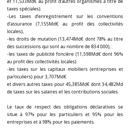
et 11,533Md€ au profit d’autres organismes à titre de
taxes spéciales).
-Les taxes d’enregistrement sur les conventions
d’assurance (7,155Md€ au profit des collectivités
locales),
-les droits de mutation (13,474Md€ dont 78% au titre
des successions qui sont au nombre de 834 000),
-les taxes de publicité foncière (11,598Md€ dont 96%
au profit des collectivités locales)
-les taxes sur les capitaux mobiliers (entreprises et
particuliers) pour 3,707Md€
et divers autres taxes pour 45,385Md€ dont 34,482Md
de taxes sur les salaires et les contributions sociales.
Le taux de respect des obligations déclaratives se
situe à 97% pour les particuliers et 95% pour les
entreprises et à 98% pour les paiements.