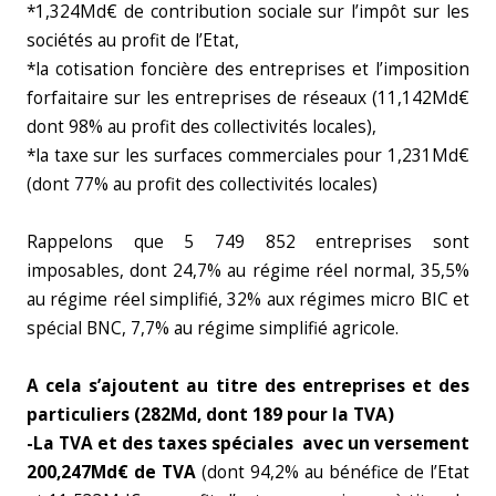
*1,324Md€ de contribution sociale sur l’impôt sur les
sociétés au profit de l’Etat,
*la cotisation foncière des entreprises et l’imposition
forfaitaire sur les entreprises de réseaux (11,142Md€
dont 98% au profit des collectivités locales),
*la taxe sur les surfaces commerciales pour 1,231Md€
(dont 77% au profit des collectivités locales)
Rappelons que 5 749 852 entreprises sont
imposables, dont 24,7% au régime réel normal, 35,5%
au régime réel simplifié, 32% aux régimes micro BIC et
spécial BNC, 7,7% au régime simplifié agricole.
A cela s’ajoutent au titre des entreprises et des
particuliers (282Md, dont 189 pour la TVA)
-La TVA et des taxes spéciales avec un versement
200,247Md€ de TVA
(dont 94,2% au bénéfice de l’Etat