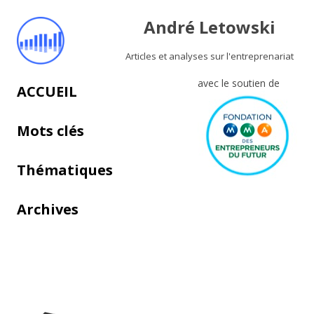
André Letowski
Articles et analyses sur l'entreprenariat
avec le soutien de
Aller au contenu principal
ACCUEIL
Mots clés
Thématiques
Archives