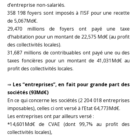
d’entreprise non-salariés.
358 198 foyers sont imposés à l’ISF pour une recette
de 5,067Md€.
29,470 millions de foyers ont payé une taxe
d’habitation pour un montant de 22,575 Md€ (au profit
des collectivités locales).
31,687 millions de contribuables ont payé une ou des
taxes foncières pour un montant de 41,031Md€ au
profit des collectivités locales.
⇒
Les “entreprises”, en fait pour grande part des
sociétés (93Md€)
En ce qui concerne les sociétés (2 204 018 entreprises
imposables), celles ci ont versé à l’Etat 64,773Md€.
Les entreprises ont par ailleurs versé :
*14,601Md€ de CVAE (dont 99,7% au profit des
collectivités locales),