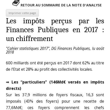
RETOUR AU SOMMAIRE DE LA NOTE D'ANALYSE
Les impôts perçus par les
Finances Publiques en 2017 :
un chiffrement
"Cahier statistiques 2017", DG Finances Publiques, lu août
2018
600 milliards ont été perçus en 2017 dont 62% au titre
de l’Etat et 28% au profit des collectivités locales.
⇒ Les “particuliers” (146Md€ versés en impôts
directs)
Sur les 37,9 millions de foyers fiscaux, 16,3 sont
imposés (43% des foyers) pour une recette de
77,6Md€; ces foyers comprennent les chefs