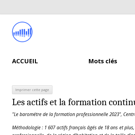
ACCUEIL
Mots clés
Les actifs et la formation contin
"Le barométre de la formation professionnelle 2023", Centr
Méthodologie : 1 607 actifs français âgés de 18 ans et plus, 