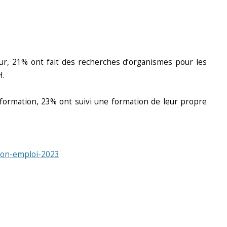
r, 21% ont fait des recherches d’organismes pour les
RH.
formation, 23% ont suivi une formation de leur propre
tion-emploi-2023