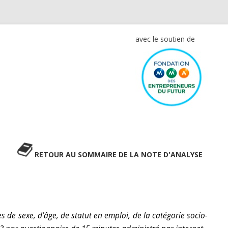
avec le soutien de
RETOUR AU SOMMAIRE DE LA NOTE D'ANALYSE
es de sexe, d’âge, de statut en emploi, de la catégorie socio-