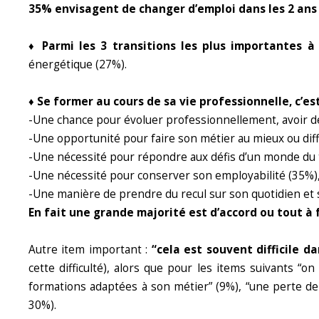
35% envisagent de changer d’emploi dans les 2 ans
♦ Parmi les 3 transitions les plus importantes 
énergétique (27%).
♦ Se former au cours de sa vie professionnelle, c’est
-Une chance pour évoluer professionnellement, avoir de
-Une opportunité pour faire son métier au mieux ou dif
-Une nécessité pour répondre aux défis d’un monde du t
-Une nécessité pour conserver son employabilité (35%)
-Une manière de prendre du recul sur son quotidien et 
En fait une grande majorité est d’accord ou tout à 
Autre item important :
“cela est souvent difficile 
cette difficulté), alors que pour les items suivants “
formations adaptées à son métier” (9%), “une perte de
30%).