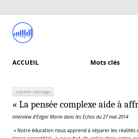
ACCUEIL
Mots clés
« La pensée complexe aide à affron
interview d’Edgar Morin dans les Echos du 27 mai 2014
« Notre éducation nous apprend à séparer les réalités e