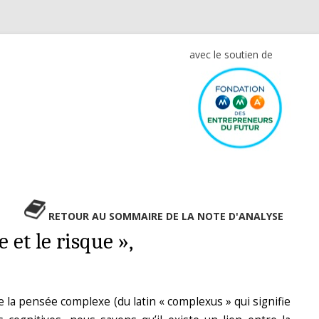
avec le soutien de
RETOUR AU SOMMAIRE DE LA NOTE D'ANALYSE
 et le risque »,
 la pensée complexe (du latin « complexus » qui signifie