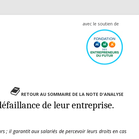
avec le soutien de
RETOUR AU SOMMAIRE DE LA NOTE D'ANALYSE
défaillance de leur entreprise.
s ; il garantit aux salariés de percevoir leurs droits en cas