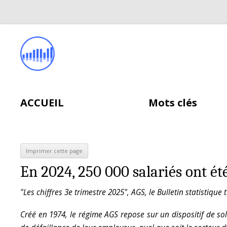
ACCUEIL
Mots clés
En 2024, 250 000 salariés ont été
"Les chiffres 3e trimestre 2025", AGS, le Bulletin statistique
Créé en 1974, le régime AGS repose sur un dispositif de soli