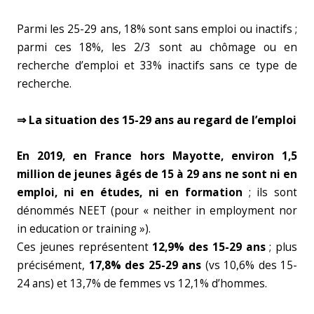
Parmi les 25-29 ans, 18% sont sans emploi ou inactifs ;
parmi ces 18%, les 2/3 sont au chômage ou en
recherche d’emploi et 33% inactifs sans ce type de
recherche.
⇒ La situation des 15-29 ans au regard de l’emploi
En 2019, en France hors Mayotte, environ 1,5
million de jeunes âgés de 15 à 29 ans ne sont ni en
emploi, ni en études, ni en formation
; ils sont
dénommés NEET (pour « neither in employment nor
in education or training »).
Ces jeunes représentent
12,9% des 15-29 ans
; plus
précisément,
17,8% des 25-29 ans
(vs 10,6% des 15-
24 ans) et 13,7% de femmes vs 12,1% d’hommes.