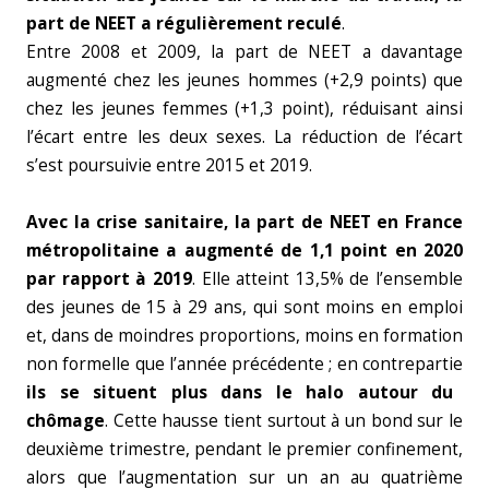
part de NEET a régulièrement reculé
.
Entre 2008 et 2009, la part de NEET a davantage
augmenté chez les jeunes hommes (+2,9 points) que
chez les jeunes femmes (+1,3 point), réduisant ainsi
l’écart entre les deux sexes. La réduction de l’écart
s’est poursuivie entre 2015 et 2019.
Avec la crise sanitaire, la part de NEET en France
métropolitaine a augmenté de 1,1 point en 2020
par rapport à 2019
. Elle atteint 13,5% de l’ensemble
des jeunes de 15 à 29 ans, qui sont moins en emploi
et, dans de moindres proportions, moins en formation
non formelle que l’année précédente ; en contrepartie
ils se situent plus dans le halo autour du
chômage
. Cette hausse tient surtout à un bond sur le
deuxième trimestre, pendant le premier confinement,
alors que l’augmentation sur un an au quatrième