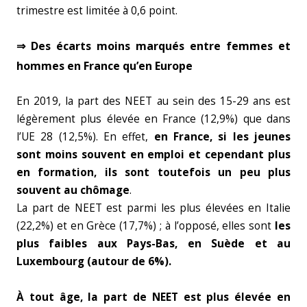
trimestre est limitée à 0,6 point.
⇒ Des écarts moins marqués entre femmes et
hommes en France qu’en Europe
En 2019, la part des NEET au sein des 15-29 ans est
légèrement plus élevée en France (12,9%) que dans
l’UE 28 (12,5%). En effet,
en France, si les jeunes
sont moins souvent en emploi et cependant plus
en formation, ils sont toutefois un peu plus
souvent au chômage
.
La part de NEET est parmi les plus élevées en Italie
(22,2%) et en Grèce (17,7%) ; à l’opposé, elles sont
les
plus faibles aux Pays-Bas, en Suède et au
Luxembourg (autour de 6%).
À tout âge, la part de NEET est plus élevée en