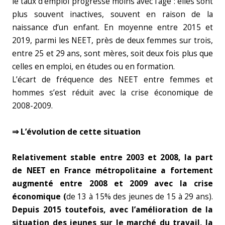
le taux d’emploi progresse moins avec l’âge : elles sont
plus souvent inactives, souvent en raison de la
naissance d’un enfant. En moyenne entre 2015 et
2019, parmi les NEET, près de deux femmes sur trois,
entre 25 et 29 ans, sont mères, soit deux fois plus que
celles en emploi, en études ou en formation.
L’écart de fréquence des NEET entre femmes et
hommes s’est réduit avec la crise économique de
2008-2009.
⇒ L’évolution de cette situation
Relativement stable entre 2003 et 2008, la part
de NEET en France métropolitaine a fortement
augmenté entre 2008 et 2009 avec la crise
économique (
de 13 à 15% des jeunes de 15 à 29 ans).
Depuis 2015 toutefois, avec l’amélioration de la
situation des jeunes sur le marché du travail, la