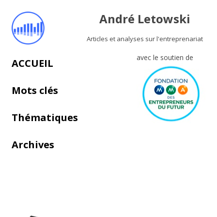
André Letowski
Articles et analyses sur l'entreprenariat
avec le soutien de
Aller au contenu principal
ACCUEIL
Mots clés
Thématiques
Archives