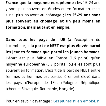
France que la moyenne européenne :
les 15-24 ans
y sont plus souvent en études ou en formation, mais
aussi plus souvent au chômage
; les 25-29 ans sont
plus souvent au chômage et un peu moins en
formation, mais autant en emploi
.
Dans tous les pays de l’UE
(à l’exception du
Luxembourg),
la part de NEET est plus élevée parmi
les jeunes femmes que parmi les jeunes hommes.
L’écart est plus faible en France (1,6 point) qu’en
moyenne européenne (3,7 points), où elles sont plus
souvent en formation. L’écart de la part de NEET entre
femmes et hommes est particulièrement élevé dans
les pays d’Europe de l’Est (Pologne, République
tchèque, Slovaquie, Roumanie, Hongrie).
Pour en savoir davantage :
Les jeunes ni en emploi, ni