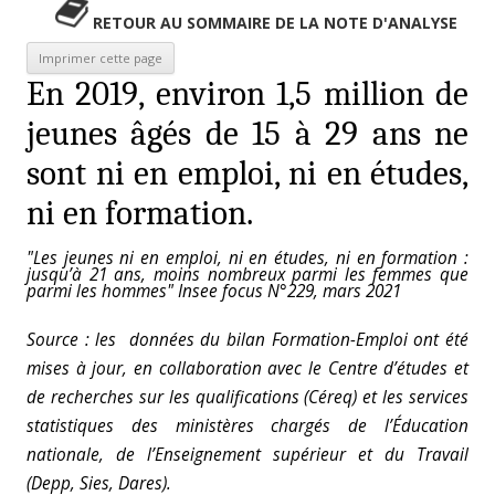
RETOUR AU SOMMAIRE DE LA NOTE D'ANALYSE
En 2019, environ 1,5 million de
jeunes âgés de 15 à 29 ans ne
sont ni en emploi, ni en études,
ni en formation.
"Les jeunes ni en emploi, ni en études, ni en formation :
jusqu’à 21 ans, moins nombreux parmi les femmes que
parmi les hommes" Insee focus N°229, mars 2021
Source : les données du bilan Formation-Emploi ont été
mises à jour, en collaboration avec le Centre d’études et
de recherches sur les qualifications (Céreq) et les services
statistiques des ministères chargés de l’Éducation
nationale, de l’Enseignement supérieur et du Travail
(Depp, Sies, Dares).