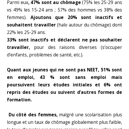
Parmi eux
, 47% sont au chômage
(75% les 25-29 ans
vs 49% les 15-24 ans ; 57% des hommes vs 38% des
femmes).
Ajoutons que 20% sont inactifs et
souhaitent travailler
(halo autour du chômage) dont
22% les 25-29 ans.
33% sont inactifs et déclarent ne pas souhaiter
travailler,
pour des raisons diverses (s’occuper
d’enfants, problèmes de santé, etc.).
Quant aux jeunes qui ne sont pas NEET, 51% sont
en emploi, 43 % sont sans emploi mais
poursuivent leurs études initiales et 6% ont
repris des études ou suivent d’autres formes de
formation.
Du côté des femmes,
malgré une scolarisation plus
longue et un taux de chômage globalement plus faible,