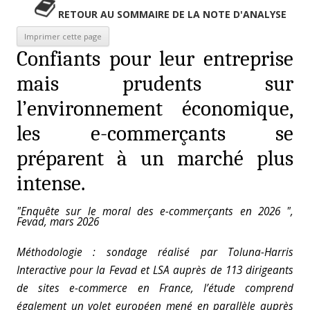
RETOUR AU SOMMAIRE DE LA NOTE D'ANALYSE
Confiants pour leur entreprise
mais prudents sur
l’environnement économique,
les e-commerçants se
préparent à un marché plus
intense.
"Enquête sur le moral des e-commerçants en 2026 ",
Fevad, mars 2026
Méthodologie : sondage réalisé par Toluna-Harris
Interactive pour la Fevad et LSA auprès de 113 dirigeants
de sites e-commerce en France, l’étude comprend
également un volet européen mené en parallèle auprès