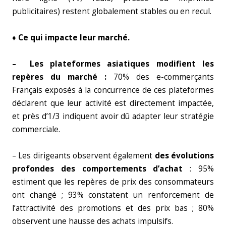
publicitaires) restent globalement stables ou en recul.
♦ Ce qui impacte leur marché.
– Les plateformes asiatiques modifient les
repères du marché :
70% des e-commerçants
Français exposés à la concurrence de ces plateformes
déclarent que leur activité est directement impactée,
et près d’1/3 indiquent avoir dû adapter leur stratégie
commerciale.
– Les dirigeants observent également
des évolutions
profondes des comportements d’achat
: 95%
estiment que les repères de prix des consommateurs
ont changé ; 93% constatent un renforcement de
l’attractivité des promotions et des prix bas ; 80%
observent une hausse des achats impulsifs.