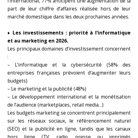
l’international, 77% anticipent une augmentation de la
part de leur chiffre d’affaires réalisée hors de leur
marché domestique dans les deux prochaines années.
♦ Les investissements : priorité à l’informatique
et au marketing en 2026.
Les principaux domaines d’investissement concernent
:
– L’informatique et la cybersécurité (58% des
entreprises françaises prévoient d’augmenter leurs
budgets)
– Le marketing et la publicité (48%)
– Le développement international et la monétisation
de l’audience (marketplaces, retail media…)
Les budgets marketing se concentrent principalement
sur les réseaux sociaux, le référencement naturel
(SEO) et la publicité en ligne, tandis que les canaux
hors ligne (TV, radio, presse ou imprimés