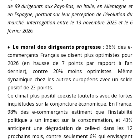
de 99 dirigeants aux Pays-Bas, en Italie, en Allemagne et
en Espagne, portant sur leur perception de l’évolution du
marché. Interrogation entre le 13 novembre 2025 et le 6
février 2026.
♦
Le moral des dirigeants progresse
: 36% des e-
commerçants Français se disent plus optimistes pour
2026 (en hausse de 7 points par rapport à l’an
dernier), contre 20% moins optimistes. Même
dynamique chez les autres européens avec un solde
positif de 23 points.
Ce climat plus positif coexiste toutefois avec de fortes
inquiétudes sur la conjoncture économique. En France,
98% des e-commerçants estiment que l’instabilité
politique a un impact sur la consommation, et 43%
anticipent une dégradation de celle-ci dans les 12
prochains mois, contre seulement 6% qui envisagent