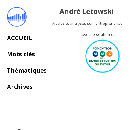
André Letowski
Articles et analyses sur l'entreprenariat
avec le soutien de
Aller au contenu principal
ACCUEIL
Mots clés
Thématiques
Archives