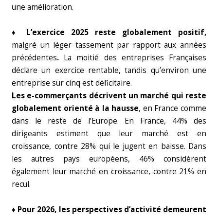
une amélioration.
♦ L’exercice 2025 reste globalement positif,
malgré un léger tassement par rapport aux années
précédentes
.
La moitié des entreprises Françaises
déclare un exercice rentable, tandis qu’environ une
entreprise sur cinq est déficitaire.
Les e-commerçants décrivent un marché qui reste
globalement orienté à la hausse
, en France comme
dans le reste de l’Europe. En France, 44% des
dirigeants estiment que leur marché est en
croissance, contre 28% qui le jugent en baisse. Dans
les autres pays européens, 46% considèrent
également leur marché en croissance, contre 21% en
recul.
♦ Pour 2026, les perspectives d’activité demeurent