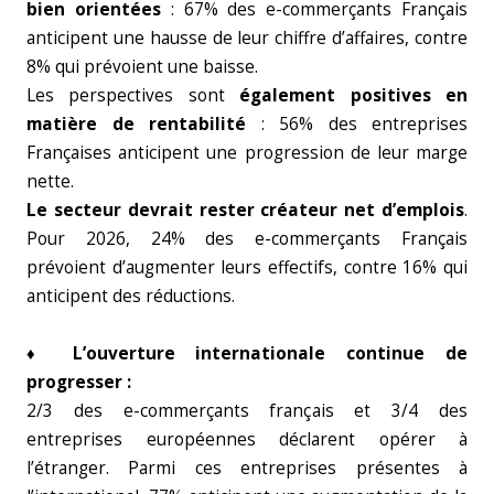
bien orientées
: 67% des e-commerçants Français
anticipent une hausse de leur chiffre d’affaires, contre
8% qui prévoient une baisse.
Les perspectives sont
également positives en
matière de rentabilité
: 56% des entreprises
Françaises anticipent une progression de leur marge
nette.
Le secteur devrait rester créateur net d’emplois
.
Pour 2026, 24% des e-commerçants Français
prévoient d’augmenter leurs effectifs, contre 16% qui
anticipent des réductions.
♦ L’ouverture internationale continue de
progresser :
2/3 des e-commerçants français et 3/4 des
entreprises européennes déclarent opérer à
l’étranger. Parmi ces entreprises présentes à