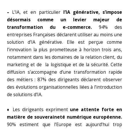
–
L’IA, et en particulier
l’IA générative, s’impose
désormais comme un levier majeur de
transformation du e-commerce.
94% des
entreprises Françaises déclarent utiliser au moins une
solution d’IA générative. Elle est perçue comme
l’innovation la plus prometteuse à horizon trois ans,
notamment dans les domaines de la relation client, du
marketing et de la logistique et de la sécurité. Cette
diffusion s’accompagne d’une transformation rapide
des métiers : 87% des dirigeants déclarent observer
des évolutions organisationnelles liées à l’introduction
de solutions d’IA.
♦ Les dirigeants expriment
une attente forte en
matière de souveraineté numérique européenne.
90% estiment que l’Europe est aujourd’hui trop