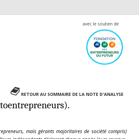
avec le soutien de
RETOUR AU SOMMAIRE DE LA NOTE D'ANALYSE
utoentrepreneurs).
repreneurs, mais gérants majoritaires de société compris)