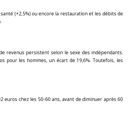
santé (+2,5%) ou encore la restauration et les débits de
.
 de revenus persistent selon le sexe des indépendants.
s pour les hommes, un écart de 19,6%. Toutefois, les
02 euros chez les 50-60 ans, avant de diminuer après 60