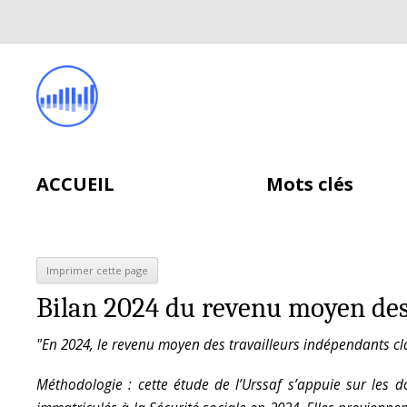
ACCUEIL
Mots clés
Bilan 2024 du revenu moyen des
"En 2024, le revenu moyen des travailleurs indépendants cla
Méthodologie : cette étude de l’Urssaf s’appuie sur les 