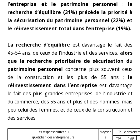
l’entreprise et le patrimoine personnel
:
la
recherche d’équilibre (31%) précède la priorité à
la sécurisation du patrimoine personnel (22%) et
le réinvestissement total dans l’entreprise (19%).
La recherche d’équilibre
est davantage le fait des
45-54 ans, de ceux de l’industrie et des services,
alors
que la recherche prioritaire de sécurisation du
patrimoine personnel
concerne plus souvent ceux
de la construction et les plus de 55 ans ;
le
réinvestissement dans l’entreprise
est davantage
le fait des plus grandes entreprises, de l’industrie et
du commerce, des 55 ans et plus et des hommes, mais
peu celui des femmes, et de ceux de la construction et
des services.
Les responsabilités au
Moyenn
Taille des entr
quotidien des entrepreneurs
e
TPE
PME