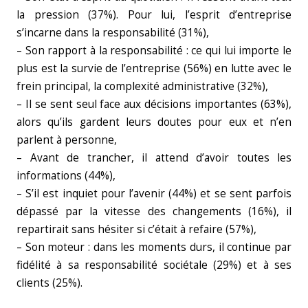
la pression (37%). Pour lui, l’esprit d’entreprise
s’incarne dans la responsabilité (31%),
– Son rapport à la responsabilité : ce qui lui importe le
plus est la survie de l’entreprise (56%) en lutte avec le
frein principal, la complexité administrative (32%),
– Il se sent seul face aux décisions importantes (63%),
alors qu’ils gardent leurs doutes pour eux et n’en
parlent à personne,
– Avant de trancher, il attend d’avoir toutes les
informations (44%),
– S’il est inquiet pour l’avenir (44%) et se sent parfois
dépassé par la vitesse des changements (16%), il
repartirait sans hésiter si c’était à refaire (57%),
– Son moteur : dans les moments durs, il continue par
fidélité à sa responsabilité sociétale (29%) et à ses
clients (25%).