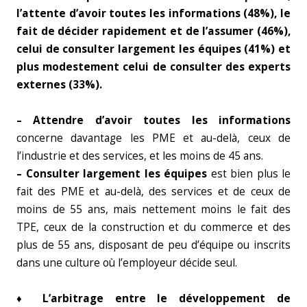
l’attente d’avoir toutes les informations (48%), le
fait de décider rapidement et de l’assumer (46%),
celui de consulter largement les équipes (41%) et
plus modestement celui de consulter des experts
externes (33%).
– Attendre d’avoir toutes les informations
concerne davantage les PME et au-delà, ceux de
l’industrie et des services, et les moins de 45 ans.
– Consulter largement les équipes
est bien plus le
fait des PME et au-delà, des services et de ceux de
moins de 55 ans, mais nettement moins le fait des
TPE, ceux de la construction et du commerce et des
plus de 55 ans, disposant de peu d’équipe ou inscrits
dans une culture où l’employeur décide seul.
♦ L’arbitrage entre le développement de