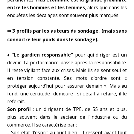
entre les hommes et les femmes
, alors que dans les
enquêtes les décalages sont souvent plus marqués.
⇒ 3 profils par les auteurs du sondage, (mais sans
connaitre leur poids dans le sondage).
♦ “
Le gardien responsable”
pour qui diriger est un
devoir. La performance passe après la responsabilité.
Il reste vigilant face aux crises. Mais ils se sent seul et
en tension constante. Ses mots d’ordre sont «
protéger aujourd’hui pour assurer demain ». Mais au
fond, une certitude demeure : si c’était à refaire, il le
referait.
Son profil
: un dirigeant de TPE, de 55 ans et plus,
plus souvent dans le secteur de l’industrie ou du
commerce. Il se caractérise par :
– Son état d’esprit au quotidien : Il ressent avant tout