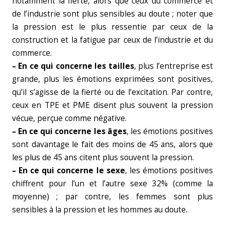
notamment la fierté, alors que ceux du commerce et
de l’industrie sont plus sensibles au doute ; noter que
la pression est le plus ressentie par ceux de la
construction et la fatigue par ceux de l’industrie et du
commerce.
– En ce qui concerne les tailles
, plus l’entreprise est
grande, plus les émotions exprimées sont positives,
qu’il s’agisse de la fierté ou de l’excitation. Par contre,
ceux en TPE et PME disent plus souvent la pression
vécue, perçue comme négative.
– En ce qui concerne les âges
, les émotions positives
sont davantage le fait des moins de 45 ans, alors que
les plus de 45 ans citent plus souvent la pression.
– En ce qui concerne le sexe
, les émotions positives
chiffrent pour l’un et l’autre sexe 32% (comme la
moyenne) ; par contre, les femmes sont plus
sensibles à la pression et les hommes au doute.