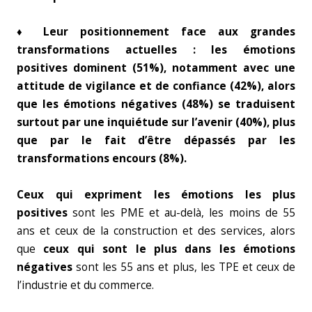
♦ Leur positionnement face aux grandes
transformations actuelles : les émotions
positives dominent (51%), notamment avec une
attitude de vigilance et de confiance (42%), alors
que les émotions négatives (48%) se traduisent
surtout par une inquiétude sur l’avenir (40%), plus
que par le fait d’être dépassés par les
transformations encours (8%).
Ceux qui expriment les émotions les plus
positives
sont les PME et au-delà, les moins de 55
ans et ceux de la construction et des services, alors
que
ceux qui sont le plus dans les émotions
négatives
sont les 55 ans et plus, les TPE et ceux de
l’industrie et du commerce.