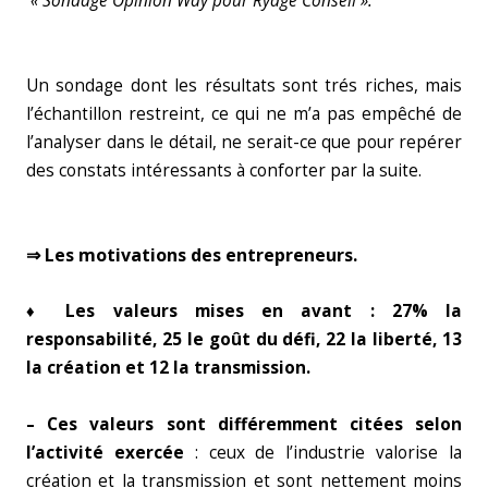
« Sondage Opinion Way pour Rydge Conseil ».
Un sondage dont les résultats sont trés riches, mais
l’échantillon restreint, ce qui ne m’a pas empêché de
l’analyser dans le détail, ne serait-ce que pour repérer
des constats intéressants à conforter par la suite.
⇒ Les motivations des entrepreneurs.
♦ Les valeurs mises en avant :
27% la
responsabilité, 25 le goût du défi, 22 la liberté, 13
la création et 12 la transmission.
– Ces valeurs sont différemment citées selon
l’activité exercée
: ceux de l’industrie valorise la
création et la transmission et sont nettement moins