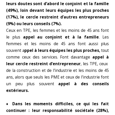
leurs doutes sont d’abord le conjoint et la famille
(49%), loin devant leurs équipes les plus proches
(17%), le cercle restreint d’autres entrepreneurs
(9%) ou leurs conseils (7%).
Ceux en TPE, les femmes et les moins de 45 ans font
le plus
appel au conjoint et à la famille
. Les
femmes et les moins de 45 ans font aussi plus
souvent a
ppel à leurs équipes les plus proches,
tout
comme ceux des services. Font davantage
appel à
leur cercle restreint d’entrepreneur
, les TPE, ceux
de la construction et de l’industrie et les moins de 45
ans, alors que seuls les PME et ceux de l’industrie font
un peu plus souvent
appel à des conseils
extérieurs.
♦ Dans les moments difficiles, ce qui les fait
continuer : leur responsabilité sociétale (28%),