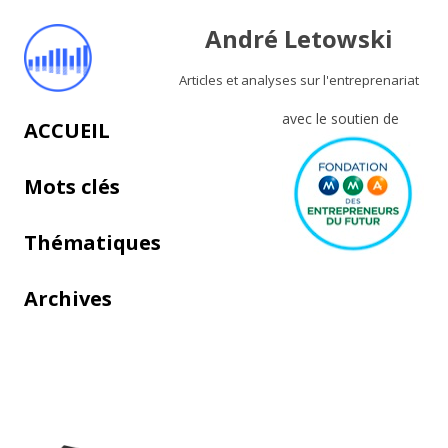
André Letowski
Articles et analyses sur l'entreprenariat
avec le soutien de
Aller au contenu principal
ACCUEIL
Mots clés
Thématiques
Archives