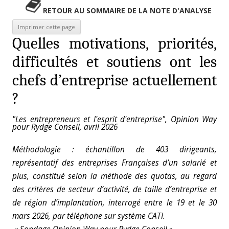
RETOUR AU SOMMAIRE DE LA NOTE D'ANALYSE
Quelles motivations, priorités,
difficultés et soutiens ont les
chefs d’entreprise actuellement
?
"Les entrepreneurs et l'esprit d'entreprise", Opinion Way
pour Rydge Conseil, avril 2026
Méthodologie : échantillon de 403 dirigeants,
représentatif des entreprises F
rançaises d’un salarié et
plus, constitué selon la méthode des quotas, au regard
des
critères de secteur d’activité, de taille d’entreprise et
de région d’implantation, interrogé entre le 19 et le 30
mars 2026, par téléphone sur système CATI.