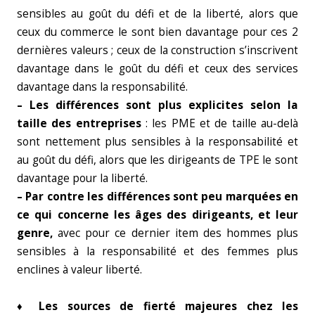
sensibles au goût du défi et de la liberté, alors que
ceux du commerce le sont bien davantage pour ces 2
dernières valeurs ; ceux de la construction s’inscrivent
davantage dans le goût du défi et ceux des services
davantage dans la responsabilité.
– Les différences sont plus explicites selon la
taille des entreprises
: les PME et de taille au-delà
sont nettement plus sensibles à la responsabilité et
au goût du défi, alors que les dirigeants de TPE le sont
davantage pour la liberté.
– Par contre les différences sont peu marquées en
ce qui concerne les âges des dirigeants, et leur
genre,
avec pour ce dernier item des hommes plus
sensibles à la responsabilité et des femmes plus
enclines à valeur liberté.
♦ Les sources de fierté majeures chez les