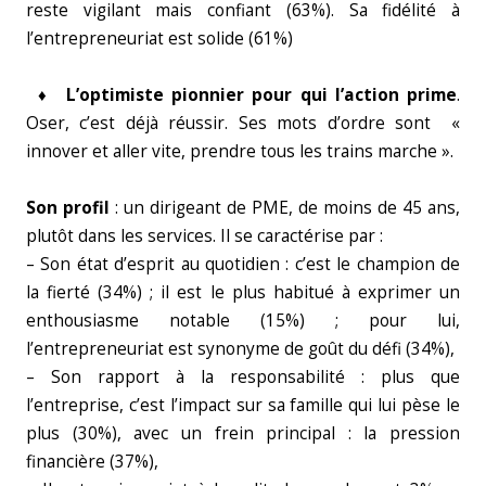
reste vigilant mais confiant (63%). Sa fidélité à
l’entrepreneuriat est solide (61%)
♦ L’optimiste pionnier pour qui l’action prime
.
Oser, c’est déjà réussir. Ses mots d’ordre sont «
innover et aller vite, prendre tous les trains marche ».
Son profil
: un dirigeant de PME, de moins de 45 ans,
plutôt dans les services. Il se caractérise par :
– Son état d’esprit au quotidien : c’est le champion de
la fierté (34%) ; il est le plus habitué à exprimer un
enthousiasme notable (15%) ; pour lui,
l’entrepreneuriat est synonyme de goût du défi (34%),
– Son rapport à la responsabilité : plus que
l’entreprise, c’est l’impact sur sa famille qui lui pèse le
plus (30%), avec un frein principal : la pression
financière (37%),