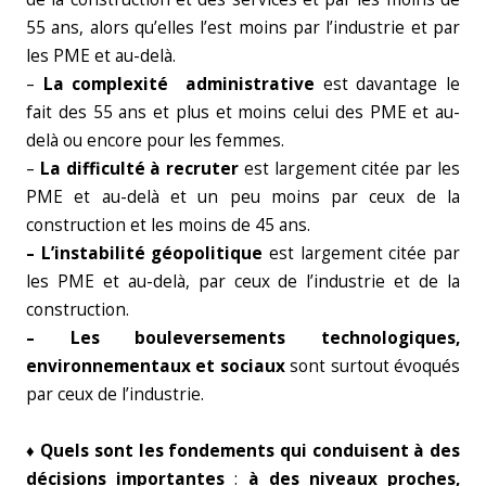
55 ans, alors qu’elles l’est moins par l’industrie et par
les PME et au-delà.
–
La complexité administrative
est davantage le
fait des 55 ans et plus et moins celui des PME et au-
delà ou encore pour les femmes.
–
La difficulté à recruter
est largement citée par les
PME et au-delà et un peu moins par ceux de la
construction et les moins de 45 ans.
– L’instabilité géopolitique
est largement citée par
les PME et au-delà, par ceux de l’industrie et de la
construction.
– Les bouleversements technologiques,
environnementaux et sociaux
sont surtout évoqués
par ceux de l’industrie.
♦
Quels sont les fondements qui conduisent à des
décisions importantes
:
à des niveaux proches,