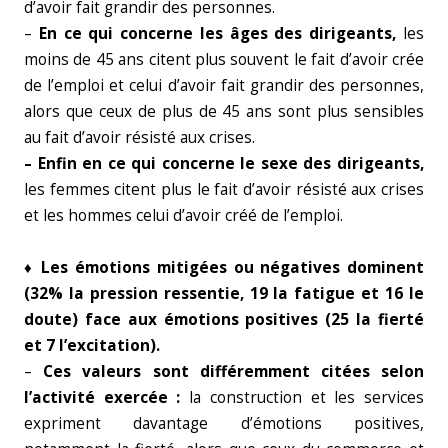
d’avoir fait grandir des personnes.
–
En ce qui concerne les âges des dirigeants,
les
moins de 45 ans citent plus souvent le fait d’avoir crée
de l’emploi et celui d’avoir fait grandir des personnes,
alors que ceux de plus de 45 ans sont plus sensibles
au fait d’avoir résisté aux crises.
– Enfin en ce qui concerne le sexe des dirigeants,
les femmes citent plus le fait d’avoir résisté aux crises
et les hommes celui d’avoir créé de l’emploi.
♦ Les émotions mitigées ou négatives dominent
(32% la pression ressentie, 19 la fatigue et 16 le
doute) face aux émotions positives (25 la fierté
et 7 l’excitation).
–
Ces valeurs sont différemment citées selon
l’activité exercée :
la construction et les services
expriment davantage d’émotions positives,