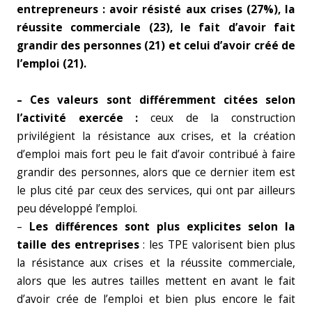
entrepreneurs : avoir résisté aux crises (27%), la
réussite commerciale (23), le fait d’avoir fait
grandir des personnes (21) et celui d’avoir créé de
l’emploi (21).
– Ces valeurs sont différemment citées selon
l’activité exercée :
ceux de la construction
privilégient la résistance aux crises, et la création
d’emploi mais fort peu le fait d’avoir contribué à faire
grandir des personnes, alors que ce dernier item est
le plus cité par ceux des services, qui ont par ailleurs
peu développé l’emploi.
–
Les différences sont plus explicites selon la
taille des entreprises
: les TPE valorisent bien plus
la résistance aux crises et la réussite commerciale,
alors que les autres tailles mettent en avant le fait
d’avoir crée de l’emploi et bien plus encore le fait