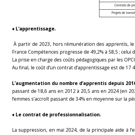
Contrats de pr
Projets de transi
♦ L’apprentissage.
À partir de 2023, hors rémunération des apprentis, le r
France Compétences progresse de 49,2% à 58,5 ; celui de
La prise en charge des coûts pédagogiques par les OPC
Au final, le coût d’un contrat d’apprentissage est de 17
L’augmentation du nombre d’apprentis depuis 2016 
passant de 18,6 ans en 2012 à 20,5 ans en 2024 (en 202
femmes s’accroît passant de 34% en moyenne sur la pé
♦ Le contrat de professionnalisation.
La suppression, en mai 2024, de la principale aide à l