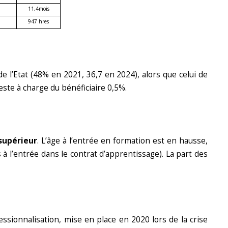
11,4mois
947 hres
e l’Etat (48% en 2021, 36,7 en 2024), alors que celui de
ste à charge du bénéficiaire 0,5%.
supérieur
. L’âge à l’entrée en formation est en hausse,
 l’entrée dans le contrat d’apprentissage). La part des
ssionnalisation, mise en place en 2020 lors de la crise