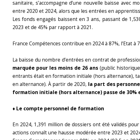
sanitaire, s’accompagne d’une nouvelle baisse avec m
entre 2020 et 2024, alors que les entrées en apprenti
Les fonds engagés baissent en 3 ans, passant de 1,53
2023 et de 45% par rapport à 2021.
France Compétences contribue en 2024 à 87%, l’Etat à 7,
La baisse du nombre d’entrées en contrat de profession
marquée pour les moins de 26 ans
(public historique
entrants était en formation initiale (hors alternance), t
en alternance). À partir de 2020,
la part des personne
formation initiale (hors alternance) passe de 30% 
♦ Le compte personnel de formation
En 2024, 1,391 million de dossiers ont été validés po
actions connaît une hausse modérée entre 2023 et 2024 