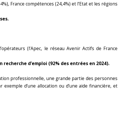
4%), France compétences (24,4%) et l’Etat et les régions
ses.
’opérateurs (l’Apec, le réseau Avenir Actifs de France
n recherche d’emploi (92% des entrées en 2024).
lution professionnelle, une grande partie des personnes
r exemple d’une allocation ou d’une aide financière, et