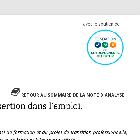
avec le soutien de
RETOUR AU SOMMAIRE DE LA NOTE D'ANALYSE
ertion dans l’emploi.
l de formation et du projet de transition professionnelle,