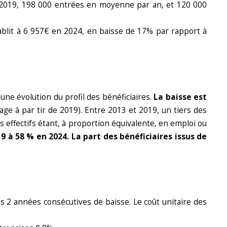
t 2019, 198 000 entrées en moyenne par an, et 120 000
blit à 6 957€ en 2024, en baisse de 17% par rapport à
e évolution du profil des bénéficiaires.
La baisse est
sage à par tir de 2019). Entre 2013 et 2019, un tiers des
es effectifs étant, à proportion équivalente, en emploi ou
9 à 58 % en 2024. La part des bénéficiaires issus de
 2 années consécutives de baisse. Le coût unitaire des