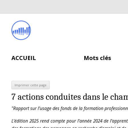
ACCUEIL
Mots clés
7 actions conduites dans le cha
"Rapport sur l’usage des fonds de la formation professionn
L’édition 2025 rend compte pour l’année 2024 de l’apprent