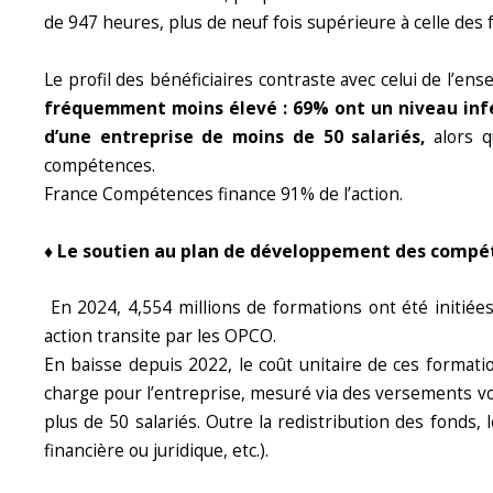
de 947 heures, plus de neuf fois supérieure à celle des 
Le profil des bénéficiaires contraste avec celui de l’en
fréquemment moins élevé : 69% ont un niveau inf
d’une entreprise de moins de 50 salariés,
alors 
compétences.
France Compétences finance 91% de l’action.
♦ Le soutien au plan de développement des compét
En 2024, 4,554 millions de formations ont été initiées
action transite par les OPCO.
En baisse depuis 2022, le coût unitaire de ces forma
charge pour l’entreprise, mesuré via des versements 
plus de 50 salariés. Outre la redistribution des fonds
financière ou juridique, etc.).