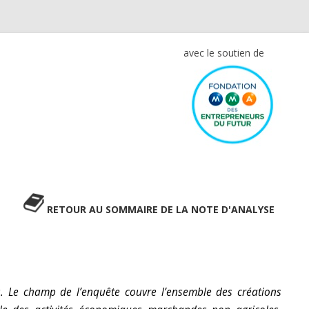
avec le soutien de
RETOUR AU SOMMAIRE DE LA NOTE D'ANALYSE
s. Le champ de l’enquête couvre l’ensemble des créations