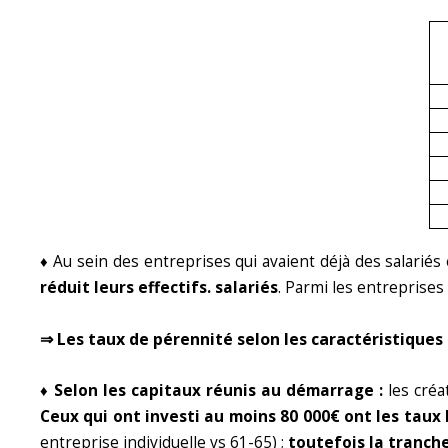
♦ Au sein des entreprises qui avaient déjà des salar
réduit leurs effectifs. salariés
. Parmi les entreprises
⇒ Les taux de pérennité selon les caractéristiques 
♦ Selon les capitaux réunis au démarrage :
les créa
Ceux qui ont investi au moins 80 000€ ont les taux 
entreprise individuelle vs 61-65) ;
toutefois la tranche