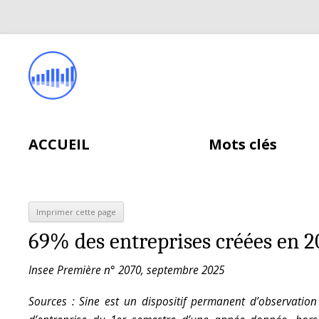
ACCUEIL
Mots clés
69% des entreprises créées en 2018
Insee Première n° 2070, septembre 2025
Sources : Sine est un dispositif permanent d’observatio