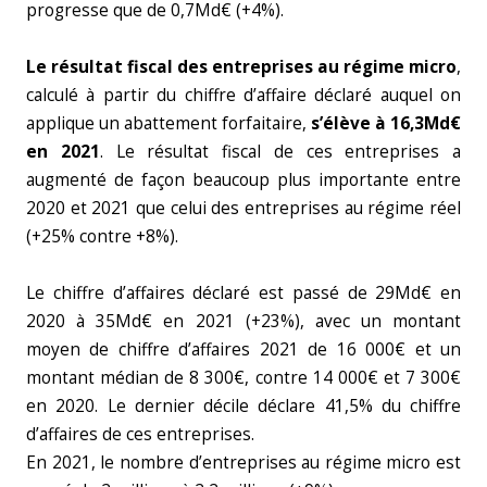
progresse que de 0,7Md€ (+4%).
Le résultat fiscal des entreprises au régime micro
,
calculé à partir du chiffre d’affaire déclaré auquel on
applique un abattement forfaitaire,
s’élève à 16,3Md€
en 2021
. Le résultat fiscal de ces entreprises a
augmenté de façon beaucoup plus importante entre
2020 et 2021 que celui des entreprises au régime réel
(+25% contre +8%).
Le chiffre d’affaires déclaré est passé de 29Md€ en
2020 à 35Md€ en 2021 (+23%), avec un montant
moyen de chiffre d’affaires 2021 de 16 000€ et un
montant médian de 8 300€, contre 14 000€ et 7 300€
en 2020. Le dernier décile déclare 41,5% du chiffre
d’affaires de ces entreprises.
En 2021, le nombre d’entreprises au régime micro est