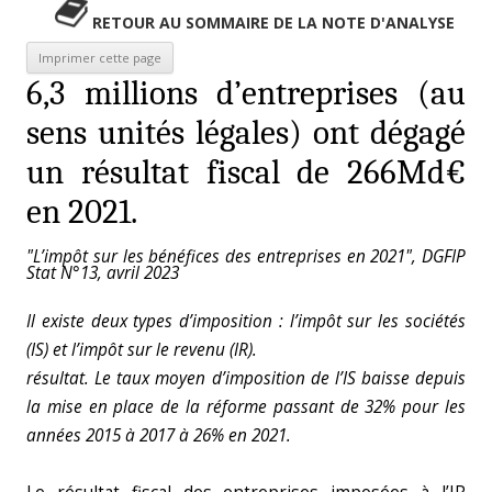
RETOUR AU SOMMAIRE DE LA NOTE D'ANALYSE
6,3 millions d’entreprises (au
sens unités légales) ont dégagé
un résultat fiscal de 266Md€
en 2021.
"L’impôt sur les bénéfices des entreprises en 2021", DGFIP
Stat N°13, avril 2023
Il existe deux types d’imposition : l’impôt sur les sociétés
(IS) et l’impôt sur le revenu (IR).
résultat. Le taux moyen d’imposition de l’IS baisse depuis
la mise en place de la réforme passant de 32% pour les
années 2015 à 2017 à 26% en 2021.