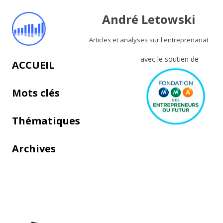
André Letowski
Articles et analyses sur l'entreprenariat
avec le soutien de
Aller au contenu principal
ACCUEIL
Mots clés
Thématiques
Archives