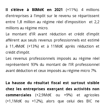
Il s’élève à 80Md€ en 2021
(+11%). 4 millions
d’entreprises à l’impôt sur le revenu se répartissent
entre 1,8 million au régime réel d’imposition et 2,2
millions au régime micro.
Le montant d’IR avant réduction et crédit d’impôt
afférent aux seuls revenus professionnels est estimé
à 11,4Md€ (+13%) et à 11Md€ après réduction et
crédit d’impôt.
Les revenus professionnels imposés au régime réel
représentent 93% du montant de l’IR professionnel
avant déduction et ceux imposés au régime micro 7%.
La hausse du résultat fiscal est surtout visible
chez les entreprises exerçant des activités non
commerciales
(+2,9Md€ ou +9%) et agricoles
(+1,1Md€ ou +12%), alors que celui des BIC ne