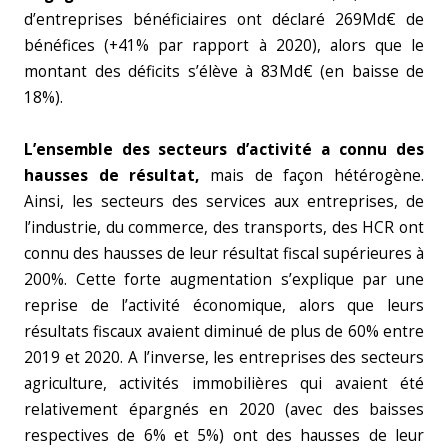
d’entreprises bénéficiaires ont déclaré 269Md€ de
bénéfices (+41% par rapport à 2020), alors que le
montant des déficits s’élève à 83Md€ (en baisse de
18%).
L’ensemble des secteurs d’activité a connu des
hausses de résultat,
mais de façon hétérogène.
Ainsi, les secteurs des services aux entreprises, de
l’industrie, du commerce, des transports, des HCR ont
connu des hausses de leur résultat fiscal supérieures à
200%. Cette forte augmentation s’explique par une
reprise de l’activité économique, alors que leurs
résultats fiscaux avaient diminué de plus de 60% entre
2019 et 2020. A l’inverse, les entreprises des secteurs
agriculture, activités immobilières qui avaient été
relativement épargnés en 2020 (avec des baisses
respectives de 6% et 5%) ont des hausses de leur