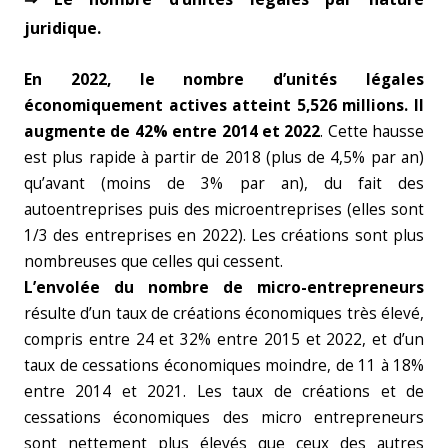
juridique.
En 2022, le nombre d’unités légales
économiquement actives atteint 5,526 millions. Il
augmente de 42% entre 2014 et 2022
. Cette hausse
est plus rapide à partir de 2018 (plus de 4,5% par an)
qu’avant (moins de 3% par an), du fait des
autoentreprises puis des microentreprises (elles sont
1/3 des entreprises en 2022). Les créations sont plus
nombreuses que celles qui cessent.
L’envolée du nombre de micro-entrepreneurs
résulte d’un taux de créations économiques très élevé,
compris entre 24 et 32% entre 2015 et 2022, et d’un
taux de cessations économiques moindre, de 11 à 18%
entre 2014 et 2021. Les taux de créations et de
cessations économiques des micro entrepreneurs
sont nettement plus élevés que ceux des autres