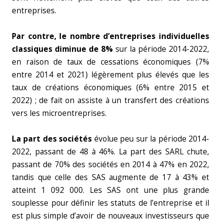
entreprises.
Par contre, le nombre d’entreprises individuelles
classiques diminue de 8%
sur la période 2014-2022,
en raison de taux de cessations économiques (7%
entre 2014 et 2021) légèrement plus élevés que les
taux de créations économiques (6% entre 2015 et
2022) ; de fait on assiste à un transfert des créations
vers les microentreprises.
La part des sociétés
évolue peu sur la période 2014-
2022, passant de 48 à 46%. La part des SARL chute,
passant de 70% des sociétés en 2014 à 47% en 2022,
tandis que celle des SAS augmente de 17 à 43% et
atteint 1 092 000. Les SAS ont une plus grande
souplesse pour définir les statuts de l’entreprise et il
est plus simple d’avoir de nouveaux investisseurs que