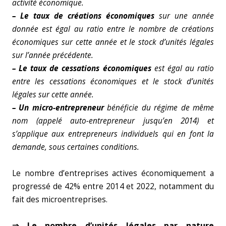
activité économique.
– Le taux de créations économiques
sur une année
donnée est égal au ratio entre le nombre de créations
économiques sur cette année et le stock d’unités légales
sur l’année précédente.
– Le taux de cessations économiques
est égal au ratio
entre les cessations économiques et le stock d’unités
légales sur cette année.
– Un micro-entrepreneur
bénéficie du régime de même
nom (appelé auto-entrepreneur jusqu’en 2014) et
s’applique aux entrepreneurs individuels qui en font la
demande, sous certaines conditions.
Le nombre d’entreprises actives économiquement a
progressé de 42% entre 2014 et 2022, notamment du
fait des microentreprises.
⇒ Le nombre d’unités légales par nature