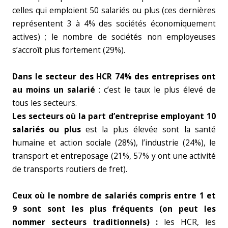
celles qui emploient 50 salariés ou plus (ces dernières
représentent 3 à 4% des sociétés économiquement
actives) ; le nombre de sociétés non employeuses
s’accroît plus fortement (29%).
Dans le secteur des HCR 74% des entreprises ont
au moins un salarié
: c’est le taux le plus élevé de
tous les secteurs.
Les secteurs où la part d’entreprise employant 10
salariés ou plus
est la plus élevée sont la santé
humaine et action sociale (28%), l’industrie (24%), le
transport et entreposage (21%, 57% y ont une activité
de transports routiers de fret).
Ceux où le nombre de salariés compris entre 1 et
9 sont sont les plus fréquents (on peut les
nommer secteurs traditionnels) :
les HCR, les