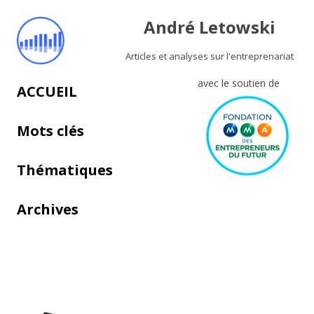
André Letowski
Articles et analyses sur l'entreprenariat
avec le soutien de
Aller au contenu principal
ACCUEIL
Mots clés
Thématiques
Archives