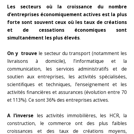
Les secteurs où la croissance du nombre
d’entreprises économiquement actives est
la plus
forte sont souvent ceux où les taux de créations
et de cessations économiques sont
simultanément les plus élevés
.
On y trouve
le secteur du transport (notamment les
livraisons à domicile), l’informatique et la
communication, les services administratifs et de
soutien aux entreprises, les activités spécialisées,
scientifiques et techniques, l’enseignement et les
activités financières et assurances (évolution entre 70
et 113%). Ce sont 36% des entreprises actives.
A l’inverse
les activités immobilières, les HCR, la
construction, le commerce ont des plus faibles
croissances et des taux de créations moyens,