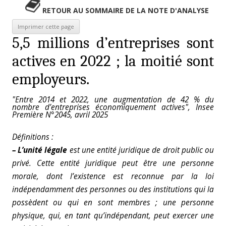
RETOUR AU SOMMAIRE DE LA NOTE D'ANALYSE
5,5 millions d’entreprises sont
actives en 2022 ; la moitié sont
employeurs.
"Entre 2014 et 2022, une augmentation de 42 % du
nombre d’entreprises économiquement actives", Insee
Première N°2045, avril 2025
Définitions :
– L’unité légale
est une entité juridique de droit public ou
privé. Cette entité juridique peut être une personne
morale, dont l’existence est reconnue par la loi
indépendamment des personnes ou des institutions qui la
possèdent ou qui en sont membres ; une personne
physique, qui, en tant qu’indépendant, peut exercer une