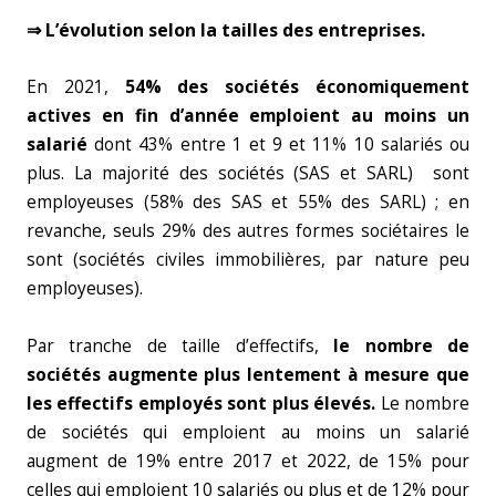
⇒ L’évolution selon la tailles des entreprises.
En 2021,
54% des sociétés économiquement
actives en fin d’année emploient au moins un
salarié
dont 43% entre 1 et 9 et 11% 10 salariés ou
plus. La majorité des sociétés (SAS et SARL) sont
employeuses (58% des SAS et 55% des SARL) ; en
revanche, seuls 29% des autres formes sociétaires le
sont (sociétés civiles immobilières, par nature peu
employeuses).
Par tranche de taille d’effectifs,
le nombre de
sociétés augmente plus lentement à mesure que
les effectifs employés sont plus élevés.
Le nombre
de sociétés qui emploient au moins un salarié
augment de 19% entre 2017 et 2022, de 15% pour
celles qui emploient 10 salariés ou plus et de 12% pour