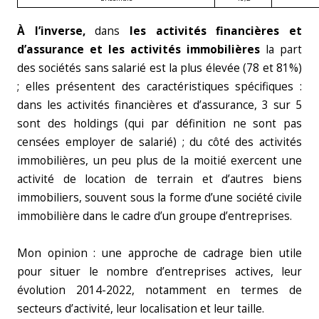
À l’inverse,
dans
les activités financières et
d’assurance et les activités immobilières
la part
des sociétés sans salarié est la plus élevée (78 et 81%)
; elles présentent des caractéristiques spécifiques :
dans les activités financières et d’assurance, 3 sur 5
sont des holdings (qui par définition ne sont pas
censées employer de salarié) ; du côté des activités
immobilières, un peu plus de la moitié exercent une
activité de location de terrain et d’autres biens
immobiliers, souvent sous la forme d’une société civile
immobilière dans le cadre d’un groupe d’entreprises.
Mon opinion : une approche de cadrage bien utile
pour situer le nombre d’entreprises actives, leur
évolution 2014-2022, notamment en termes de
secteurs d’activité, leur localisation et leur taille.